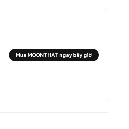
Mua MOONTHAT ngay bây giờ