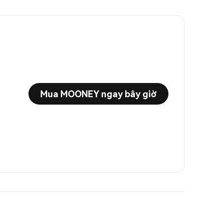
Mua MOONEY ngay bây giờ