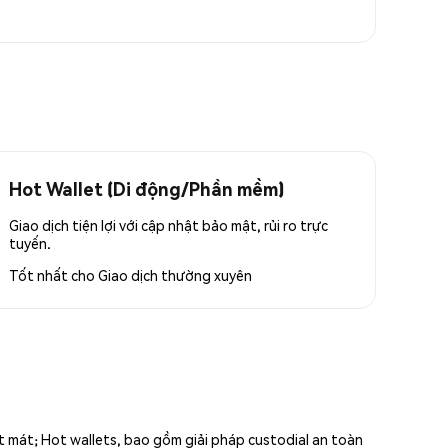
Hot Wallet (Di động/Phần mềm)
Giao dịch tiện lợi với cập nhật bảo mật, rủi ro trực
tuyến.
Tốt nhất cho
Giao dịch thường xuyên
ất mát; Hot wallets, bao gồm giải pháp custodial an toàn