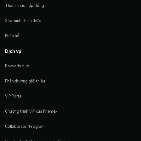
Tham khảo hợp đồng
Xác minh chính thức
Phản hồi
Dịch vụ
Rewards Hub
Phần thưởng giới thiệu
VIP Portal
Chương trình VIP của Phemex
Collaborator Program