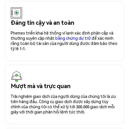
Đáng tin cậy và an toàn
Phemex triển khai hệ thống ví lạnh xác định phân cấp và
thường xuyên cập nhật
bằng chứng dự trữ
để xác minh
rằng toàn bộ tài sản của người dùng được đảm bảo theo
tỷ lệ 1:1.
Mượt mà và trực quan
Trải nghiệm giao dịch của người dùng của chúng tôi là ưu
tiên hàng đầu. Công cụ giao dịch được xây dựng tùy
chỉnh của chúng tôi có thể xử lý tới 300.000 giao dịch mỗi
giây với thời gian phản hồi lệnh tức thời.