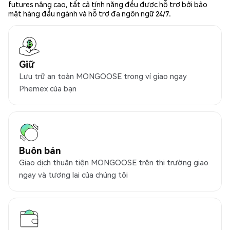
futures nâng cao, tất cả tính năng đều được hỗ trợ bởi bảo
mật hàng đầu ngành và hỗ trợ đa ngôn ngữ 24/7.
Giữ
Lưu trữ an toàn MONGOOSE trong ví giao ngay
Phemex của bạn
Buôn bán
Giao dịch thuận tiện MONGOOSE trên thị trường giao
ngay và tương lai của chúng tôi