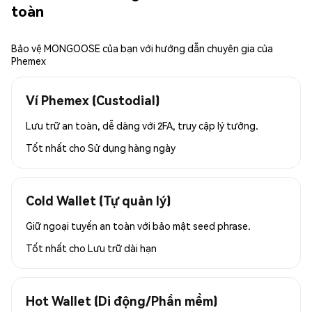
toàn
Bảo vệ MONGOOSE của bạn với hướng dẫn chuyên gia của
Phemex
Ví Phemex (Custodial)
Lưu trữ an toàn, dễ dàng với 2FA, truy cập lý tưởng.
Tốt nhất cho
Sử dụng hàng ngày
Cold Wallet (Tự quản lý)
Giữ ngoại tuyến an toàn với bảo mật seed phrase.
Tốt nhất cho
Lưu trữ dài hạn
Hot Wallet (Di động/Phần mềm)