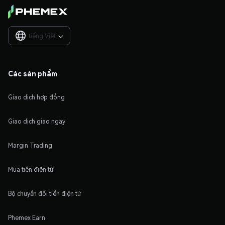
tiếng Việt

Các sản phẩm
Giao dịch hợp đồng
Giao dịch giao ngay
Margin Trading
Mua tiền điện tử
Bộ chuyển đổi tiền điện tử
Phemex Earn