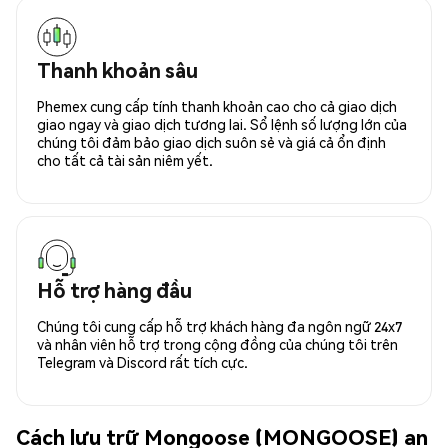
Thanh khoản sâu
Phemex cung cấp tính thanh khoản cao cho cả giao dịch
giao ngay và giao dịch tương lai. Sổ lệnh số lượng lớn của
chúng tôi đảm bảo giao dịch suôn sẻ và giá cả ổn định
cho tất cả tài sản niêm yết.
Hỗ trợ hàng đầu
Chúng tôi cung cấp hỗ trợ khách hàng đa ngôn ngữ 24x7
và nhân viên hỗ trợ trong cộng đồng của chúng tôi trên
Telegram và Discord rất tích cực.
Cách lưu trữ Mongoose (MONGOOSE) an