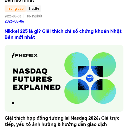
Trung cấp
TradFi
2026-08-06
|
10-15phút
2026-08-06
Nikkei 225 là gì? Giải thích chỉ số chứng khoán Nhật
Bản mới nhất
Giải thích hợp đồng tương lai Nasdaq 2026: Giá trực 
tiếp, yếu tố ảnh hưởng & hướng dẫn giao dịch