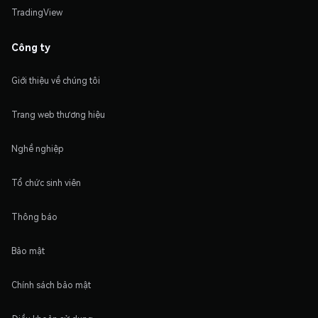
TradingView
Công ty
Giới thiệu về chúng tôi
Trang web thương hiệu
Nghề nghiệp
Tổ chức sinh viên
Thông báo
Bảo mật
Chính sách bảo mật