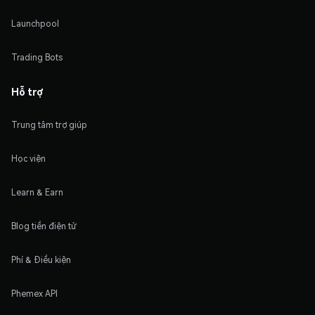
Launchpool
Trading Bots
Hỗ trợ
Trung tâm trợ giúp
Học viện
Learn & Earn
Blog tiền điện tử
Phí & Điều kiện
Phemex API