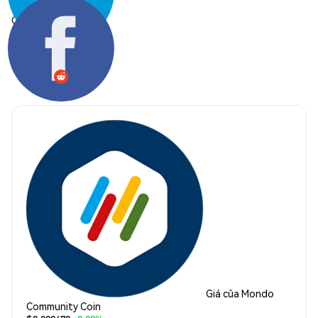
Chia sẻ:
Giá của Mondo
Community Coin