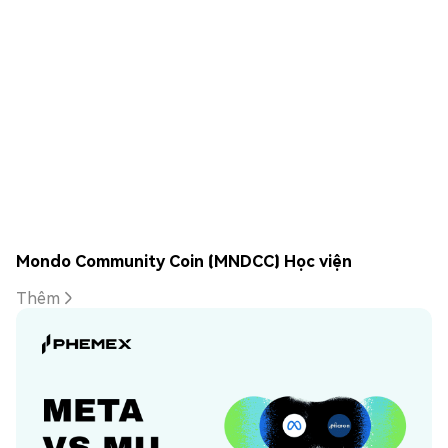
Mondo Community Coin (MNDCC) Học viện
Thêm