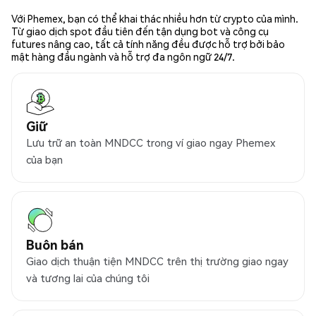
Với Phemex, bạn có thể khai thác nhiều hơn từ crypto của mình.
Từ giao dịch spot đầu tiên đến tận dụng bot và công cụ
futures nâng cao, tất cả tính năng đều được hỗ trợ bởi bảo
mật hàng đầu ngành và hỗ trợ đa ngôn ngữ 24/7.
Giữ
Lưu trữ an toàn MNDCC trong ví giao ngay Phemex
của bạn
Buôn bán
Giao dịch thuận tiện MNDCC trên thị trường giao ngay
và tương lai của chúng tôi