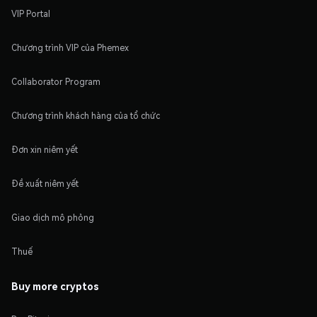
VIP Portal
Chương trình VIP của Phemex
Collaborator Program
Chương trình khách hàng của tổ chức
Đơn xin niêm yết
Đề xuất niêm yết
Giao dịch mô phỏng
Thuế
Buy more cryptos