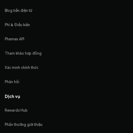
Blog tiền điện tử
Phí & Điều kiện
Phemex API
Tham khảo hợp đồng
Xác minh chính thức
Phản hồi
Dịch vụ
Rewards Hub
Phần thưởng giới thiệu