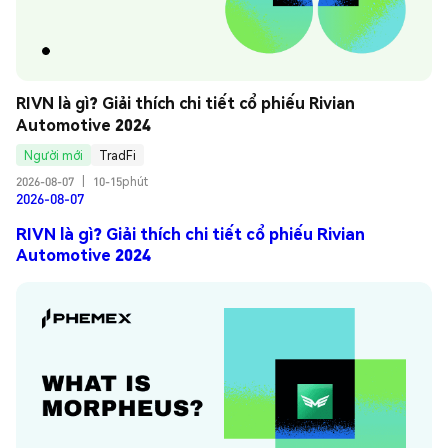
RIVN là gì? Giải thích chi tiết cổ phiếu Rivian 
Automotive 2024
Người mới
TradFi
2026-08-07
|
10-15phút
2026-08-07
RIVN là gì? Giải thích chi tiết cổ phiếu Rivian
Automotive 2024