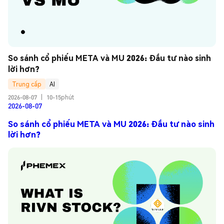
So sánh cổ phiếu META và MU 2026: Đầu tư nào sinh 
lời hơn?
Trung cấp
AI
2026-08-07
|
10-15phút
2026-08-07
So sánh cổ phiếu META và MU 2026: Đầu tư nào sinh
lời hơn?