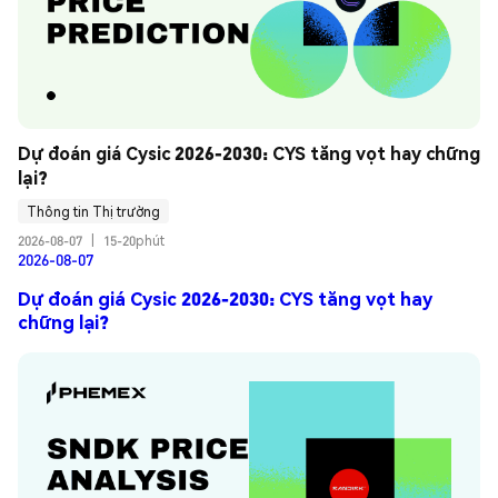
Dự đoán giá Cysic 2026-2030: CYS tăng vọt hay chững 
lại?
Thông tin Thị trường
2026-08-07
|
15-20phút
2026-08-07
Dự đoán giá Cysic 2026-2030: CYS tăng vọt hay
chững lại?