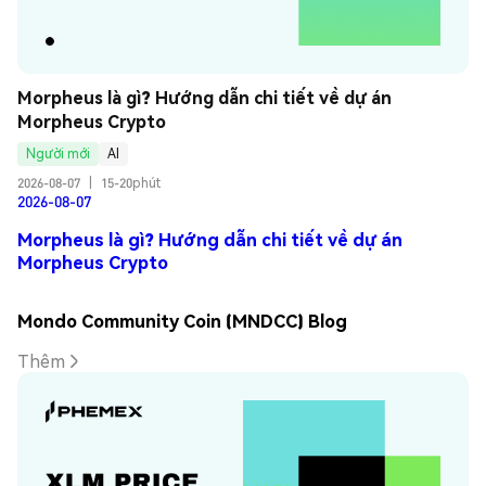
Morpheus là gì? Hướng dẫn chi tiết về dự án 
Morpheus Crypto
Người mới
AI
2026-08-07
|
15-20phút
2026-08-07
Morpheus là gì? Hướng dẫn chi tiết về dự án
Morpheus Crypto
Mondo Community Coin (MNDCC) Blog
Thêm