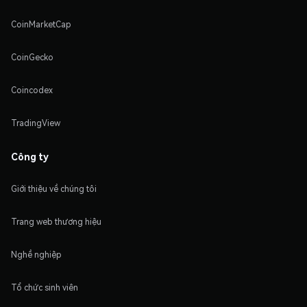
CoinMarketCap
CoinGecko
Coincodex
TradingView
Công ty
Giới thiệu về chúng tôi
Trang web thương hiệu
Nghề nghiệp
Tổ chức sinh viên