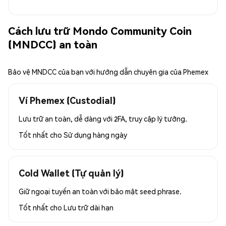
Cách lưu trữ Mondo Community Coin
(MNDCC) an toàn
Bảo vệ MNDCC của bạn với hướng dẫn chuyên gia của Phemex
Ví Phemex (Custodial)
Lưu trữ an toàn, dễ dàng với 2FA, truy cập lý tưởng.
Tốt nhất cho
Sử dụng hàng ngày
Cold Wallet (Tự quản lý)
Giữ ngoại tuyến an toàn với bảo mật seed phrase.
Tốt nhất cho
Lưu trữ dài hạn