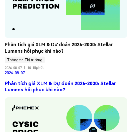
Phân tích giá XLM & Dự đoán 2026-2030: Stellar 
Lumens hồi phục khi nào?
Thông tin Thị trường
2026-08-07
|
10-15phút
2026-08-07
Phân tích giá XLM & Dự đoán 2026-2030: Stellar
Lumens hồi phục khi nào?