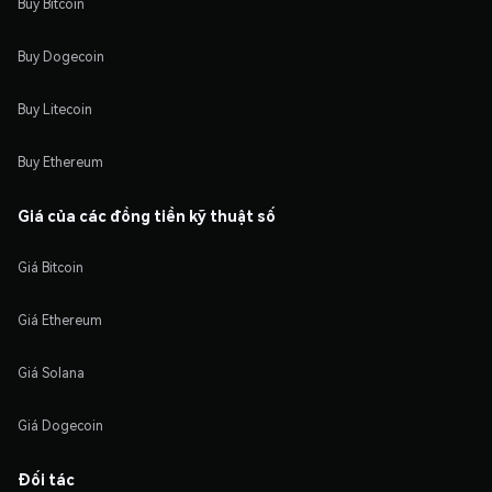
Buy Bitcoin
Buy Dogecoin
Buy Litecoin
Buy Ethereum
Giá của các đồng tiền kỹ thuật số
Giá Bitcoin
Giá Ethereum
Giá Solana
Giá Dogecoin
Đối tác