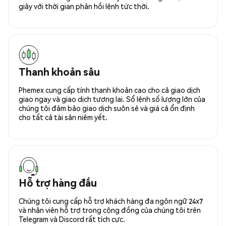
giây với thời gian phản hồi lệnh tức thời.
Thanh khoản sâu
Phemex cung cấp tính thanh khoản cao cho cả giao dịch
giao ngay và giao dịch tương lai. Sổ lệnh số lượng lớn của
chúng tôi đảm bảo giao dịch suôn sẻ và giá cả ổn định
cho tất cả tài sản niêm yết.
Hỗ trợ hàng đầu
Chúng tôi cung cấp hỗ trợ khách hàng đa ngôn ngữ 24x7
và nhân viên hỗ trợ trong cộng đồng của chúng tôi trên
Telegram và Discord rất tích cực.