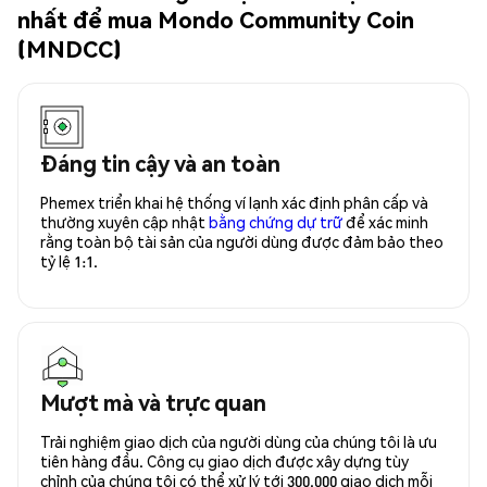
nhất để mua Mondo Community Coin
(MNDCC)
Đáng tin cậy và an toàn
Phemex triển khai hệ thống ví lạnh xác định phân cấp và
thường xuyên cập nhật
bằng chứng dự trữ
để xác minh
rằng toàn bộ tài sản của người dùng được đảm bảo theo
tỷ lệ 1:1.
Mượt mà và trực quan
Trải nghiệm giao dịch của người dùng của chúng tôi là ưu
tiên hàng đầu. Công cụ giao dịch được xây dựng tùy
chỉnh của chúng tôi có thể xử lý tới 300.000 giao dịch mỗi