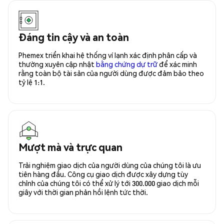
Đáng tin cậy và an toàn
Phemex triển khai hệ thống ví lạnh xác định phân cấp và
thường xuyên cập nhật
bằng chứng dự trữ
để xác minh
rằng toàn bộ tài sản của người dùng được đảm bảo theo
tỷ lệ 1:1.
Mượt mà và trực quan
Trải nghiệm giao dịch của người dùng của chúng tôi là ưu
tiên hàng đầu. Công cụ giao dịch được xây dựng tùy
chỉnh của chúng tôi có thể xử lý tới 300.000 giao dịch mỗi
giây với thời gian phản hồi lệnh tức thời.