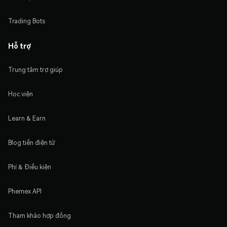
Trading Bots
Hỗ trợ
Trung tâm trợ giúp
Học viện
Learn & Earn
Blog tiền điện tử
Phí & Điều kiện
Phemex API
Tham khảo hợp đồng