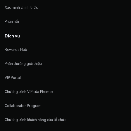
Xác minh chính thức
Phản hồi
Dịch vụ
Rewards Hub
Phần thưởng giới thiệu
VIP Portal
Chương trình VIP của Phemex
Collaborator Program
Chương trình khách hàng của tổ chức