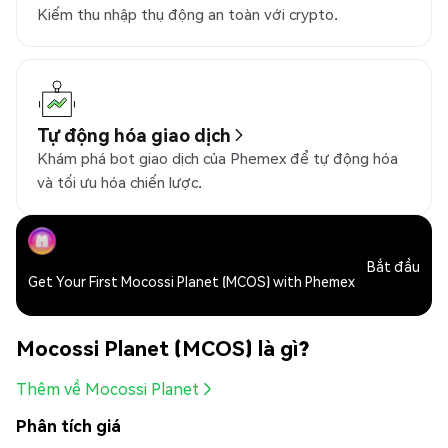
Kiếm thu nhập thụ động an toàn với crypto.
Tự động hóa giao dịch
Khám phá bot giao dịch của Phemex để tự động hóa
và tối ưu hóa chiến lược.
Bắt đầu
Get Your First Mocossi Planet (MCOS) with Phemex
Mocossi Planet (MCOS) là gì?
Thêm về Mocossi Planet
Phân tích giá