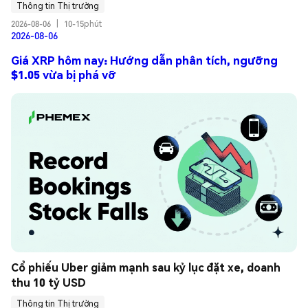
Thông tin Thị trường
2026-08-06
|
10-15phút
2026-08-06
Giá XRP hôm nay: Hướng dẫn phân tích, ngưỡng
$1.05 vừa bị phá vỡ
Cổ phiếu Uber giảm mạnh sau kỷ lục đặt xe, doanh 
thu 10 tỷ USD
Thông tin Thị trường