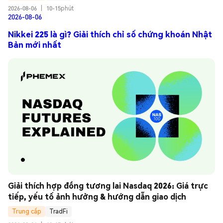
2026-08-06
|
10-15phút
2026-08-06
Nikkei 225 là gì? Giải thích chỉ số chứng khoán Nhật
Bản mới nhất
Giải thích hợp đồng tương lai Nasdaq 2026: Giá trực 
tiếp, yếu tố ảnh hưởng & hướng dẫn giao dịch
Trung cấp
TradFi