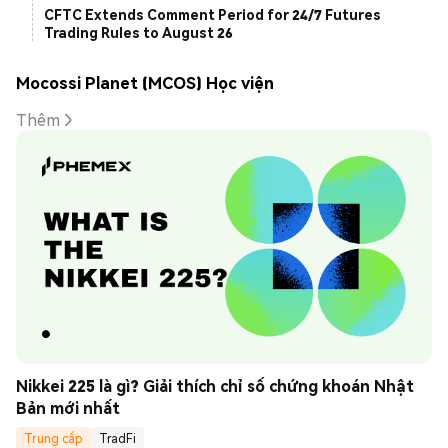
CFTC Extends Comment Period for 24/7 Futures
Trading Rules to August 26
Mocossi Planet (MCOS) Học viện
Thêm
Nikkei 225 là gì? Giải thích chỉ số chứng khoán Nhật 
Bản mới nhất
Trung cấp
TradFi