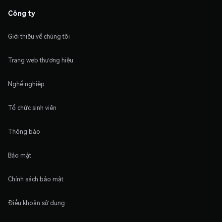
Công ty
Giới thiệu về chúng tôi
Trang web thương hiệu
Nghề nghiệp
Tổ chức sinh viên
Thông báo
Bảo mật
Chính sách bảo mật
Điều khoản sử dụng