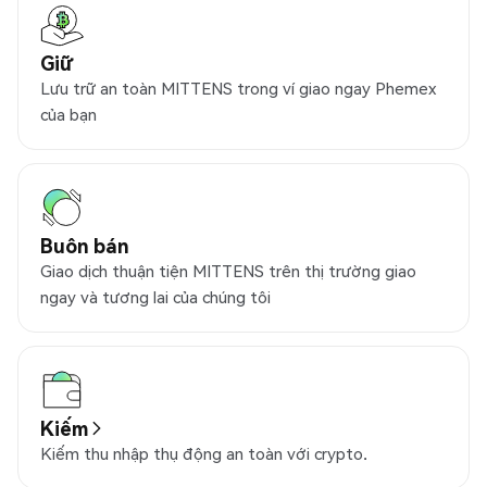
Giữ
Lưu trữ an toàn MITTENS trong ví giao ngay Phemex
của bạn
Buôn bán
Giao dịch thuận tiện MITTENS trên thị trường giao
ngay và tương lai của chúng tôi
Kiếm
Kiếm thu nhập thụ động an toàn với crypto.