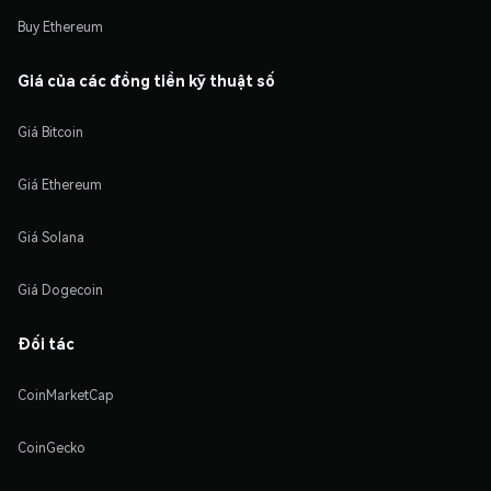
Buy Ethereum
Giá của các đồng tiền kỹ thuật số
Giá Bitcoin
Giá Ethereum
Giá Solana
Giá Dogecoin
Đối tác
CoinMarketCap
CoinGecko