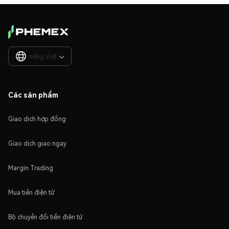
tiếng Việt

Các sản phẩm
Giao dịch hợp đồng
Giao dịch giao ngay
Margin Trading
Mua tiền điện tử
Bộ chuyển đổi tiền điện tử