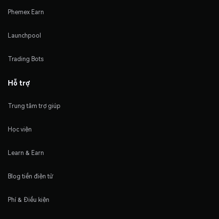
Phemex Earn
Launchpool
Trading Bots
Hỗ trợ
Trung tâm trợ giúp
Học viện
Learn & Earn
Blog tiền điện tử
Phí & Điều kiện