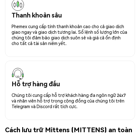
Thanh khoản sâu
Phemex cung cấp tính thanh khoản cao cho cả giao dịch
giao ngay và giao dịch tương lai. Sổ lệnh số lượng lớn của
chúng tôi đảm bảo giao dịch suôn sẻ và giá cả ổn định
cho tất cả tài sản niêm yết.
Hỗ trợ hàng đầu
Chúng tôi cung cấp hỗ trợ khách hàng đa ngôn ngữ 24x7
và nhân viên hỗ trợ trong cộng đồng của chúng tôi trên
Telegram và Discord rất tích cực.
Cách lưu trữ Mittens (MITTENS) an toàn