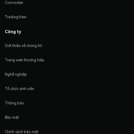
Coincodex
TradingView
Công ty
Giới thiệu về chúng tôi
Trang web thương hiệu
Nghề nghiệp
Tổ chức sinh viên
Thông báo
Bảo mật
Chính sách bảo mật