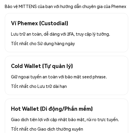
Bảo vệ MITTENS của bạn với hướng dẫn chuyên gia của Phemex
Ví Phemex (Custodial)
Lưu trữ an toàn, dễ dàng với 2FA, truy cập lý tưởng.
Tốt nhất cho
Sử dụng hàng ngày
Cold Wallet (Tự quản lý)
Giữ ngoại tuyến an toàn với bảo mật seed phrase.
Tốt nhất cho
Lưu trữ dài hạn
Hot Wallet (Di động/Phần mềm)
Giao dịch tiện lợi với cập nhật bảo mật, rủi ro trực tuyến.
Tốt nhất cho
Giao dịch thường xuyên