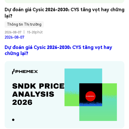
Dự đoán giá Cysic 2026-2030: CYS tăng vọt hay chững 
lại?
Thông tin Thị trường
2026-08-07
|
15-20phút
2026-08-07
Dự đoán giá Cysic 2026-2030: CYS tăng vọt hay
chững lại?