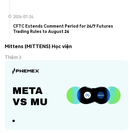
2026-07-24
CFTC Extends Comment Period for 24/7 Futures
Trading Rules to August 26
Mittens (MITTENS) Học viện
Thêm