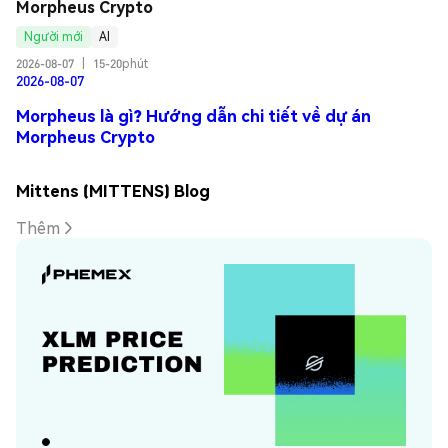
Morpheus Crypto
Người mới
AI
2026-08-07
|
15-20phút
2026-08-07
Morpheus là gì? Hướng dẫn chi tiết về dự án
Morpheus Crypto
Mittens (MITTENS) Blog
Thêm