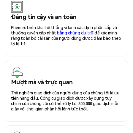
Đáng tin cậy và an toàn
Phemex triển khai hệ thống ví lạnh xác định phân cấp và
thường xuyên cập nhật
bằng chứng dự trữ
để xác minh
rằng toàn bộ tài sản của người dùng được đảm bảo theo
tỷ lệ 1:1.
Mượt mà và trực quan
Trải nghiệm giao dịch của người dùng của chúng tôi là ưu
tiên hàng đầu. Công cụ giao dịch được xây dựng tùy
chỉnh của chúng tôi có thể xử lý tới 300.000 giao dịch mỗi
giây với thời gian phản hồi lệnh tức thời.