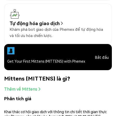
Tự động hóa giao dịch
Khám phá bot giao dịch của Phemex để tự động hóa
và tối ưu hóa chiến lược.
Bắt đầu
Get Your First Mittens (MITTENS) with Phemex
Mittens (MITTENS) là gì?
Thêm về Mittens
Phân tích giá
Khai thác cơ hội giao dịch với thông tin chi tiết thời gian thực