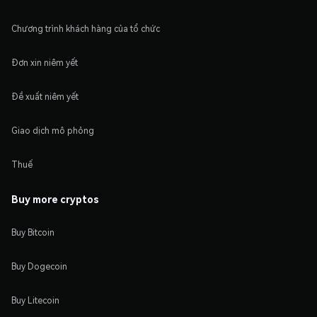
Chương trình khách hàng của tổ chức
Đơn xin niêm yết
Đề xuất niêm yết
Giao dịch mô phỏng
Thuế
Buy more cryptos
Buy Bitcoin
Buy Dogecoin
Buy Litecoin