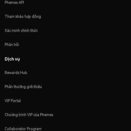
Phemex API
Tham khảo hợp đồng
Xác minh chính thức
Phản hồi
Dịch vụ
Rewards Hub
Phần thưởng giới thiệu
VIP Portal
Chương trình VIP của Phemex
Collaborator Program