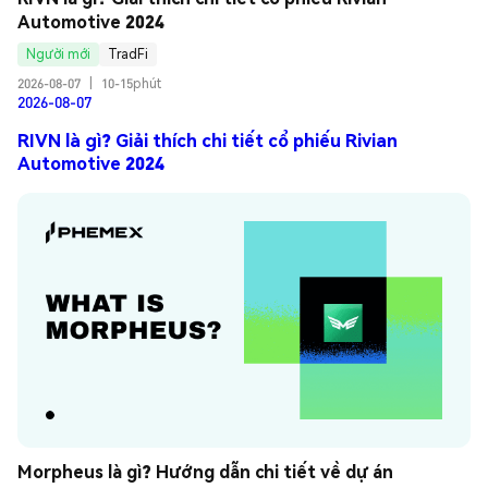
Automotive 2024
Người mới
TradFi
2026-08-07
|
10-15phút
2026-08-07
RIVN là gì? Giải thích chi tiết cổ phiếu Rivian
Automotive 2024
Morpheus là gì? Hướng dẫn chi tiết về dự án 