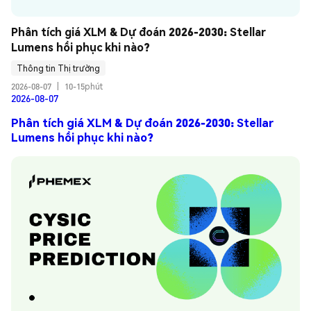
Phân tích giá XLM & Dự đoán 2026-2030: Stellar 
Lumens hồi phục khi nào?
Thông tin Thị trường
2026-08-07
|
10-15phút
2026-08-07
Phân tích giá XLM & Dự đoán 2026-2030: Stellar
Lumens hồi phục khi nào?