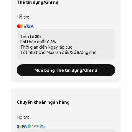
Thẻ tín dụng/Ghi nợ
Hỗ trợ:
Tiền tệ
30+
Phí thấp nhất
0.8%
Thời gian đến
Ngay lập tức
Tốt nhất cho
Mua lần đầu/Số lượng nhỏ
Mua bằng Thẻ tín dụng/Ghi nợ
Chuyển khoản ngân hàng
Hỗ trợ: