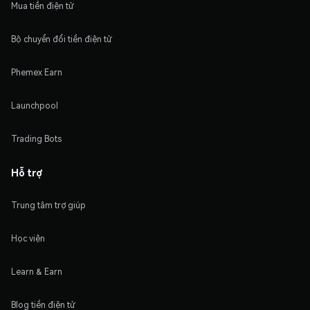
Mua tiền điện tử
Bộ chuyển đổi tiền điện tử
Phemex Earn
Launchpool
Trading Bots
Hỗ trợ
Trung tâm trợ giúp
Học viện
Learn & Earn
Blog tiền điện tử