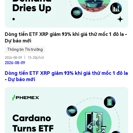
Dòng tiền ETF XRP giảm 93% khi giá thử mốc 1 đô la - 
Dự báo mới
Thông tin Thị trường
2026-08-09
|
15-20phút
2026-08-09
Dòng tiền ETF XRP giảm 93% khi giá thử mốc 1 đô la
- Dự báo mới