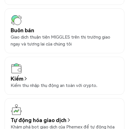
Buôn bán
Giao dịch thuận tiện MIGGLES trên thị trường giao
ngay và tương lai của chúng tôi
Kiếm
Kiếm thu nhập thụ động an toàn với crypto.
Tự động hóa giao dịch
Khám phá bot giao dịch của Phemex để tự động hóa