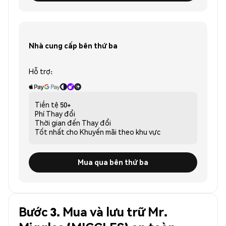
Nhà cung cấp bên thứ ba
Hỗ trợ:
Tiền tệ
50+
Phí
Thay đổi
Thời gian đến
Thay đổi
Tốt nhất cho
Khuyến mãi theo khu vực
Mua qua bên thứ ba
Bước 3. Mua và lưu trữ Mr.