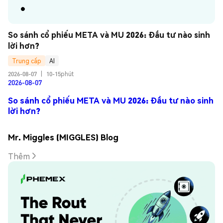
So sánh cổ phiếu META và MU 2026: Đầu tư nào sinh 
lời hơn?
Trung cấp
AI
2026-08-07
|
10-15phút
2026-08-07
So sánh cổ phiếu META và MU 2026: Đầu tư nào sinh
lời hơn?
Mr. Miggles (MIGGLES) Blog
Thêm