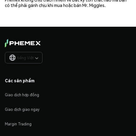
có thể phải gánh chịu khi mua hoặc bán Mr. Miggles.
tiếng Việt

Các sản phẩm
Giao dịch hợp đồng
Giao dịch giao ngay
Margin Trading