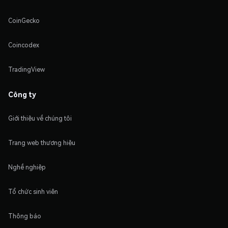
CoinGecko
Coincodex
TradingView
Công ty
Giới thiệu về chúng tôi
Trang web thương hiệu
Nghề nghiệp
Tổ chức sinh viên
Thông báo