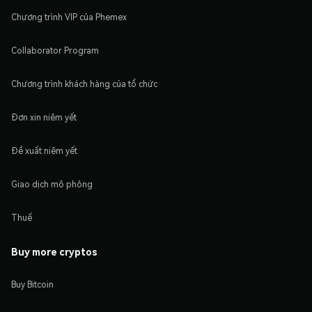
Chương trình VIP của Phemex
Collaborator Program
Chương trình khách hàng của tổ chức
Đơn xin niêm yết
Đề xuất niêm yết
Giao dịch mô phỏng
Thuế
Buy more cryptos
Buy Bitcoin