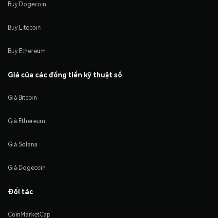
Buy Dogecoin
Buy Litecoin
Buy Ethereum
Giá của các đồng tiền kỹ thuật số
Giá Bitcoin
Giá Ethereum
Giá Solana
Giá Dogecoin
Đối tác
CoinMarketCap