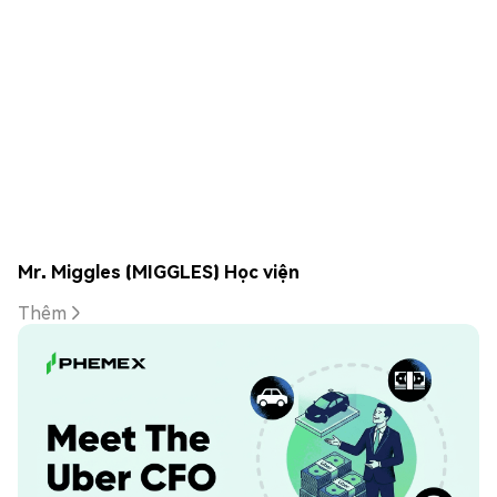
Mr. Miggles (MIGGLES) Học viện
Thêm