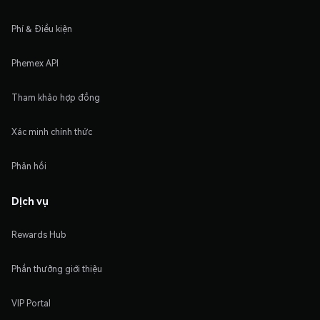
Phí & Điều kiện
Phemex API
Tham khảo hợp đồng
Xác minh chính thức
Phản hồi
Dịch vụ
Rewards Hub
Phần thưởng giới thiệu
VIP Portal