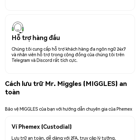
Hỗ trợ hàng đầu
Chúng tôi cung cấp hỗ trợ khách hàng đa ngôn ngữ 24x7
và nhân viên hỗ trợ trong cộng đồng của chúng tôi trên
Telegram và Discord rất tích cực.
Cách lưu trữ Mr. Miggles (MIGGLES) an
toàn
Bảo vệ MIGGLES của bạn với hướng dẫn chuyên gia của Phemex
Ví Phemex (Custodial)
Lưu trữ an toàn, dễ dàng với 2FA, truy cập lý tưởng.