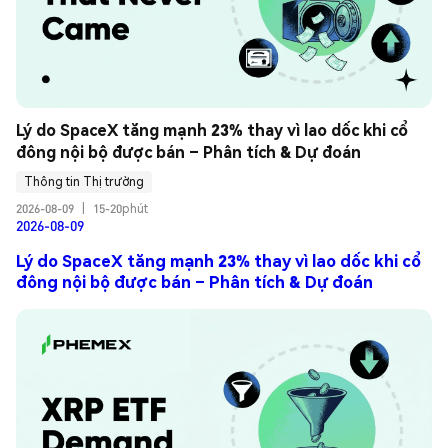
Lý do SpaceX tăng mạnh 23% thay vì lao dốc khi cổ 
đông nội bộ được bán – Phân tích & Dự đoán
Thông tin Thị trường
2026-08-09
|
15-20phút
2026-08-09
Lý do SpaceX tăng mạnh 23% thay vì lao dốc khi cổ
đông nội bộ được bán – Phân tích & Dự đoán