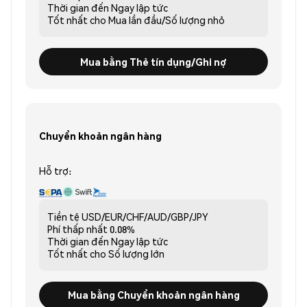
Thời gian đến
Ngay lập tức
Tốt nhất cho
Mua lần đầu/Số lượng nhỏ
Mua bằng Thẻ tín dụng/Ghi nợ
Chuyển khoản ngân hàng
Hỗ trợ:
Tiền tệ
USD/EUR/CHF/AUD/GBP/JPY
Phí thấp nhất
0.08%
Thời gian đến
Ngay lập tức
Tốt nhất cho
Số lượng lớn
Mua bằng Chuyển khoản ngân hàng