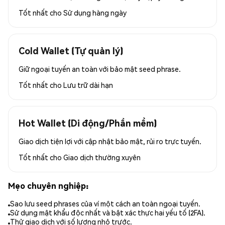
Tốt nhất cho
Sử dụng hàng ngày
Cold Wallet (Tự quản lý)
Giữ ngoại tuyến an toàn với bảo mật seed phrase.
Tốt nhất cho
Lưu trữ dài hạn
Hot Wallet (Di động/Phần mềm)
Giao dịch tiện lợi với cập nhật bảo mật, rủi ro trực tuyến.
Tốt nhất cho
Giao dịch thường xuyên
Mẹo chuyên nghiệp:
Sao lưu seed phrases của ví một cách an toàn ngoại tuyến.
Sử dụng mật khẩu độc nhất và bật xác thực hai yếu tố (2FA).
Thử giao dịch với số lượng nhỏ trước.