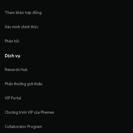
Tham khảo hợp đồng
Xác minh chính thức
Phản hồi
Dịch vụ
Rewards Hub
Phần thưởng giới thiệu
VIP Portal
Chương trình VIP của Phemex
Collaborator Program