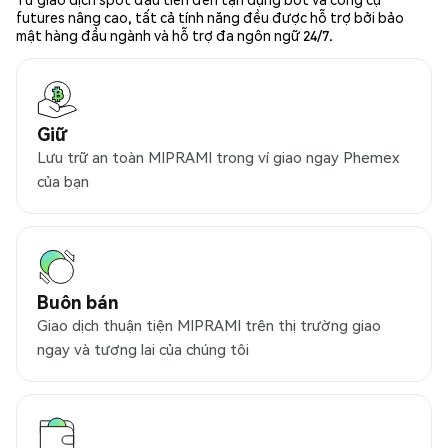
futures nâng cao, tất cả tính năng đều được hỗ trợ bởi bảo
mật hàng đầu ngành và hỗ trợ đa ngôn ngữ 24/7.
Giữ
Lưu trữ an toàn MIPRAMI trong ví giao ngay Phemex
của bạn
Buôn bán
Giao dịch thuận tiện MIPRAMI trên thị trường giao
ngay và tương lai của chúng tôi