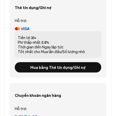
Thẻ tín dụng/Ghi nợ
Hỗ trợ:
Tiền tệ
30+
Phí thấp nhất
0.8%
Thời gian đến
Ngay lập tức
Tốt nhất cho
Mua lần đầu/Số lượng nhỏ
Mua bằng Thẻ tín dụng/Ghi nợ
Chuyển khoản ngân hàng
Hỗ trợ: