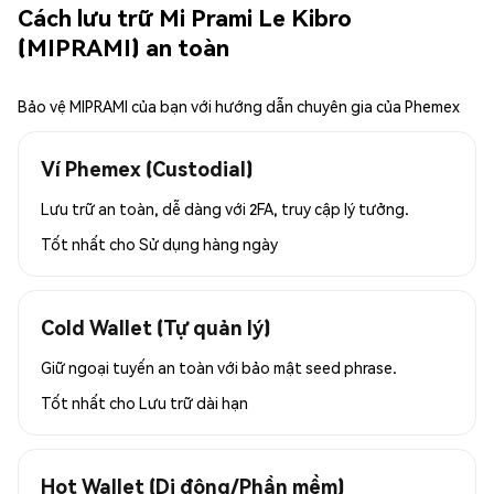
Cách lưu trữ Mi Prami Le Kibro
(MIPRAMI) an toàn
Bảo vệ MIPRAMI của bạn với hướng dẫn chuyên gia của Phemex
Ví Phemex (Custodial)
Lưu trữ an toàn, dễ dàng với 2FA, truy cập lý tưởng.
Tốt nhất cho
Sử dụng hàng ngày
Cold Wallet (Tự quản lý)
Giữ ngoại tuyến an toàn với bảo mật seed phrase.
Tốt nhất cho
Lưu trữ dài hạn
Hot Wallet (Di động/Phần mềm)