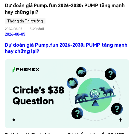
Dự đoán giá Pump.fun 2026-2030: PUMP tăng mạnh 
hay chững lại?
Thông tin Thị trường
2026-08-05
|
15-20phút
2026-08-05
Dự đoán giá Pump.fun 2026-2030: PUMP tăng mạnh
hay chững lại?