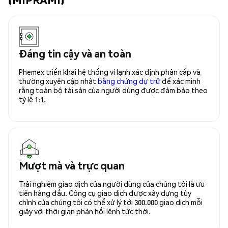
Đáng tin cậy và an toàn
Phemex triển khai hệ thống ví lạnh xác định phân cấp và
thường xuyên cập nhật
bằng chứng dự trữ
để xác minh
rằng toàn bộ tài sản của người dùng được đảm bảo theo
tỷ lệ 1:1.
Mượt mà và trực quan
Trải nghiệm giao dịch của người dùng của chúng tôi là ưu
tiên hàng đầu. Công cụ giao dịch được xây dựng tùy
chỉnh của chúng tôi có thể xử lý tới 300.000 giao dịch mỗi
giây với thời gian phản hồi lệnh tức thời.