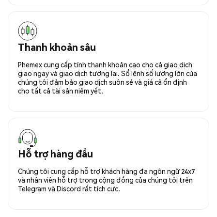
Thanh khoản sâu
Phemex cung cấp tính thanh khoản cao cho cả giao dịch
giao ngay và giao dịch tương lai. Sổ lệnh số lượng lớn của
chúng tôi đảm bảo giao dịch suôn sẻ và giá cả ổn định
cho tất cả tài sản niêm yết.
Hỗ trợ hàng đầu
Chúng tôi cung cấp hỗ trợ khách hàng đa ngôn ngữ 24x7
và nhân viên hỗ trợ trong cộng đồng của chúng tôi trên
Telegram và Discord rất tích cực.