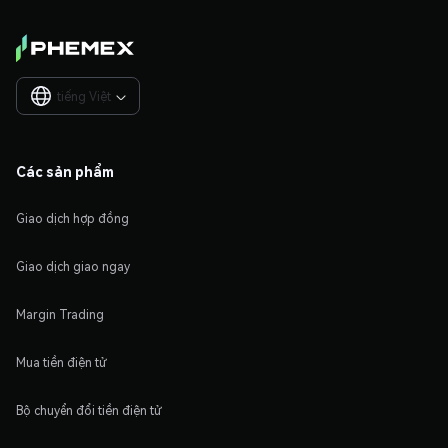
tiếng Việt

Các sản phẩm
Giao dịch hợp đồng
Giao dịch giao ngay
Margin Trading
Mua tiền điện tử
Bộ chuyển đổi tiền điện tử