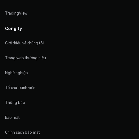
TradingView
Công ty
Giới thiệu về chúng tôi
Trang web thương hiệu
Nghề nghiệp
Tổ chức sinh viên
Thông báo
Bảo mật
Chính sách bảo mật