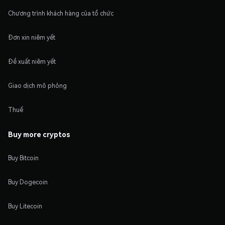
Chương trình khách hàng của tổ chức
Đơn xin niêm yết
Đề xuất niêm yết
Giao dịch mô phỏng
Thuế
Buy more cryptos
Buy Bitcoin
Buy Dogecoin
Buy Litecoin