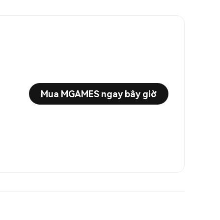
Mua MGAMES ngay bây giờ