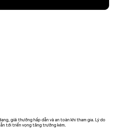
ạng, giải thưởng hấp dẫn và an toàn khi tham gia. Lý do
ẫn tới triển vọng tăng trưởng kém.