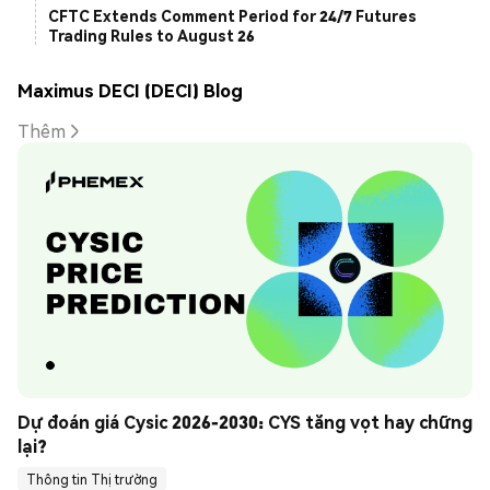
CFTC Extends Comment Period for 24/7 Futures
Trading Rules to August 26
Maximus DECI (DECI) Blog
Thêm
Dự đoán giá Cysic 2026-2030: CYS tăng vọt hay chững 
lại?
Thông tin Thị trường