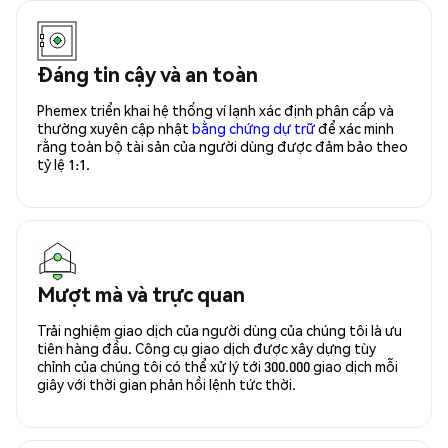
Đáng tin cậy và an toàn
Phemex triển khai hệ thống ví lạnh xác định phân cấp và
thường xuyên cập nhật
bằng chứng dự trữ
để xác minh
rằng toàn bộ tài sản của người dùng được đảm bảo theo
tỷ lệ 1:1.
Mượt mà và trực quan
Trải nghiệm giao dịch của người dùng của chúng tôi là ưu
tiên hàng đầu. Công cụ giao dịch được xây dựng tùy
chỉnh của chúng tôi có thể xử lý tới 300.000 giao dịch mỗi
giây với thời gian phản hồi lệnh tức thời.