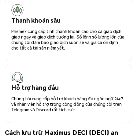
Thanh khoản sâu
Phemex cung cấp tính thanh khoản cao cho cả giao dịch
giao ngay và giao dịch tương lai. Sổ lệnh số lượng lớn của
chúng tôi đảm bảo giao dịch suôn sẻ và giá cả ổn định
cho tất cả tài sản niêm yết.
Hỗ trợ hàng đầu
Chúng tôi cung cấp hỗ trợ khách hàng đa ngôn ngữ 24x7
và nhân viên hỗ trợ trong cộng đồng của chúng tôi trên
Telegram và Discord rất tích cực.
Cách lưu trữ Maximus DECI (DECI) an