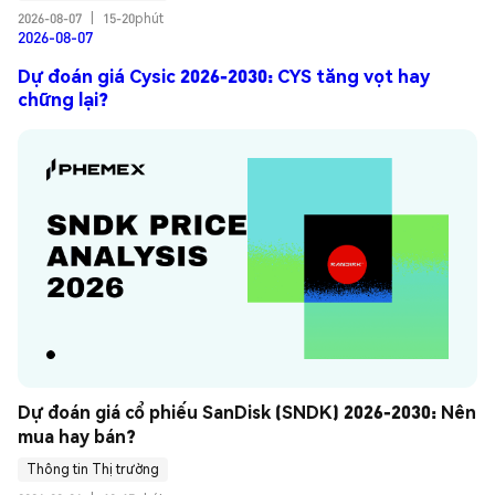
2026-08-07
|
15-20phút
2026-08-07
Dự đoán giá Cysic 2026-2030: CYS tăng vọt hay
chững lại?
Dự đoán giá cổ phiếu SanDisk (SNDK) 2026-2030: Nên 
mua hay bán?
Thông tin Thị trường