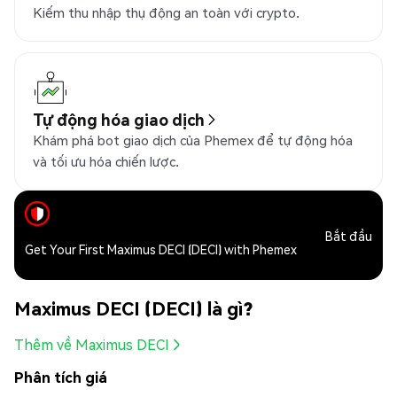
Kiếm thu nhập thụ động an toàn với crypto.
Tự động hóa giao dịch
Khám phá bot giao dịch của Phemex để tự động hóa
và tối ưu hóa chiến lược.
Bắt đầu
Get Your First Maximus DECI (DECI) with Phemex
Maximus DECI (DECI) là gì?
Thêm về Maximus DECI
Phân tích giá