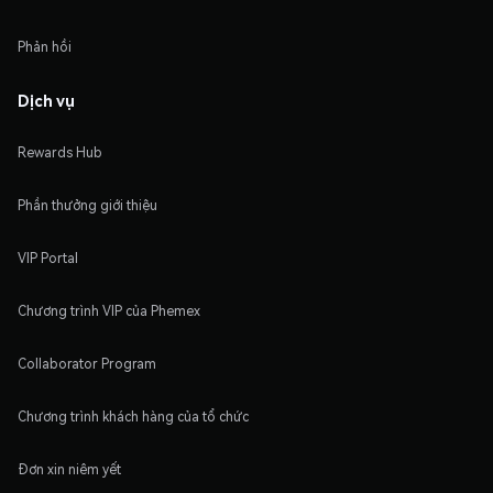
Phản hồi
Dịch vụ
Rewards Hub
Phần thưởng giới thiệu
VIP Portal
Chương trình VIP của Phemex
Collaborator Program
Chương trình khách hàng của tổ chức
Đơn xin niêm yết