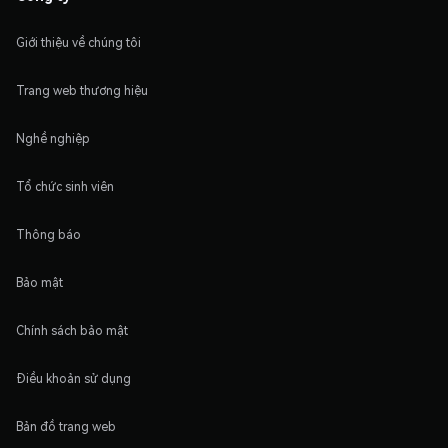
Giới thiệu về chúng tôi
Trang web thương hiệu
Nghề nghiệp
Tổ chức sinh viên
Thông báo
Bảo mật
Chính sách bảo mật
Điều khoản sử dụng
Bản đồ trang web