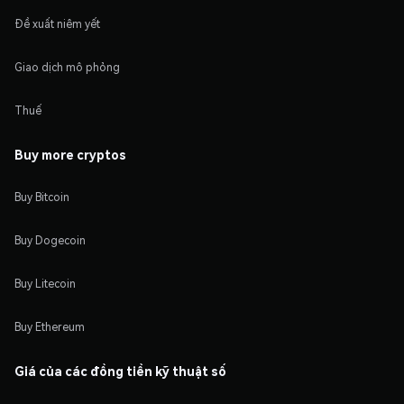
Đề xuất niêm yết
Giao dịch mô phỏng
Thuế
Buy more cryptos
Buy Bitcoin
Buy Dogecoin
Buy Litecoin
Buy Ethereum
Giá của các đồng tiền kỹ thuật số