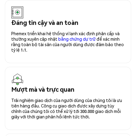
Đáng tin cậy và an toàn
Phemex triển khai hệ thống ví lạnh xác định phân cấp và
thường xuyên cập nhật
bằng chứng dự trữ
để xác minh
rằng toàn bộ tài sản của người dùng được đảm bảo theo
tỷ lệ 1:1.
Mượt mà và trực quan
Trải nghiệm giao dịch của người dùng của chúng tôi là ưu
tiên hàng đầu. Công cụ giao dịch được xây dựng tùy
chỉnh của chúng tôi có thể xử lý tới 300.000 giao dịch mỗi
giây với thời gian phản hồi lệnh tức thời.