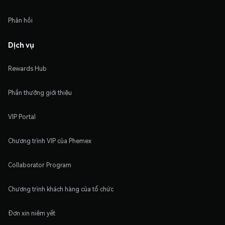
Phản hồi
Dịch vụ
Rewards Hub
Phần thưởng giới thiệu
VIP Portal
Chương trình VIP của Phemex
Collaborator Program
Chương trình khách hàng của tổ chức
Đơn xin niêm yết