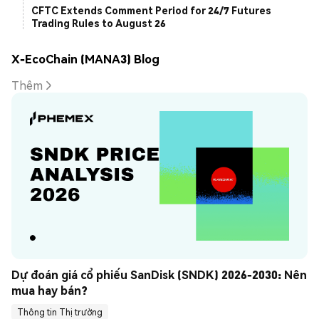
CFTC Extends Comment Period for 24/7 Futures
Trading Rules to August 26
X-EcoChain (MANA3) Blog
Thêm
Dự đoán giá cổ phiếu SanDisk (SNDK) 2026-2030: Nên 
mua hay bán?
Thông tin Thị trường