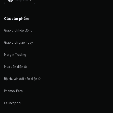
Các sản phẩm
Giao dịch hợp đồng
Giao dịch giao ngay
Margin Trading
Mua tiền điện tử
Bộ chuyển đổi tiền điện tử
Phemex Earn
Launchpool