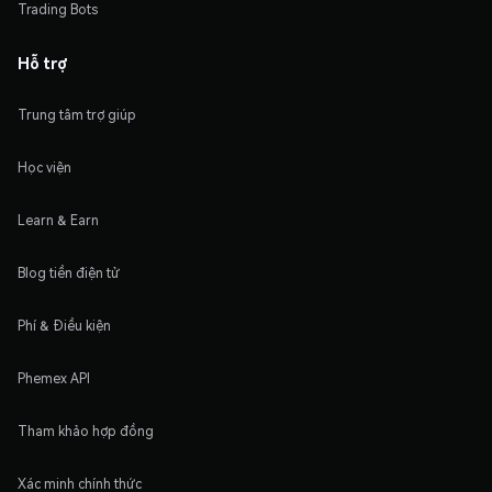
Trading Bots
Hỗ trợ
Trung tâm trợ giúp
Học viện
Learn & Earn
Blog tiền điện tử
Phí & Điều kiện
Phemex API
Tham khảo hợp đồng
Xác minh chính thức