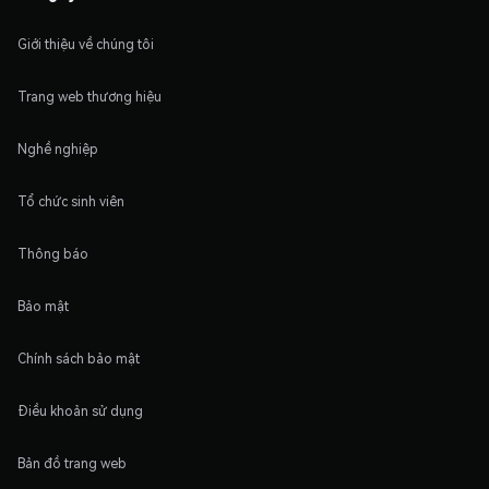
Giới thiệu về chúng tôi
Trang web thương hiệu
Nghề nghiệp
Tổ chức sinh viên
Thông báo
Bảo mật
Chính sách bảo mật
Điều khoản sử dụng
Bản đồ trang web