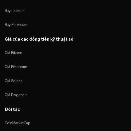
Buy Litecoin
Buy Ethereum
Giá của các đồng tiền kỹ thuật số
Giá Bitcoin
Giá Ethereum
Giá Solana
Giá Dogecoin
Đối tác
CoinMarketCap