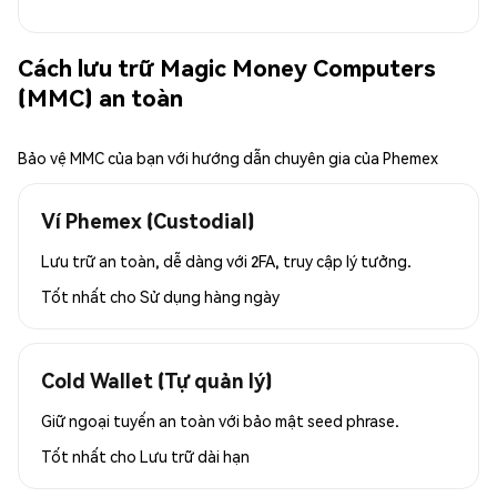
Cách lưu trữ Magic Money Computers
(MMC) an toàn
Bảo vệ MMC của bạn với hướng dẫn chuyên gia của Phemex
Ví Phemex (Custodial)
Lưu trữ an toàn, dễ dàng với 2FA, truy cập lý tưởng.
Tốt nhất cho
Sử dụng hàng ngày
Cold Wallet (Tự quản lý)
Giữ ngoại tuyến an toàn với bảo mật seed phrase.
Tốt nhất cho
Lưu trữ dài hạn