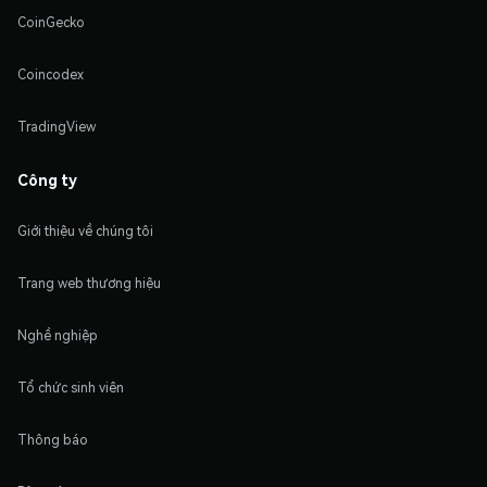
CoinGecko
Coincodex
TradingView
Công ty
Giới thiệu về chúng tôi
Trang web thương hiệu
Nghề nghiệp
Tổ chức sinh viên
Thông báo