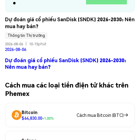
Dự đoán giá cổ phiếu SanDisk (SNDK) 2026-2030: Nên 
mua hay bán?
Thông tin Thị trường
2026-08-06
|
10-15phút
2026-08-06
Dự đoán giá cổ phiếu SanDisk (SNDK) 2026-2030:
Nên mua hay bán?
Cách mua các loại tiền điện tử khác trên
Phemex
Bitcoin
Cách mua Bitcoin (BTC)
$64,830.00
+1.00%