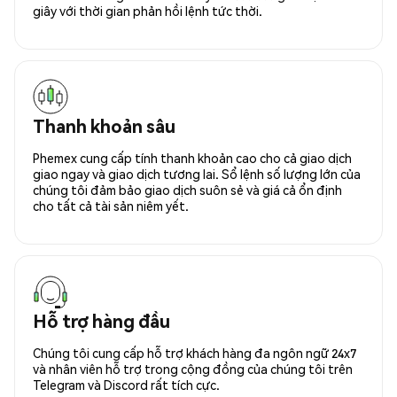
giây với thời gian phản hồi lệnh tức thời.
Thanh khoản sâu
Phemex cung cấp tính thanh khoản cao cho cả giao dịch
giao ngay và giao dịch tương lai. Sổ lệnh số lượng lớn của
chúng tôi đảm bảo giao dịch suôn sẻ và giá cả ổn định
cho tất cả tài sản niêm yết.
Hỗ trợ hàng đầu
Chúng tôi cung cấp hỗ trợ khách hàng đa ngôn ngữ 24x7
và nhân viên hỗ trợ trong cộng đồng của chúng tôi trên
Telegram và Discord rất tích cực.