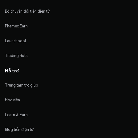
Bộ chuyển đổi tiền điện tử
Phemex Earn
Launchpool
Trading Bots
Hỗ trợ
Trung tâm trợ giúp
Học viện
Learn & Earn
Blog tiền điện tử