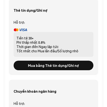
Thẻ tín dụng/Ghi nợ
Hỗ trợ:
Tiền tệ
30+
Phí thấp nhất
0.8%
Thời gian đến
Ngay lập tức
Tốt nhất cho
Mua lần đầu/Số lượng nhỏ
Mua bằng Thẻ tín dụng/Ghi nợ
Chuyển khoản ngân hàng
Hỗ trợ: