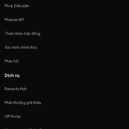
Phí & Điều kiện
Phemex API
Tham khảo hợp đồng
Xác minh chính thức
Phản hồi
Dịch vụ
Rewards Hub
Phần thưởng giới thiệu
VIP Portal