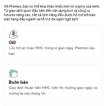
Với Phemex, bạn có thể khai thác nhiều hơn từ crypto của mình.
Từ giao dịch spot đầu tiên đến tận dụng bot và công cụ
futures nâng cao, tất cả tính năng đều được hỗ trợ bởi bảo
mật hàng đầu ngành và hỗ trợ đa ngôn ngữ 24/7.
Giữ
Lưu trữ an toàn MMC trong ví giao ngay Phemex của
bạn
Buôn bán
Giao dịch thuận tiện MMC trên thị trường giao ngay và
tương lai của chúng tôi