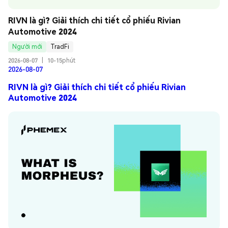
RIVN là gì? Giải thích chi tiết cổ phiếu Rivian 
Automotive 2024
Người mới
TradFi
2026-08-07
|
10-15phút
2026-08-07
RIVN là gì? Giải thích chi tiết cổ phiếu Rivian
Automotive 2024