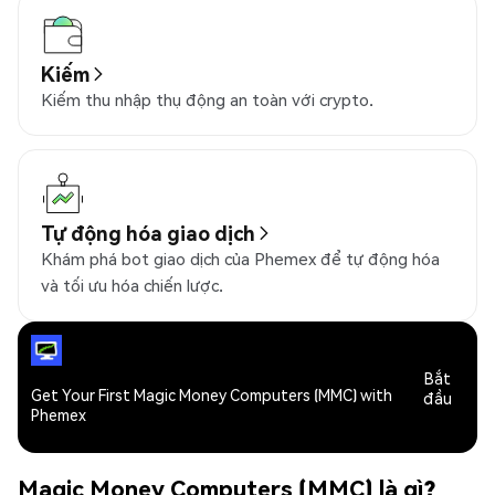
Kiếm
Kiếm thu nhập thụ động an toàn với crypto.
Tự động hóa giao dịch
Khám phá bot giao dịch của Phemex để tự động hóa
và tối ưu hóa chiến lược.
Bắt
Get Your First Magic Money Computers (MMC) with
đầu
Phemex
Magic Money Computers (MMC) là gì?