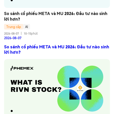
So sánh cổ phiếu META và MU 2026: Đầu tư nào sinh 
lời hơn?
Trung cấp
AI
2026-08-07
|
10-15phút
2026-08-07
So sánh cổ phiếu META và MU 2026: Đầu tư nào sinh
lời hơn?