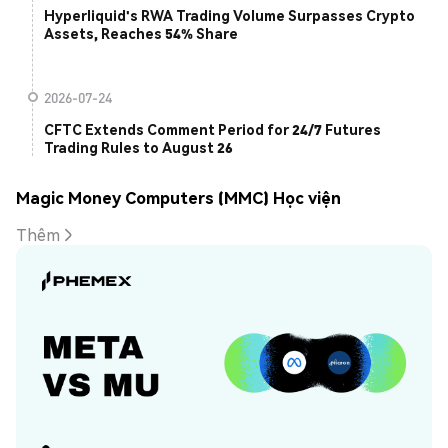
Hyperliquid's RWA Trading Volume Surpasses Crypto
Assets, Reaches 54% Share
2026-07-24
CFTC Extends Comment Period for 24/7 Futures
Trading Rules to August 26
Magic Money Computers (MMC) Học viện
Thêm