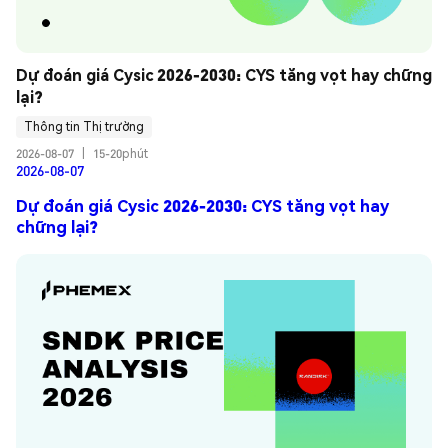
Dự đoán giá Cysic 2026-2030: CYS tăng vọt hay chững 
lại?
Thông tin Thị trường
2026-08-07
|
15-20phút
2026-08-07
Dự đoán giá Cysic 2026-2030: CYS tăng vọt hay
chững lại?