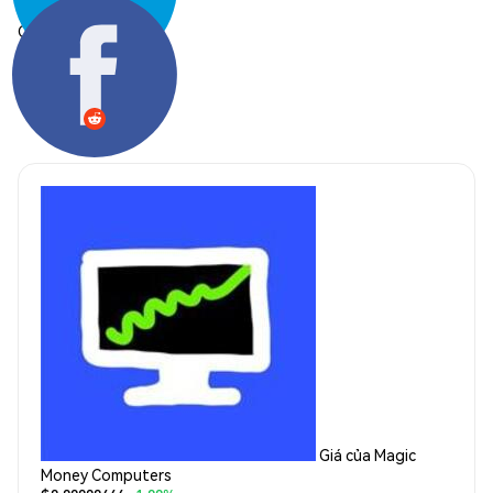
Chia sẻ:
Giá của Magic
Money Computers