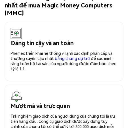
nhất để mua Magic Money Computers
(MMC)
Đáng tin cậy và an toàn
Phemex triển khai hệ thống ví lạnh xác định phân cấp và
thường xuyên cập nhật
bằng chứng dự trữ
để xác minh
rằng toàn bộ tài sản của người dùng được đảm bảo theo
tỷ lệ 1:1.
Mượt mà và trực quan
Trải nghiệm giao dịch của người dùng của chúng tôi là ưu
tiên hàng đầu. Công cụ giao dịch được xây dựng tùy
chỉnh của chúng tôi có thể xử lý tới 300.000 giao dịch mỗi