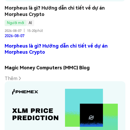
Morpheus là gì? Hướng dẫn chi tiết về dự án 
Morpheus Crypto
Người mới
AI
2026-08-07
|
15-20phút
2026-08-07
Morpheus là gì? Hướng dẫn chi tiết về dự án
Morpheus Crypto
Magic Money Computers (MMC) Blog
Thêm