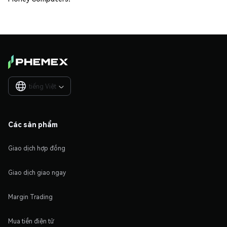
tiếng Việt

Các sản phẩm
Giao dịch hợp đồng
Giao dịch giao ngay
Margin Trading
Mua tiền điện tử