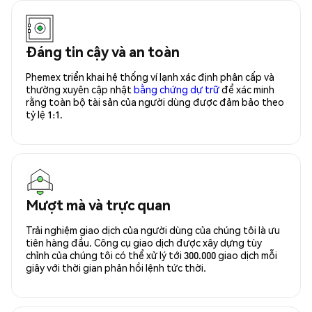
Đáng tin cậy và an toàn
Phemex triển khai hệ thống ví lạnh xác định phân cấp và
thường xuyên cập nhật
bằng chứng dự trữ
để xác minh
rằng toàn bộ tài sản của người dùng được đảm bảo theo
tỷ lệ 1:1.
Mượt mà và trực quan
Trải nghiệm giao dịch của người dùng của chúng tôi là ưu
tiên hàng đầu. Công cụ giao dịch được xây dựng tùy
chỉnh của chúng tôi có thể xử lý tới 300.000 giao dịch mỗi
giây với thời gian phản hồi lệnh tức thời.