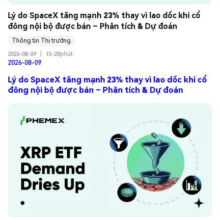
Lý do SpaceX tăng mạnh 23% thay vì lao dốc khi cổ 
đông nội bộ được bán – Phân tích & Dự đoán
Thông tin Thị trường
2026-08-09
|
15-20phút
2026-08-09
Lý do SpaceX tăng mạnh 23% thay vì lao dốc khi cổ
đông nội bộ được bán – Phân tích & Dự đoán