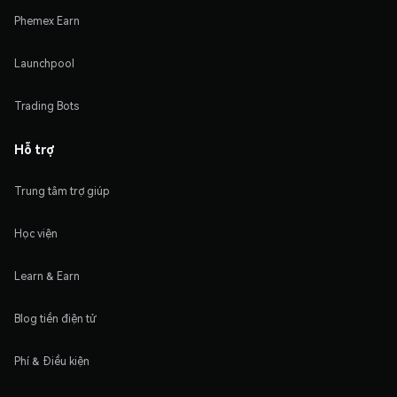
Phemex Earn
Launchpool
Trading Bots
Hỗ trợ
Trung tâm trợ giúp
Học viện
Learn & Earn
Blog tiền điện tử
Phí & Điều kiện