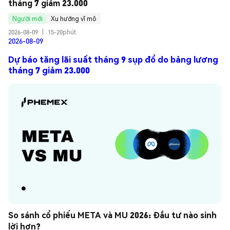
tháng 7 giảm 23.000
Người mới
Xu hướng vĩ mô
2026-08-09
|
15-20phút
2026-08-09
Dự báo tăng lãi suất tháng 9 sụp đổ do bảng lương
tháng 7 giảm 23.000
So sánh cổ phiếu META và MU 2026: Đầu tư nào sinh 
lời hơn?