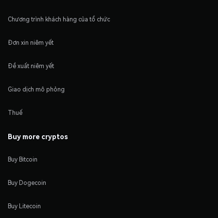
Chương trình khách hàng của tổ chức
Đơn xin niêm yết
Đề xuất niêm yết
Giao dịch mô phỏng
Thuế
Buy more cryptos
Buy Bitcoin
Buy Dogecoin
Buy Litecoin