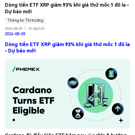
Dòng tiền ETF XRP giảm 93% khi giá thử mốc 1 đô la - 
Dự báo mới
Thông tin Thị trường
2026-08-09
|
15-20phút
2026-08-09
Dòng tiền ETF XRP giảm 93% khi giá thử mốc 1 đô la
- Dự báo mới