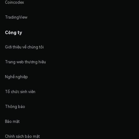
Coincodex
TradingView
Công ty
Giới thiệu về chúng tôi
Trang web thương hiệu
Nghề nghiệp
Tổ chức sinh viên
Thông báo
Bảo mật
Chính sách bảo mật