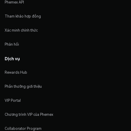
Phemex API
Tham khảo hợp đồng
Xác minh chính thức
Phản hồi
Dịch vụ
Rewards Hub
Phần thưởng giới thiệu
VIP Portal
Chương trình VIP của Phemex
Collaborator Program