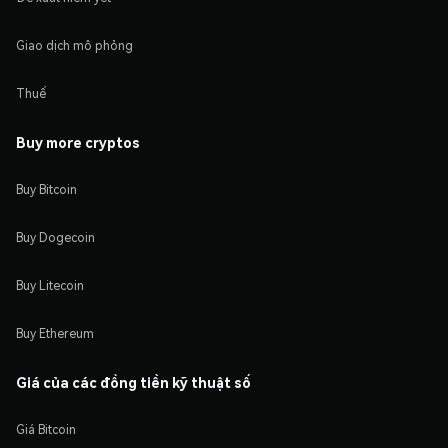
Giao dịch mô phỏng
Thuế
Buy more cryptos
Buy Bitcoin
Buy Dogecoin
Buy Litecoin
Buy Ethereum
Giá của các đồng tiền kỹ thuật số
Giá Bitcoin