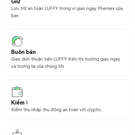
Giữ
Lưu trữ an toàn LUFFY trong ví giao ngay Phemex của
bạn
Buôn bán
Giao dịch thuận tiện LUFFY trên thị trường giao ngay
và tương lai của chúng tôi
Kiếm
Kiếm thu nhập thụ động an toàn với crypto.