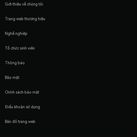
Giới thiệu về chúng tôi
Trang web thương hiệu
Nghề nghiệp
Tổ chức sinh viên
Thông báo
Bảo mật
Chính sách bảo mật
Điều khoản sử dụng
Bản đồ trang web