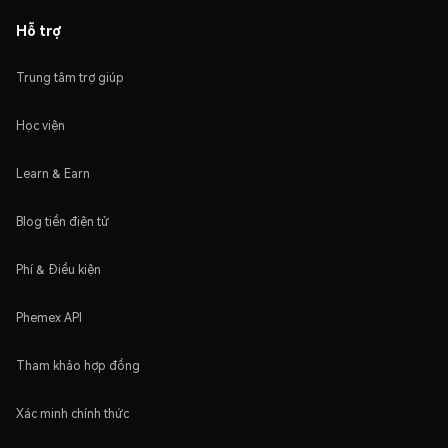
Hỗ trợ
Trung tâm trợ giúp
Học viện
Learn & Earn
Blog tiền điện tử
Phí & Điều kiện
Phemex API
Tham khảo hợp đồng
Xác minh chính thức