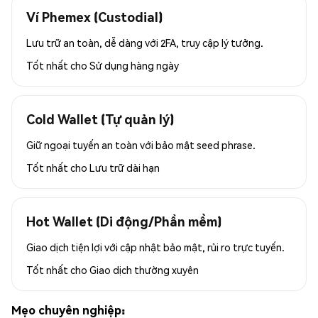
Ví Phemex (Custodial)
Lưu trữ an toàn, dễ dàng với 2FA, truy cập lý tưởng.
Tốt nhất cho
Sử dụng hàng ngày
Cold Wallet (Tự quản lý)
Giữ ngoại tuyến an toàn với bảo mật seed phrase.
Tốt nhất cho
Lưu trữ dài hạn
Hot Wallet (Di động/Phần mềm)
Giao dịch tiện lợi với cập nhật bảo mật, rủi ro trực tuyến.
Tốt nhất cho
Giao dịch thường xuyên
Mẹo chuyên nghiệp: