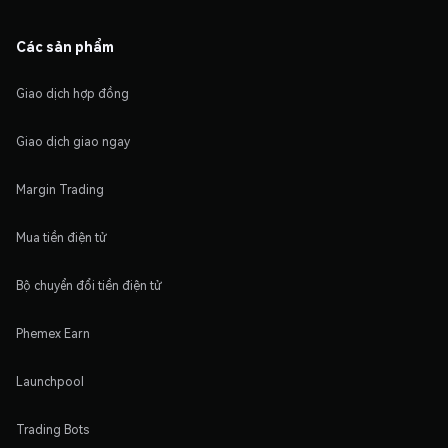
Các sản phẩm
Giao dịch hợp đồng
Giao dịch giao ngay
Margin Trading
Mua tiền điện tử
Bộ chuyển đổi tiền điện tử
Phemex Earn
Launchpool
Trading Bots