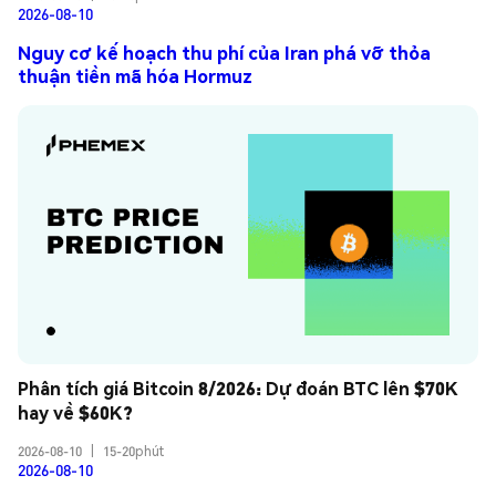
2026-08-10
Nguy cơ kế hoạch thu phí của Iran phá vỡ thỏa
thuận tiền mã hóa Hormuz
Phân tích giá Bitcoin 8/2026: Dự đoán BTC lên $70K 
hay về $60K?
2026-08-10
|
15-20phút
2026-08-10