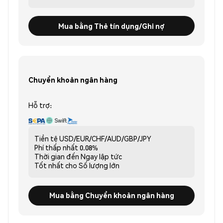
Mua bằng Thẻ tín dụng/Ghi nợ
Chuyển khoản ngân hàng
Hỗ trợ:
Tiền tệ
USD/EUR/CHF/AUD/GBP/JPY
Phí thấp nhất
0.08%
Thời gian đến
Ngay lập tức
Tốt nhất cho
Số lượng lớn
Mua bằng Chuyển khoản ngân hàng