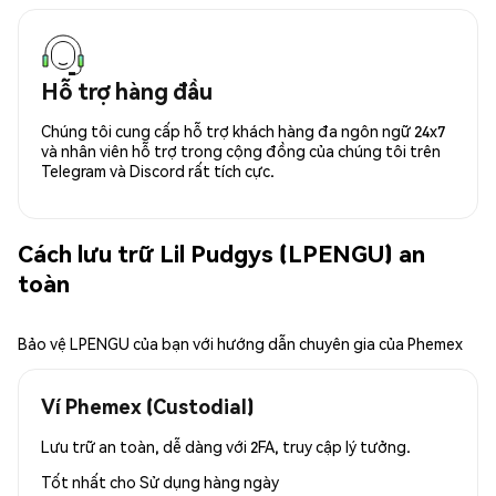
Hỗ trợ hàng đầu
Chúng tôi cung cấp hỗ trợ khách hàng đa ngôn ngữ 24x7
và nhân viên hỗ trợ trong cộng đồng của chúng tôi trên
Telegram và Discord rất tích cực.
Cách lưu trữ Lil Pudgys (LPENGU) an
toàn
Bảo vệ LPENGU của bạn với hướng dẫn chuyên gia của Phemex
Ví Phemex (Custodial)
Lưu trữ an toàn, dễ dàng với 2FA, truy cập lý tưởng.
Tốt nhất cho
Sử dụng hàng ngày