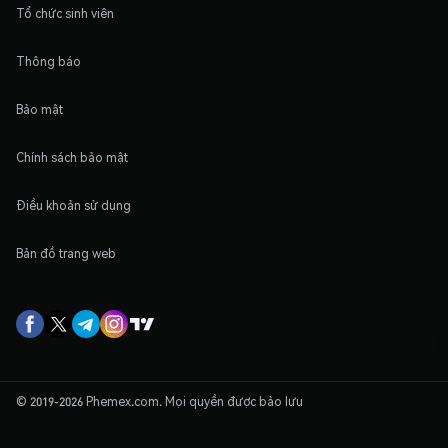
Tổ chức sinh viên
Thông báo
Bảo mật
Chính sách bảo mật
Điều khoản sử dụng
Bản đồ trang web
© 2019-2026 Phemex.com. Mọi quyền được bảo lưu