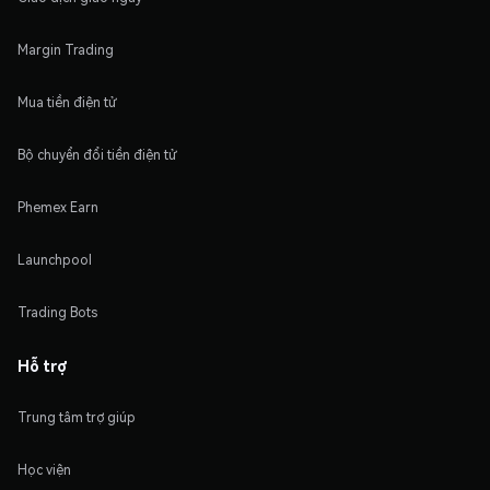
Margin Trading
Mua tiền điện tử
Bộ chuyển đổi tiền điện tử
Phemex Earn
Launchpool
Trading Bots
Hỗ trợ
Trung tâm trợ giúp
Học viện