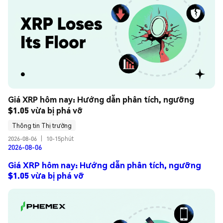
Giá XRP hôm nay: Hướng dẫn phân tích, ngưỡng 
$1.05 vừa bị phá vỡ
Thông tin Thị trường
2026-08-06
|
10-15phút
2026-08-06
Giá XRP hôm nay: Hướng dẫn phân tích, ngưỡng
$1.05 vừa bị phá vỡ