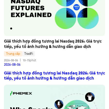
Giải thích hợp đồng tương lai Nasdaq 2026: Giá trực 
tiếp, yếu tố ảnh hưởng & hướng dẫn giao dịch
Trung cấp
TradFi
2026-08-06
|
10-15phút
2026-08-06
Giải thích hợp đồng tương lai Nasdaq 2026: Giá trực
tiếp, yếu tố ảnh hưởng & hướng dẫn giao dịch