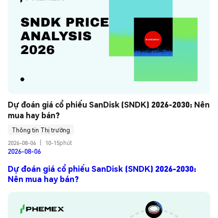
Dự đoán giá cổ phiếu SanDisk (SNDK) 2026-2030: Nên 
mua hay bán?
Thông tin Thị trường
2026-08-06
|
10-15phút
2026-08-06
Dự đoán giá cổ phiếu SanDisk (SNDK) 2026-2030:
Nên mua hay bán?