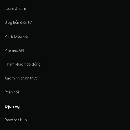
Learn & Earn
Blog tiền điện tử
Phí & Điều kiện
Phemex API
Tham khảo hợp đồng
Xác minh chính thức
Phản hồi
Dịch vụ
Rewards Hub