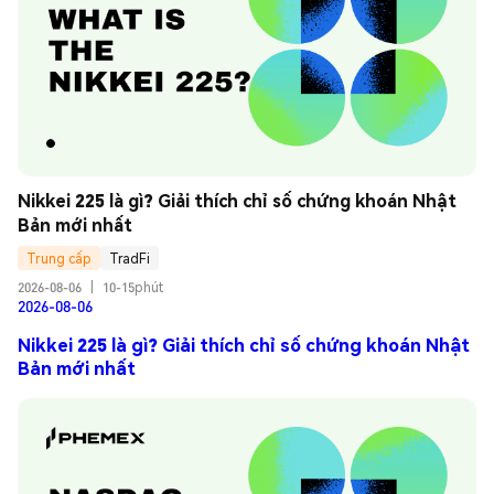
Nikkei 225 là gì? Giải thích chỉ số chứng khoán Nhật 
Bản mới nhất
Trung cấp
TradFi
2026-08-06
|
10-15phút
2026-08-06
Nikkei 225 là gì? Giải thích chỉ số chứng khoán Nhật
Bản mới nhất