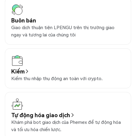
Buôn bán
Giao dịch thuận tiện LPENGU trên thị trường giao
ngay và tương lai của chúng tôi
Kiếm
Kiếm thu nhập thụ động an toàn với crypto.
Tự động hóa giao dịch
Khám phá bot giao dịch của Phemex để tự động hóa
và tối ưu hóa chiến lược.