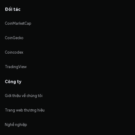
Đối tác
CoinMarketCap
CoinGecko
Coincodex
TradingView
Công ty
Giới thiệu về chúng tôi
Trang web thương hiệu
Nghề nghiệp