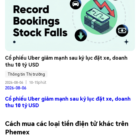
Cổ phiếu Uber giảm mạnh sau kỷ lục đặt xe, doanh 
thu 10 tỷ USD
Thông tin Thị trường
2026-08-06
|
10-15phút
2026-08-06
Cổ phiếu Uber giảm mạnh sau kỷ lục đặt xe, doanh
thu 10 tỷ USD
Cách mua các loại tiền điện tử khác trên
Phemex