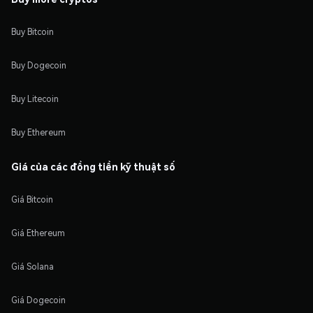
Buy Bitcoin
Buy Dogecoin
Buy Litecoin
Buy Ethereum
Giá của các đồng tiền kỹ thuật số
Giá Bitcoin
Giá Ethereum
Giá Solana
Giá Dogecoin