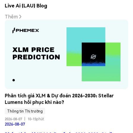
Live Ai (LAU) Blog
Thêm
Phân tích giá XLM & Dự đoán 2026-2030: Stellar 
Lumens hồi phục khi nào?
Thông tin Thị trường
2026-08-07
|
10-15phút
2026-08-07