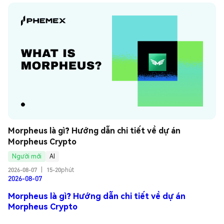
Morpheus là gì? Hướng dẫn chi tiết về dự án 
Morpheus Crypto
Người mới
AI
2026-08-07
|
15-20phút
2026-08-07
Morpheus là gì? Hướng dẫn chi tiết về dự án
Morpheus Crypto