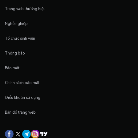
Trang web thương hiệu
Nghề nghiệp
Tổ chức sinh viên
Thông báo
Bảo mật
Chính sách bảo mật
Điều khoản sử dụng
Bản đồ trang web