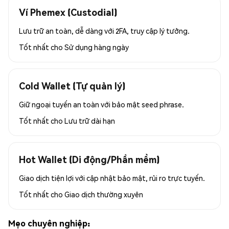
Ví Phemex (Custodial)
Lưu trữ an toàn, dễ dàng với 2FA, truy cập lý tưởng.
Tốt nhất cho
Sử dụng hàng ngày
Cold Wallet (Tự quản lý)
Giữ ngoại tuyến an toàn với bảo mật seed phrase.
Tốt nhất cho
Lưu trữ dài hạn
Hot Wallet (Di động/Phần mềm)
Giao dịch tiện lợi với cập nhật bảo mật, rủi ro trực tuyến.
Tốt nhất cho
Giao dịch thường xuyên
Mẹo chuyên nghiệp: