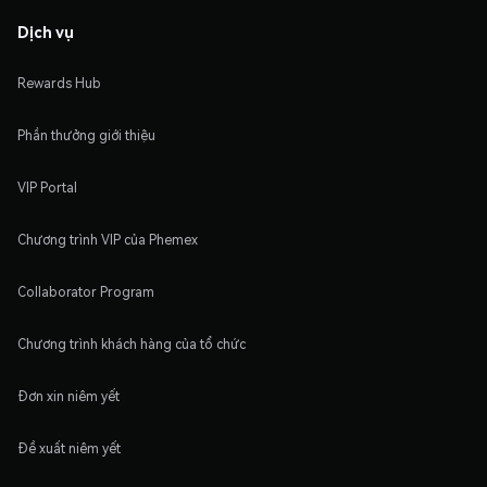
Dịch vụ
Rewards Hub
Phần thưởng giới thiệu
VIP Portal
Chương trình VIP của Phemex
Collaborator Program
Chương trình khách hàng của tổ chức
Đơn xin niêm yết
Đề xuất niêm yết