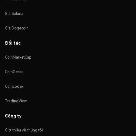
Giá Solana
Giá Dogecoin
Đối tác
CoinMarketCap
CoinGecko
Coincodex
TradingView
Công ty
Giới thiệu về chúng tôi