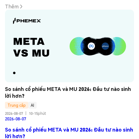
Thêm
So sánh cổ phiếu META và MU 2026: Đầu tư nào sinh 
lời hơn?
Trung cấp
AI
2026-08-07
|
10-15phút
2026-08-07
So sánh cổ phiếu META và MU 2026: Đầu tư nào sinh
lời hơn?