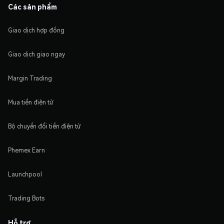
Các sản phẩm
Giao dịch hợp đồng
Giao dịch giao ngay
Margin Trading
Mua tiền điện tử
Bộ chuyển đổi tiền điện tử
Phemex Earn
Launchpool
Trading Bots
Hỗ trợ