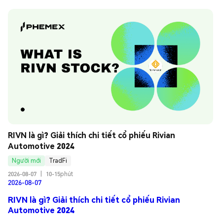
RIVN là gì? Giải thích chi tiết cổ phiếu Rivian 
Automotive 2024
Người mới
TradFi
2026-08-07
|
10-15phút
2026-08-07
RIVN là gì? Giải thích chi tiết cổ phiếu Rivian
Automotive 2024