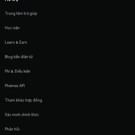
Trung tâm trợ giúp
Học viện
Learn & Earn
Blog tiền điện tử
Phí & Điều kiện
Phemex API
Tham khảo hợp đồng
Xác minh chính thức
Phản hồi