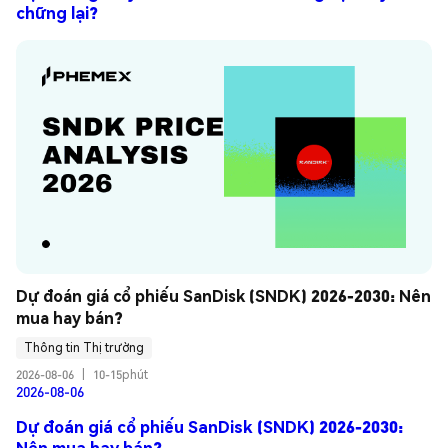
chững lại?
Dự đoán giá cổ phiếu SanDisk (SNDK) 2026-2030: Nên 
mua hay bán?
Thông tin Thị trường
2026-08-06
|
10-15phút
2026-08-06
Dự đoán giá cổ phiếu SanDisk (SNDK) 2026-2030:
Nên mua hay bán?