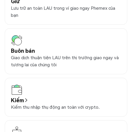
Giữ
Lưu trữ an toàn LAU trong ví giao ngay Phemex của
bạn
Buôn bán
Giao dịch thuận tiện LAU trên thị trường giao ngay và
tương lai của chúng tôi
Kiếm
Kiếm thu nhập thụ động an toàn với crypto.