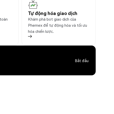
Tự động hóa giao dịch
 toàn
Khám phá bot giao dịch của
Phemex để tự động hóa và tối ưu
hóa chiến lược.
Bắt đầu