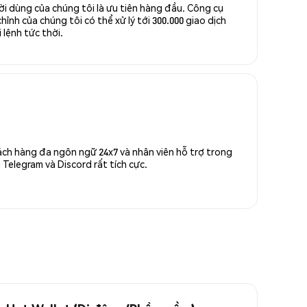
ời dùng của chúng tôi là ưu tiên hàng đầu. Công cụ
ỉnh của chúng tôi có thể xử lý tới 300.000 giao dịch
 lệnh tức thời.
ách hàng đa ngôn ngữ 24x7 và nhân viên hỗ trợ trong
Telegram và Discord rất tích cực.