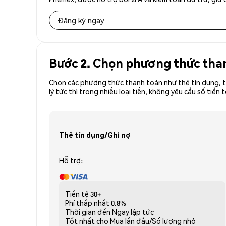
Đăng ký ngay
Bước 2. Chọn phương thức tha
Chọn các phương thức thanh toán như thẻ tín dụng, t
lý tức thì trong nhiều loại tiền, không yêu cầu số t
Thẻ tín dụng/Ghi nợ
Hỗ trợ:
Tiền tệ
30+
Phí thấp nhất
0.8%
Thời gian đến
Ngay lập tức
Tốt nhất cho
Mua lần đầu/Số lượng nhỏ