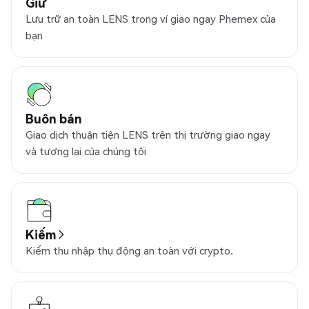
Giữ
Lưu trữ an toàn LENS trong ví giao ngay Phemex của
bạn
Buôn bán
Giao dịch thuận tiện LENS trên thị trường giao ngay
và tương lai của chúng tôi
Kiếm
Kiếm thu nhập thụ động an toàn với crypto.