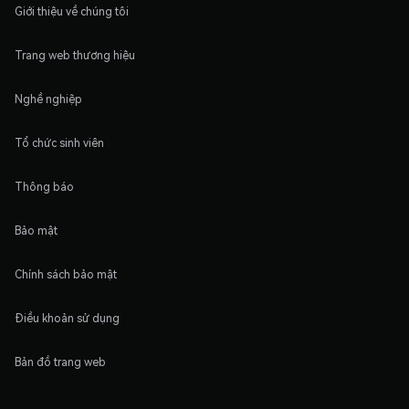
Giới thiệu về chúng tôi
Trang web thương hiệu
Nghề nghiệp
Tổ chức sinh viên
Thông báo
Bảo mật
Chính sách bảo mật
Điều khoản sử dụng
Bản đồ trang web