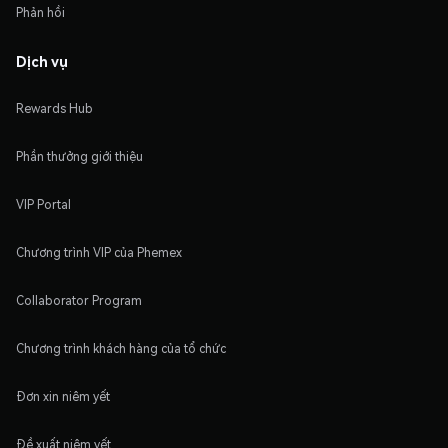
Phản hồi
Dịch vụ
Rewards Hub
Phần thưởng giới thiệu
VIP Portal
Chương trình VIP của Phemex
Collaborator Program
Chương trình khách hàng của tổ chức
Đơn xin niêm yết
Đề xuất niêm yết