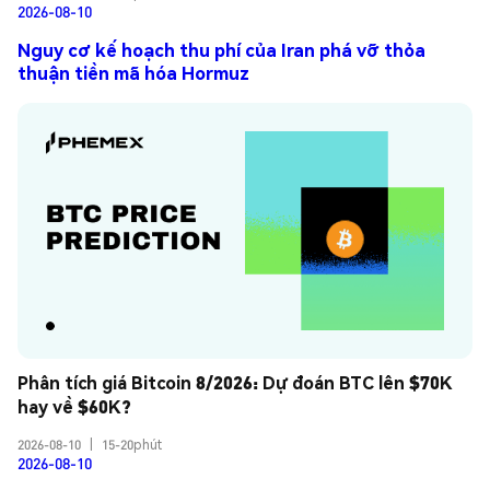
2026-08-10
Nguy cơ kế hoạch thu phí của Iran phá vỡ thỏa
thuận tiền mã hóa Hormuz
Phân tích giá Bitcoin 8/2026: Dự đoán BTC lên $70K 
hay về $60K?
2026-08-10
|
15-20phút
2026-08-10