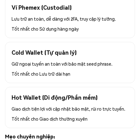
Ví Phemex (Custodial)
Lưu trữ an toàn, dễ dàng với 2FA, truy cập lý tưởng.
Tốt nhất cho
Sử dụng hàng ngày
Cold Wallet (Tự quản lý)
Giữ ngoại tuyến an toàn với bảo mật seed phrase.
Tốt nhất cho
Lưu trữ dài hạn
Hot Wallet (Di động/Phần mềm)
Giao dịch tiện lợi với cập nhật bảo mật, rủi ro trực tuyến.
Tốt nhất cho
Giao dịch thường xuyên
Mẹo chuyên nghiệp: