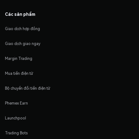
Các sản phẩm
Giao dịch hợp đồng
Giao dịch giao ngay
Margin Trading
Mua tiền điện tử
Bộ chuyển đổi tiền điện tử
Phemex Earn
Launchpool
Trading Bots