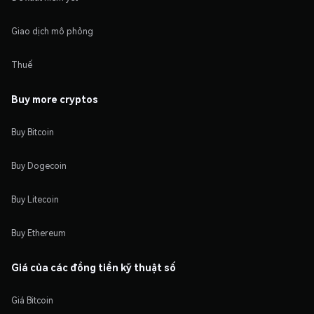
Giao dịch mô phỏng
Thuế
Buy more cryptos
Buy Bitcoin
Buy Dogecoin
Buy Litecoin
Buy Ethereum
Giá của các đồng tiền kỹ thuật số
Giá Bitcoin