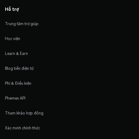
Hỗ trợ
Trung tâm trợ giúp
Học viện
Learn & Earn
Blog tiền điện tử
Phí & Điều kiện
Phemex API
Tham khảo hợp đồng
Xác minh chính thức