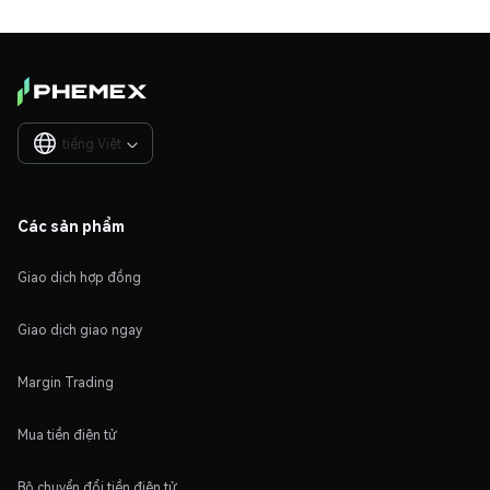
tiếng Việt

Các sản phẩm
Giao dịch hợp đồng
Giao dịch giao ngay
Margin Trading
Mua tiền điện tử
Bộ chuyển đổi tiền điện tử