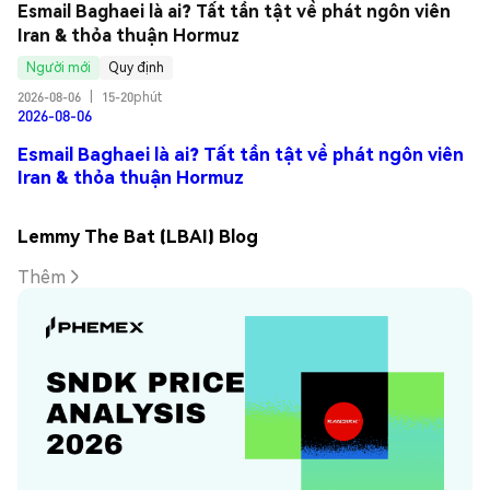
Esmail Baghaei là ai? Tất tần tật về phát ngôn viên 
Iran & thỏa thuận Hormuz
Người mới
Quy định
2026-08-06
|
15-20phút
2026-08-06
Esmail Baghaei là ai? Tất tần tật về phát ngôn viên
Iran & thỏa thuận Hormuz
Lemmy The Bat (LBAI) Blog
Thêm