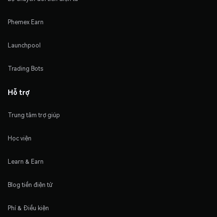
Phemex Earn
Launchpool
Trading Bots
Hỗ trợ
Trung tâm trợ giúp
Học viện
Learn & Earn
Blog tiền điện tử
Phí & Điều kiện