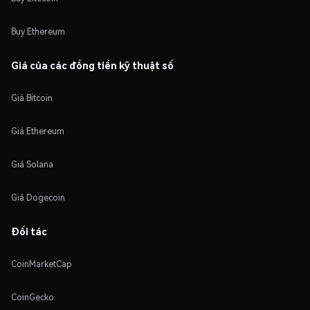
Buy Ethereum
Giá của các đồng tiền kỹ thuật số
Giá Bitcoin
Giá Ethereum
Giá Solana
Giá Dogecoin
Đối tác
CoinMarketCap
CoinGecko