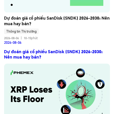
Dự đoán giá cổ phiếu SanDisk (SNDK) 2026-2030: Nên 
mua hay bán?
Thông tin Thị trường
2026-08-06
|
10-15phút
2026-08-06
Dự đoán giá cổ phiếu SanDisk (SNDK) 2026-2030:
Nên mua hay bán?