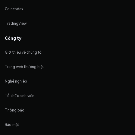
Coincodex
TradingView
Công ty
Giới thiệu về chúng tôi
Trang web thương hiệu
Nghề nghiệp
Tổ chức sinh viên
Thông báo
Bảo mật