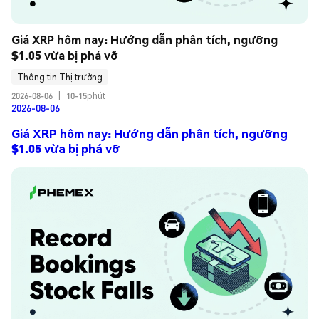
Giá XRP hôm nay: Hướng dẫn phân tích, ngưỡng 
$1.05 vừa bị phá vỡ
Thông tin Thị trường
2026-08-06
|
10-15phút
2026-08-06
Giá XRP hôm nay: Hướng dẫn phân tích, ngưỡng
$1.05 vừa bị phá vỡ