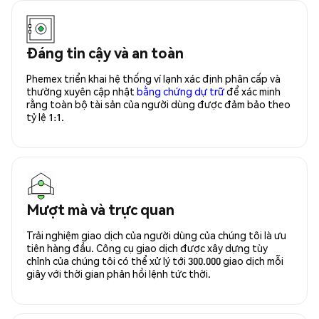
Đáng tin cậy và an toàn
Phemex triển khai hệ thống ví lạnh xác định phân cấp và
thường xuyên cập nhật
bằng chứng dự trữ
để xác minh
rằng toàn bộ tài sản của người dùng được đảm bảo theo
tỷ lệ 1:1.
Mượt mà và trực quan
Trải nghiệm giao dịch của người dùng của chúng tôi là ưu
tiên hàng đầu. Công cụ giao dịch được xây dựng tùy
chỉnh của chúng tôi có thể xử lý tới 300.000 giao dịch mỗi
giây với thời gian phản hồi lệnh tức thời.