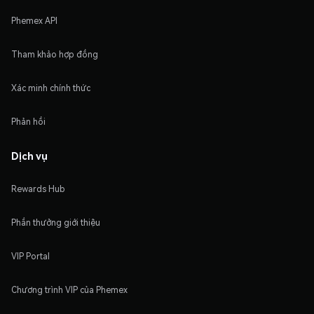
Phemex API
Tham khảo hợp đồng
Xác minh chính thức
Phản hồi
Dịch vụ
Rewards Hub
Phần thưởng giới thiệu
VIP Portal
Chương trình VIP của Phemex