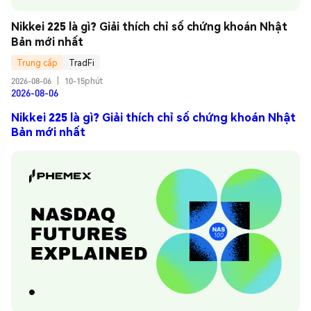
Nikkei 225 là gì? Giải thích chỉ số chứng khoán Nhật 
Bản mới nhất
Trung cấp
TradFi
2026-08-06
|
10-15phút
2026-08-06
Nikkei 225 là gì? Giải thích chỉ số chứng khoán Nhật
Bản mới nhất