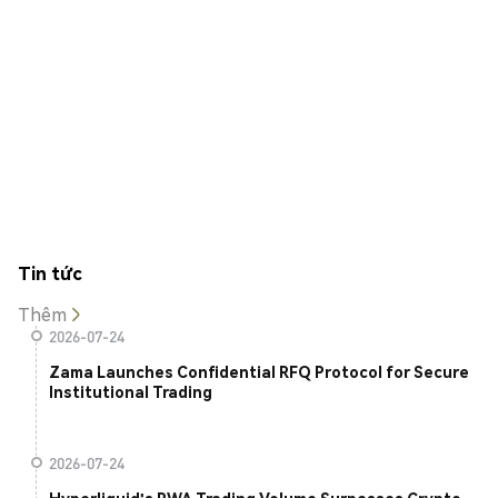
Tin tức
Thêm
2026-07-24
Zama Launches Confidential RFQ Protocol for Secure
Institutional Trading
2026-07-24