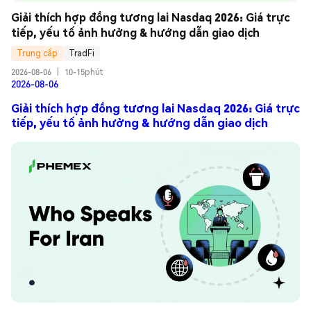
Giải thích hợp đồng tương lai Nasdaq 2026: Giá trực 
tiếp, yếu tố ảnh hưởng & hướng dẫn giao dịch
Trung cấp
TradFi
2026-08-06
|
10-15phút
2026-08-06
Giải thích hợp đồng tương lai Nasdaq 2026: Giá trực
tiếp, yếu tố ảnh hưởng & hướng dẫn giao dịch