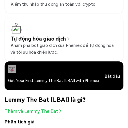
Kiếm thu nhập thụ động an toàn với crypto.
Tự động hóa giao dịch
Khám phá bot giao dịch của Phemex để tự động hóa
và tối ưu hóa chiến lược.
Bắt đầu
Get Your First Lemmy The Bat (LBAI) with Phemex
Lemmy The Bat (LBAI) là gì?
Thêm về Lemmy The Bat
Phân tích giá