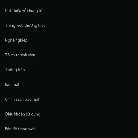
Giới thiệu về chúng tôi
Trang web thương hiệu
Nghề nghiệp
Tổ chức sinh viên
Thông báo
Bảo mật
Chính sách bảo mật
Điều khoản sử dụng
Bản đồ trang web