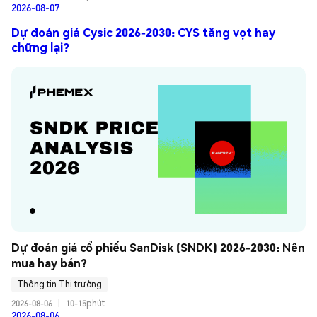
2026-08-07
Dự đoán giá Cysic 2026-2030: CYS tăng vọt hay
chững lại?
Dự đoán giá cổ phiếu SanDisk (SNDK) 2026-2030: Nên 
mua hay bán?
Thông tin Thị trường
2026-08-06
|
10-15phút
2026-08-06