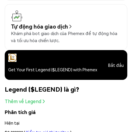
Tự động hóa giao dịch
Khám phá bot giao dịch của Phemex để tự động hóa
và tối ưu hóa chiến lược.
Bắt đầu
Get Your First Legend ($LEGEND) with Phemex
Legend ($LEGEND) là gì?
Thêm về Legend
Phân tích giá
Hiện tại