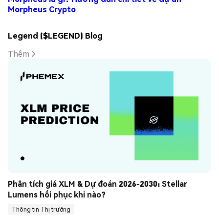
Morpheus Crypto
Legend ($LEGEND) Blog
Thêm
Phân tích giá XLM & Dự đoán 2026-2030: Stellar 
Lumens hồi phục khi nào?
Thông tin Thị trường