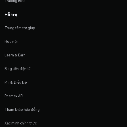
Trading Bots
Hỗ trợ
Trung tâm trợ giúp
Học viện
Learn & Earn
Blog tiền điện tử
Phí & Điều kiện
Phemex API
Tham khảo hợp đồng
Xác minh chính thức