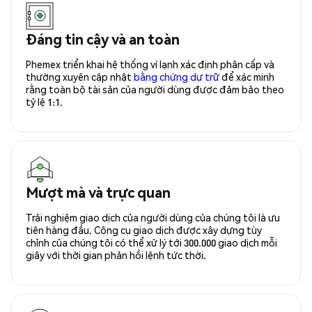
Đáng tin cậy và an toàn
Phemex triển khai hệ thống ví lạnh xác định phân cấp và
thường xuyên cập nhật
bằng chứng dự trữ
để xác minh
rằng toàn bộ tài sản của người dùng được đảm bảo theo
tỷ lệ 1:1.
Mượt mà và trực quan
Trải nghiệm giao dịch của người dùng của chúng tôi là ưu
tiên hàng đầu. Công cụ giao dịch được xây dựng tùy
chỉnh của chúng tôi có thể xử lý tới 300.000 giao dịch mỗi
giây với thời gian phản hồi lệnh tức thời.