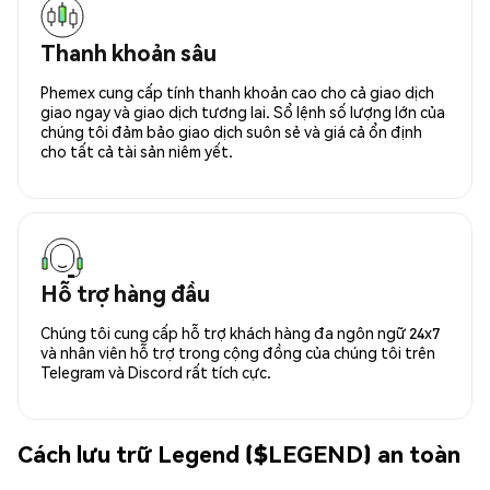
Thanh khoản sâu
Phemex cung cấp tính thanh khoản cao cho cả giao dịch
giao ngay và giao dịch tương lai. Sổ lệnh số lượng lớn của
chúng tôi đảm bảo giao dịch suôn sẻ và giá cả ổn định
cho tất cả tài sản niêm yết.
Hỗ trợ hàng đầu
Chúng tôi cung cấp hỗ trợ khách hàng đa ngôn ngữ 24x7
và nhân viên hỗ trợ trong cộng đồng của chúng tôi trên
Telegram và Discord rất tích cực.
Cách lưu trữ Legend ($LEGEND) an toàn