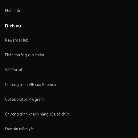
Phản hồi
Dịch vụ
Rewards Hub
Phần thưởng giới thiệu
VIP Portal
Chương trình VIP của Phemex
Collaborator Program
Chương trình khách hàng của tổ chức
Đơn xin niêm yết