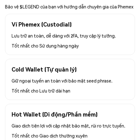
Bảo vệ $LEGEND của bạn với hướng dẫn chuyên gia của Phemex
Ví Phemex (Custodial)
Lưu trữ an toàn, dễ dàng với 2FA, truy cập lý tưởng.
Tốt nhất cho
Sử dụng hàng ngày
Cold Wallet (Tự quản lý)
Giữ ngoại tuyến an toàn với bảo mật seed phrase.
Tốt nhất cho
Lưu trữ dài hạn
Hot Wallet (Di động/Phần mềm)
Giao dịch tiện lợi với cập nhật bảo mật, rủi ro trực tuyến.
Tốt nhất cho
Giao dịch thường xuyên