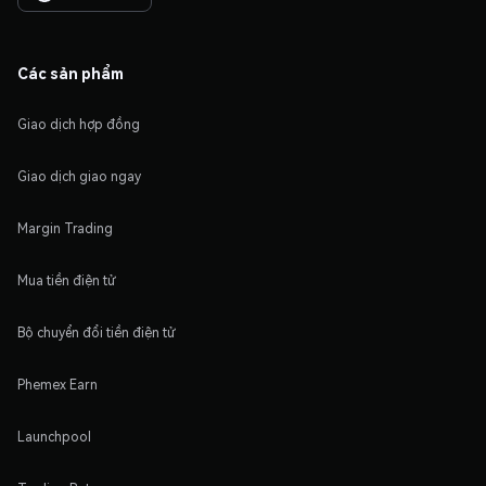
Các sản phẩm
Giao dịch hợp đồng
Giao dịch giao ngay
Margin Trading
Mua tiền điện tử
Bộ chuyển đổi tiền điện tử
Phemex Earn
Launchpool