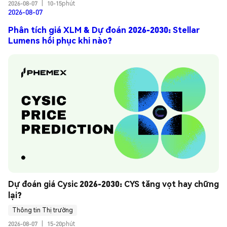
2026-08-07
|
10-15phút
2026-08-07
Phân tích giá XLM & Dự đoán 2026-2030: Stellar
Lumens hồi phục khi nào?
Dự đoán giá Cysic 2026-2030: CYS tăng vọt hay chững 
lại?
Thông tin Thị trường
2026-08-07
|
15-20phút