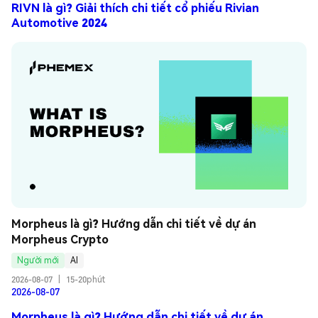
RIVN là gì? Giải thích chi tiết cổ phiếu Rivian
Automotive 2024
Morpheus là gì? Hướng dẫn chi tiết về dự án 
Morpheus Crypto
Người mới
AI
2026-08-07
|
15-20phút
2026-08-07
Morpheus là gì? Hướng dẫn chi tiết về dự án