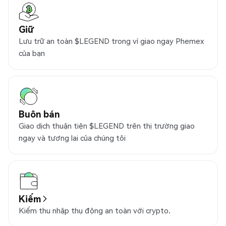
Giữ
Lưu trữ an toàn $LEGEND trong ví giao ngay Phemex
của bạn
Buôn bán
Giao dịch thuận tiện $LEGEND trên thị trường giao
ngay và tương lai của chúng tôi
Kiếm
Kiếm thu nhập thụ động an toàn với crypto.