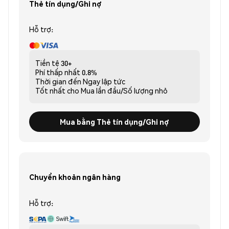
Thẻ tín dụng/Ghi nợ
Hỗ trợ:
Tiền tệ
30+
Phí thấp nhất
0.8%
Thời gian đến
Ngay lập tức
Tốt nhất cho
Mua lần đầu/Số lượng nhỏ
Mua bằng Thẻ tín dụng/Ghi nợ
Chuyển khoản ngân hàng
Hỗ trợ: