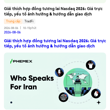
Giải thích hợp đồng tương lai Nasdaq 2026: Giá trực 
tiếp, yếu tố ảnh hưởng & hướng dẫn giao dịch
Trung cấp
TradFi
2026-08-06
|
10-15phút
2026-08-06
Giải thích hợp đồng tương lai Nasdaq 2026: Giá trực
tiếp, yếu tố ảnh hưởng & hướng dẫn giao dịch