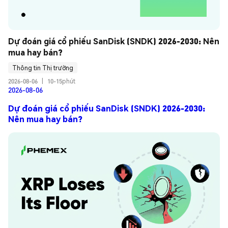
Dự đoán giá cổ phiếu SanDisk (SNDK) 2026-2030: Nên 
mua hay bán?
Thông tin Thị trường
2026-08-06
|
10-15phút
2026-08-06
Dự đoán giá cổ phiếu SanDisk (SNDK) 2026-2030:
Nên mua hay bán?