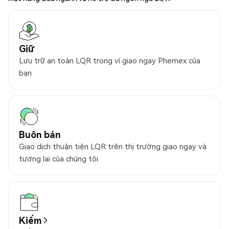
Giữ
Lưu trữ an toàn LQR trong ví giao ngay Phemex của
bạn
Buôn bán
Giao dịch thuận tiện LQR trên thị trường giao ngay và
tương lai của chúng tôi
Kiếm