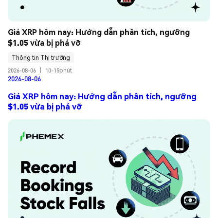
Giá XRP hôm nay: Hướng dẫn phân tích, ngưỡng 
$1.05 vừa bị phá vỡ
Thông tin Thị trường
2026-08-06
|
10-15phút
2026-08-06
Giá XRP hôm nay: Hướng dẫn phân tích, ngưỡng
$1.05 vừa bị phá vỡ