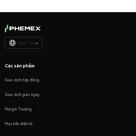
tiếng Việt

Các sản phẩm
Giao dịch hợp đồng
Giao dịch giao ngay
Margin Trading
Mua tiền điện tử