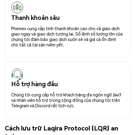
Thanh khoản sâu
Phemex cung cấp tính thanh khoản cao cho cả giao dịch
giao ngay và giao dịch tương lai. Sổ lệnh số lượng lớn của
chúng tôi đảm bảo giao dịch suôn sẻ và giá cả ổn định
cho tất cả tài sản niêm yết.
Hỗ trợ hàng đầu
Chúng tôi cung cấp hỗ trợ khách hàng đa ngôn ngữ 24x7
và nhân viên hỗ trợ trong cộng đồng của chúng tôi trên
Telegram và Discord rất tích cực.
Cách lưu trữ Laqira Protocol (LQR) an