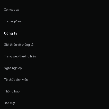
Coincodex
TradingView
Công ty
Giới thiệu về chúng tôi
Trang web thương hiệu
Nghề nghiệp
Tổ chức sinh viên
Thông báo
Bảo mật