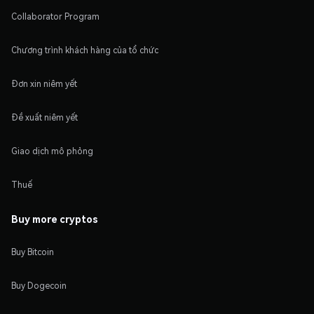
Collaborator Program
Chương trình khách hàng của tổ chức
Đơn xin niêm yết
Đề xuất niêm yết
Giao dịch mô phỏng
Thuế
Buy more cryptos
Buy Bitcoin
Buy Dogecoin