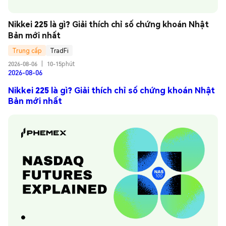
Nikkei 225 là gì? Giải thích chỉ số chứng khoán Nhật 
Bản mới nhất
Trung cấp
TradFi
2026-08-06
|
10-15phút
2026-08-06
Nikkei 225 là gì? Giải thích chỉ số chứng khoán Nhật
Bản mới nhất