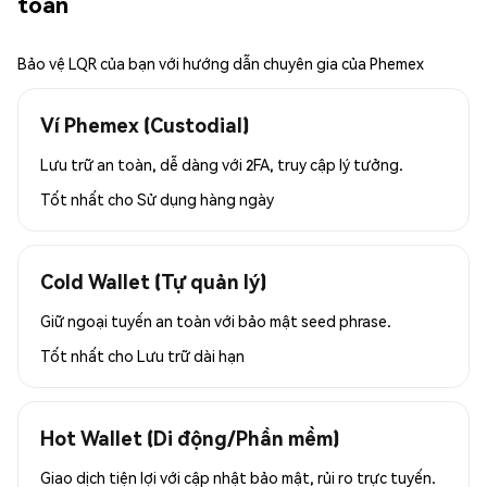
toàn
Bảo vệ LQR của bạn với hướng dẫn chuyên gia của Phemex
Ví Phemex (Custodial)
Lưu trữ an toàn, dễ dàng với 2FA, truy cập lý tưởng.
Tốt nhất cho
Sử dụng hàng ngày
Cold Wallet (Tự quản lý)
Giữ ngoại tuyến an toàn với bảo mật seed phrase.
Tốt nhất cho
Lưu trữ dài hạn
Hot Wallet (Di động/Phần mềm)
Giao dịch tiện lợi với cập nhật bảo mật, rủi ro trực tuyến.