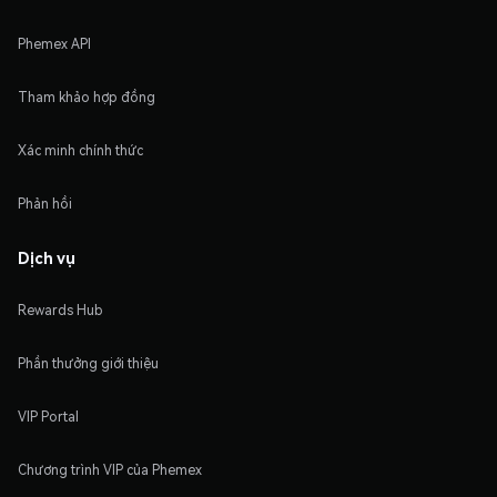
Phemex API
Tham khảo hợp đồng
Xác minh chính thức
Phản hồi
Dịch vụ
Rewards Hub
Phần thưởng giới thiệu
VIP Portal
Chương trình VIP của Phemex