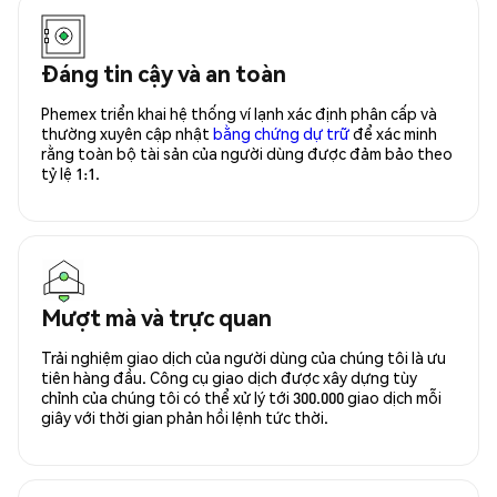
Đáng tin cậy và an toàn
Phemex triển khai hệ thống ví lạnh xác định phân cấp và
thường xuyên cập nhật
bằng chứng dự trữ
để xác minh
rằng toàn bộ tài sản của người dùng được đảm bảo theo
tỷ lệ 1:1.
Mượt mà và trực quan
Trải nghiệm giao dịch của người dùng của chúng tôi là ưu
tiên hàng đầu. Công cụ giao dịch được xây dựng tùy
chỉnh của chúng tôi có thể xử lý tới 300.000 giao dịch mỗi
giây với thời gian phản hồi lệnh tức thời.