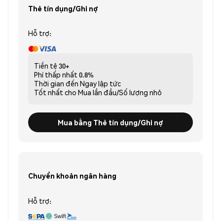
Thẻ tín dụng/Ghi nợ
Hỗ trợ:
Tiền tệ
30+
Phí thấp nhất
0.8%
Thời gian đến
Ngay lập tức
Tốt nhất cho
Mua lần đầu/Số lượng nhỏ
Mua bằng Thẻ tín dụng/Ghi nợ
Chuyển khoản ngân hàng
Hỗ trợ: