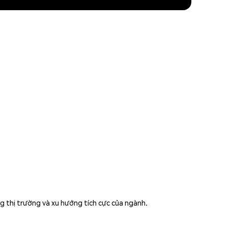
 thị trường và xu hướng tích cực của ngành.