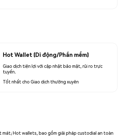
Hot Wallet (Di động/Phần mềm)
Giao dịch tiện lợi với cập nhật bảo mật, rủi ro trực
tuyến.
Tốt nhất cho
Giao dịch thường xuyên
ất mát; Hot wallets, bao gồm giải pháp custodial an toàn