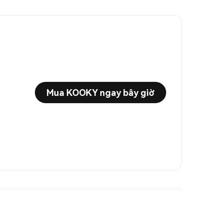
Mua KOOKY ngay bây giờ