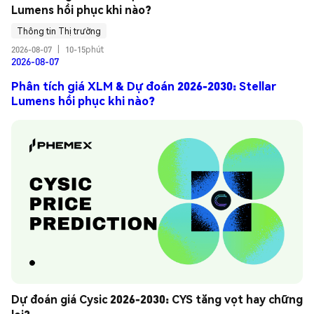
Lumens hồi phục khi nào?
Thông tin Thị trường
2026-08-07
|
10-15phút
2026-08-07
Phân tích giá XLM & Dự đoán 2026-2030: Stellar
Lumens hồi phục khi nào?
Dự đoán giá Cysic 2026-2030: CYS tăng vọt hay chững 