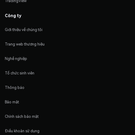
TradingView
Công ty
Giới thiệu về chúng tôi
Trang web thương hiệu
Nghề nghiệp
Tổ chức sinh viên
Thông báo
Bảo mật
Chính sách bảo mật
Điều khoản sử dụng