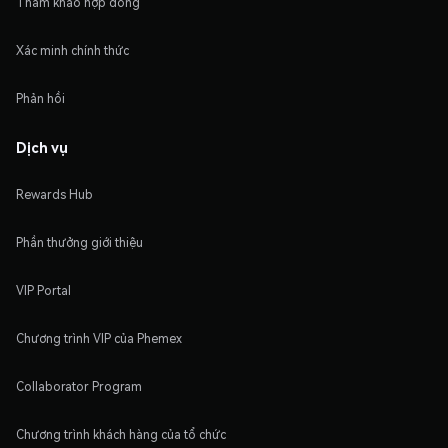
Tham khảo hợp đồng
Xác minh chính thức
Phản hồi
Dịch vụ
Rewards Hub
Phần thưởng giới thiệu
VIP Portal
Chương trình VIP của Phemex
Collaborator Program
Chương trình khách hàng của tổ chức