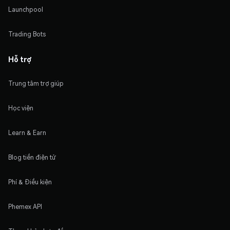
Launchpool
Trading Bots
Hỗ trợ
Trung tâm trợ giúp
Học viện
Learn & Earn
Blog tiền điện tử
Phí & Điều kiện
Phemex API