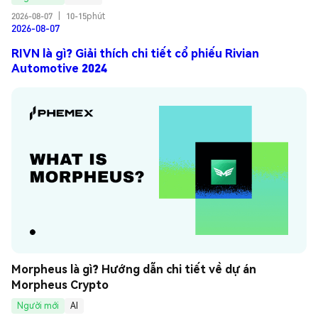
2026-08-07
|
10-15phút
2026-08-07
RIVN là gì? Giải thích chi tiết cổ phiếu Rivian
Automotive 2024
Morpheus là gì? Hướng dẫn chi tiết về dự án 
Morpheus Crypto
Người mới
AI