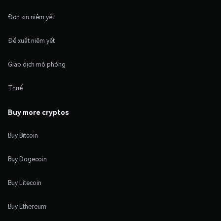
Đơn xin niêm yết
Đề xuất niêm yết
Giao dịch mô phỏng
Thuế
Buy more cryptos
Buy Bitcoin
Buy Dogecoin
Buy Litecoin
Buy Ethereum