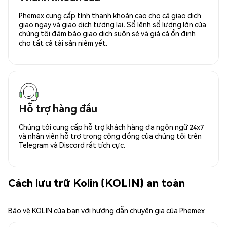
Phemex cung cấp tính thanh khoản cao cho cả giao dịch
giao ngay và giao dịch tương lai. Sổ lệnh số lượng lớn của
chúng tôi đảm bảo giao dịch suôn sẻ và giá cả ổn định
cho tất cả tài sản niêm yết.
Hỗ trợ hàng đầu
Chúng tôi cung cấp hỗ trợ khách hàng đa ngôn ngữ 24x7
và nhân viên hỗ trợ trong cộng đồng của chúng tôi trên
Telegram và Discord rất tích cực.
Cách lưu trữ Kolin (KOLIN) an toàn
Bảo vệ KOLIN của bạn với hướng dẫn chuyên gia của Phemex