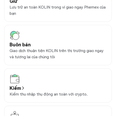
Giữ
Lưu trữ an toàn KOLIN trong ví giao ngay Phemex của
bạn
Buôn bán
Giao dịch thuận tiện KOLIN trên thị trường giao ngay
và tương lai của chúng tôi
Kiếm
Kiếm thu nhập thụ động an toàn với crypto.