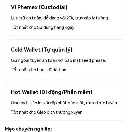
Ví Phemex (Custodial)
Lưu trữ an toàn, dễ dàng với 2FA, truy cập lý tưởng.
Tốt nhất cho
Sử dụng hàng ngày
Cold Wallet (Tự quản lý)
Giữ ngoại tuyến an toàn với bảo mật seed phrase.
Tốt nhất cho
Lưu trữ dài hạn
Hot Wallet (Di động/Phần mềm)
Giao dịch tiện lợi với cập nhật bảo mật, rủi ro trực tuyến.
Tốt nhất cho
Giao dịch thường xuyên
Mẹo chuyên nghiệp: