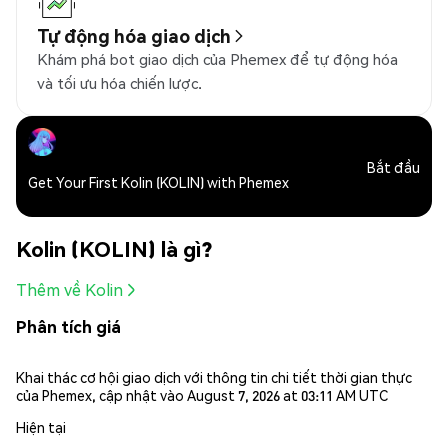
Tự động hóa giao dịch
Khám phá bot giao dịch của Phemex để tự động hóa
và tối ưu hóa chiến lược.
Bắt đầu
Get Your First Kolin (KOLIN) with Phemex
Kolin (KOLIN) là gì?
Thêm về Kolin
Phân tích giá
Khai thác cơ hội giao dịch với thông tin chi tiết thời gian thực
của Phemex, cập nhật vào August 7, 2026 at 03:11 AM UTC
Hiện tại