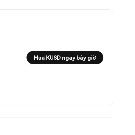
Mua KUSD ngay bây giờ