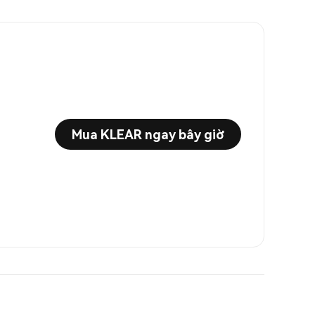
Mua KLEAR ngay bây giờ