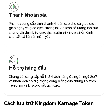
Thanh khoản sâu
Phemex cung cấp tính thanh khoản cao cho cả giao dịch
giao ngay và giao dịch tương lai. Sổ lệnh số lượng lớn của
chúng tôi đảm bảo giao dịch suôn sẻ và giá cả ổn định
cho tất cả tài sản niêm yết.
Hỗ trợ hàng đầu
Chúng tôi cung cấp hỗ trợ khách hàng đa ngôn ngữ 24x7
và nhân viên hỗ trợ trong cộng đồng của chúng tôi trên
Telegram và Discord rất tích cực.
Cách lưu trữ Kingdom Karnage Token