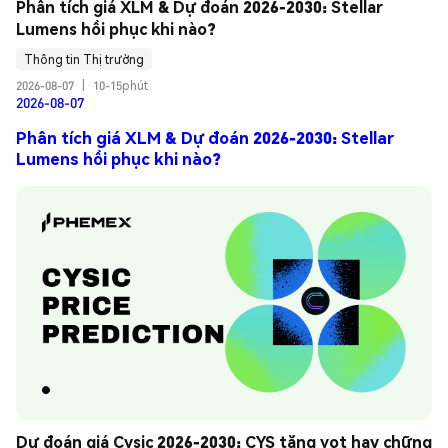
Phân tích giá XLM & Dự đoán 2026-2030: Stellar 
Lumens hồi phục khi nào?
Thông tin Thị trường
2026-08-07
|
10-15phút
2026-08-07
Phân tích giá XLM & Dự đoán 2026-2030: Stellar
Lumens hồi phục khi nào?
Dự đoán giá Cysic 2026-2030: CYS tăng vọt hay chững 