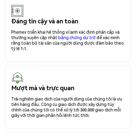
Đáng tin cậy và an toàn
Phemex triển khai hệ thống ví lạnh xác định phân cấp và
thường xuyên cập nhật
bằng chứng dự trữ
để xác minh
rằng toàn bộ tài sản của người dùng được đảm bảo theo
tỷ lệ 1:1.
Mượt mà và trực quan
Trải nghiệm giao dịch của người dùng của chúng tôi là ưu
tiên hàng đầu. Công cụ giao dịch được xây dựng tùy
chỉnh của chúng tôi có thể xử lý tới 300.000 giao dịch mỗi
giây với thời gian phản hồi lệnh tức thời.