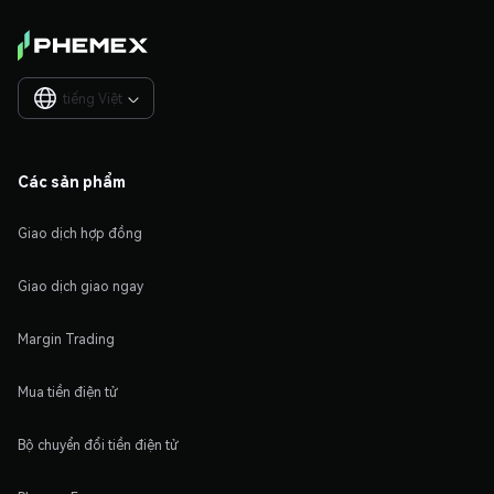
tiếng Việt

Các sản phẩm
Giao dịch hợp đồng
Giao dịch giao ngay
Margin Trading
Mua tiền điện tử
Bộ chuyển đổi tiền điện tử