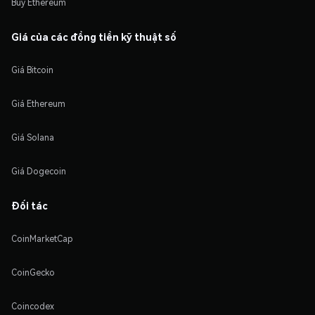
Buy Ethereum
Giá của các đồng tiền kỹ thuật số
Giá Bitcoin
Giá Ethereum
Giá Solana
Giá Dogecoin
Đối tác
CoinMarketCap
CoinGecko
Coincodex