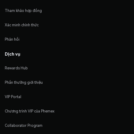
Tham khảo hợp đồng
Xác minh chính thức
Phản hồi
Dịch vụ
Rewards Hub
Phần thưởng giới thiệu
VIP Portal
Chương trình VIP của Phemex
Collaborator Program