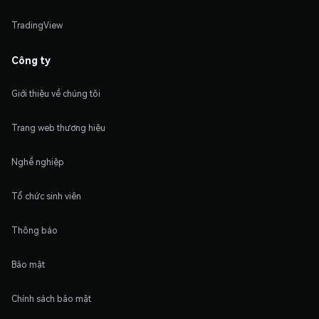
TradingView
Công ty
Giới thiệu về chúng tôi
Trang web thương hiệu
Nghề nghiệp
Tổ chức sinh viên
Thông báo
Bảo mật
Chính sách bảo mật