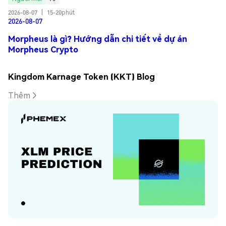
2026-08-07
|
15-20phút
2026-08-07
Morpheus là gì? Hướng dẫn chi tiết về dự án
Morpheus Crypto
Kingdom Karnage Token (KKT) Blog
Thêm