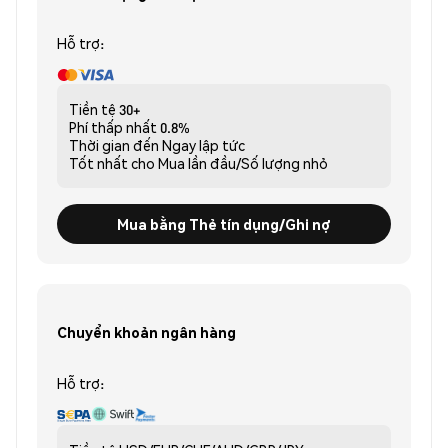
Hỗ trợ:
Tiền tệ
30+
Phí thấp nhất
0.8%
Thời gian đến
Ngay lập tức
Tốt nhất cho
Mua lần đầu/Số lượng nhỏ
Mua bằng Thẻ tín dụng/Ghi nợ
Chuyển khoản ngân hàng
Hỗ trợ: