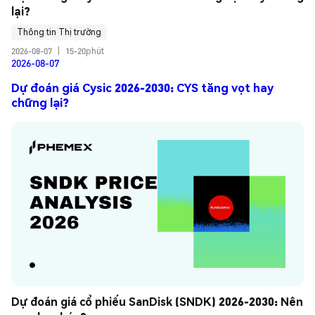
lại?
Thông tin Thị trường
2026-08-07
|
15-20phút
2026-08-07
Dự đoán giá Cysic 2026-2030: CYS tăng vọt hay
chững lại?
Dự đoán giá cổ phiếu SanDisk (SNDK) 2026-2030: Nên 