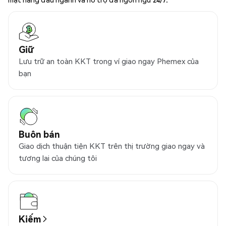
Giữ
Lưu trữ an toàn KKT trong ví giao ngay Phemex của
bạn
Buôn bán
Giao dịch thuận tiện KKT trên thị trường giao ngay và
tương lai của chúng tôi
Kiếm