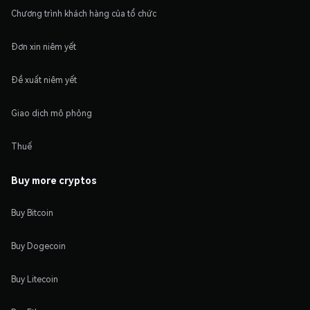
Chương trình khách hàng của tổ chức
Đơn xin niêm yết
Đề xuất niêm yết
Giao dịch mô phỏng
Thuế
Buy more cryptos
Buy Bitcoin
Buy Dogecoin
Buy Litecoin