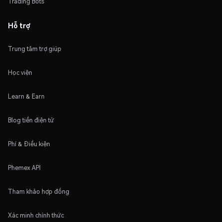
Trading Bots
Hỗ trợ
Trung tâm trợ giúp
Học viện
Learn & Earn
Blog tiền điện tử
Phí & Điều kiện
Phemex API
Tham khảo hợp đồng
Xác minh chính thức