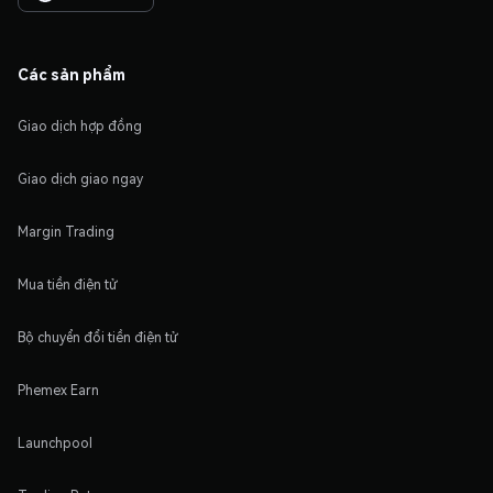
Các sản phẩm
Giao dịch hợp đồng
Giao dịch giao ngay
Margin Trading
Mua tiền điện tử
Bộ chuyển đổi tiền điện tử
Phemex Earn
Launchpool