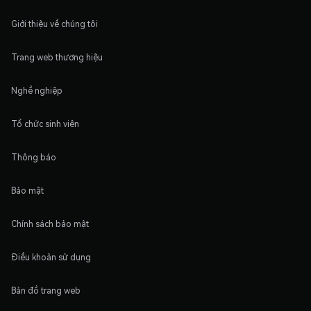
Giới thiệu về chúng tôi
Trang web thương hiệu
Nghề nghiệp
Tổ chức sinh viên
Thông báo
Bảo mật
Chính sách bảo mật
Điều khoản sử dụng
Bản đồ trang web