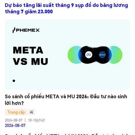
Dự báo tăng lãi suất tháng 9 sụp đổ do bảng lương
tháng 7 giảm 23.000
So sánh cổ phiếu META và MU 2026: Đầu tư nào sinh 
lời hơn?
Trung cấp
AI
2026-08-07
|
10-15phút
2026-08-07