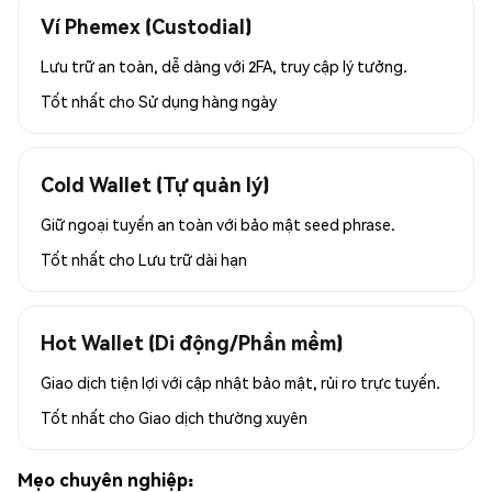
Ví Phemex (Custodial)
Lưu trữ an toàn, dễ dàng với 2FA, truy cập lý tưởng.
Tốt nhất cho
Sử dụng hàng ngày
Cold Wallet (Tự quản lý)
Giữ ngoại tuyến an toàn với bảo mật seed phrase.
Tốt nhất cho
Lưu trữ dài hạn
Hot Wallet (Di động/Phần mềm)
Giao dịch tiện lợi với cập nhật bảo mật, rủi ro trực tuyến.
Tốt nhất cho
Giao dịch thường xuyên
Mẹo chuyên nghiệp: