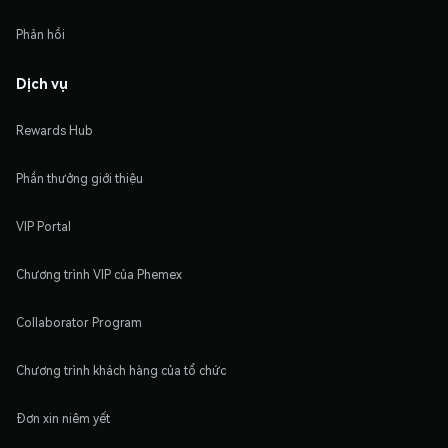
Phản hồi
Dịch vụ
Rewards Hub
Phần thưởng giới thiệu
VIP Portal
Chương trình VIP của Phemex
Collaborator Program
Chương trình khách hàng của tổ chức
Đơn xin niêm yết