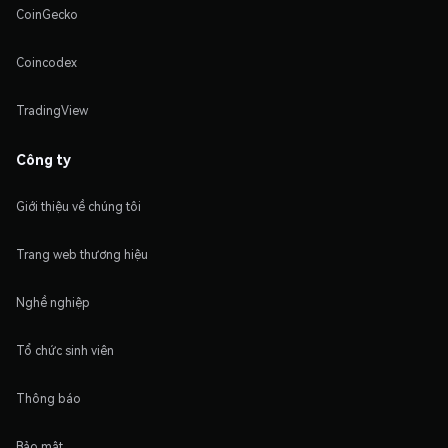
CoinGecko
Coincodex
TradingView
Công ty
Giới thiệu về chúng tôi
Trang web thương hiệu
Nghề nghiệp
Tổ chức sinh viên
Thông báo
Bảo mật