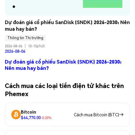
Dự đoán giá cổ phiếu SanDisk (SNDK) 2026-2030: Nên 
mua hay bán?
Thông tin Thị trường
2026-08-06
|
10-15phút
2026-08-06
Dự đoán giá cổ phiếu SanDisk (SNDK) 2026-2030:
Nên mua hay bán?
Cách mua các loại tiền điện tử khác trên
Phemex
Bitcoin
Cách mua Bitcoin (BTC)
$64,770.00
-0.20%