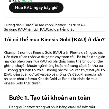
$141.17
+0.10%
Mua KAU ngay bây giờ
Hướng dẫn 3 Bước
Tại sao chọn Phemex
Lưu trữ KAU
Sử dụng KAU
Phân tích KAU
Các loại tiền khác
Tôi có thể mua Kinesis Gold (KAU) ở đâu?
Khám phá nơi mua Kinesis Gold (KAU) trên Phemex, sàn giao dịch
tiền điện tử an toàn và được tin cậy toàn cầu. Ba bước đơn giản
này cho phép bạn mua KAU với phí thấp bằng thẻ tín dụng, thẻ
ghi nợ, chuyển khoản ngân hàng hoặc nhà cung cấp bên thứ ba
— không giới hạn tối thiểu, không rắc rối. Với xác thực hai yếu tố
(2FA), kiểm toán dự trữ và bảo vệ chống lừa đảo, Phemex là nơi
an toàn nhất để mua Kinesis Gold và là nơi tốt nhất để mua
Kinesis Gold trực tuyến.
Bước 1. Tạo tài khoản an toàn
Đăng ký Phemex trong vài phút bằng email để bắt đầu