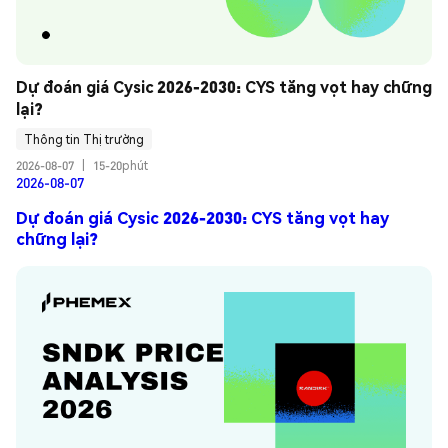
Dự đoán giá Cysic 2026-2030: CYS tăng vọt hay chững 
lại?
Thông tin Thị trường
2026-08-07
|
15-20phút
2026-08-07
Dự đoán giá Cysic 2026-2030: CYS tăng vọt hay
chững lại?