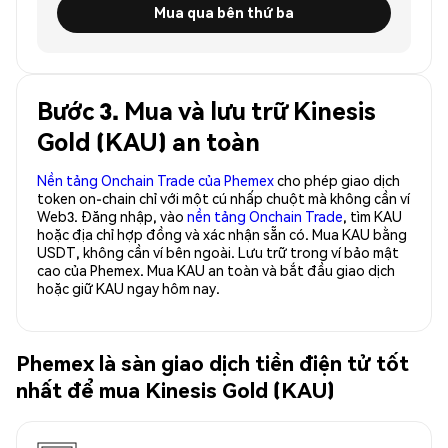
Mua qua bên thứ ba
Bước 3. Mua và lưu trữ Kinesis
Gold (KAU) an toàn
Nền tảng Onchain Trade của Phemex
cho phép giao dịch
token on-chain chỉ với một cú nhấp chuột mà không cần ví
Web3. Đăng nhập, vào
nền tảng Onchain Trade
, tìm KAU
hoặc địa chỉ hợp đồng và xác nhận sẵn có. Mua KAU bằng
USDT, không cần ví bên ngoài. Lưu trữ trong ví bảo mật
cao của Phemex. Mua KAU an toàn và bắt đầu giao dịch
hoặc giữ KAU ngay hôm nay.
Phemex là sàn giao dịch tiền điện tử tốt
nhất để mua Kinesis Gold (KAU)