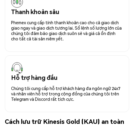
Thanh khoản sâu
Phemex cung cấp tính thanh khoản cao cho cả giao dịch
giao ngay và giao dịch tương lai. Sổ lệnh số lượng lớn của
chúng tôi đảm bảo giao dịch suôn sẻ và giá cả ổn định
cho tất cả tài sản niêm yết.
Hỗ trợ hàng đầu
Chúng tôi cung cấp hỗ trợ khách hàng đa ngôn ngữ 24x7
và nhân viên hỗ trợ trong cộng đồng của chúng tôi trên
Telegram và Discord rất tích cực.
Cách lưu trữ Kinesis Gold (KAU) an toàn