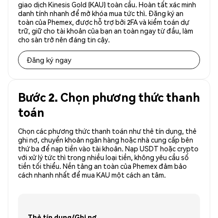
giao dịch Kinesis Gold (KAU) toàn cầu. Hoàn tất xác minh
danh tính nhanh để mở khóa mua tức thì. Đăng ký an
toàn của Phemex, được hỗ trợ bởi 2FA và kiểm toán dự
trữ, giữ cho tài khoản của bạn an toàn ngay từ đầu, làm
cho sàn trở nên đáng tin cậy.
Đăng ký ngay
Bước 2. Chọn phương thức thanh
toán
Chọn các phương thức thanh toán như thẻ tín dụng, thẻ
ghi nợ, chuyển khoản ngân hàng hoặc nhà cung cấp bên
thứ ba để nạp tiền vào tài khoản. Nạp USDT hoặc crypto
với xử lý tức thì trong nhiều loại tiền, không yêu cầu số
tiền tối thiểu. Nền tảng an toàn của Phemex đảm bảo
cách nhanh nhất để mua KAU một cách an tâm.
Thẻ tín dụng/Ghi nợ