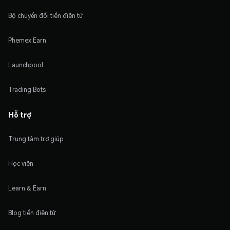
Bộ chuyển đổi tiền điện tử
Phemex Earn
Launchpool
Trading Bots
Hỗ trợ
Trung tâm trợ giúp
Học viện
Learn & Earn
Blog tiền điện tử