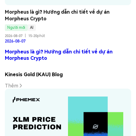
Morpheus là gì? Hướng dẫn chi tiết về dự án 
Morpheus Crypto
Người mới
AI
2026-08-07
|
15-20phút
2026-08-07
Morpheus là gì? Hướng dẫn chi tiết về dự án
Morpheus Crypto
Kinesis Gold (KAU) Blog
Thêm