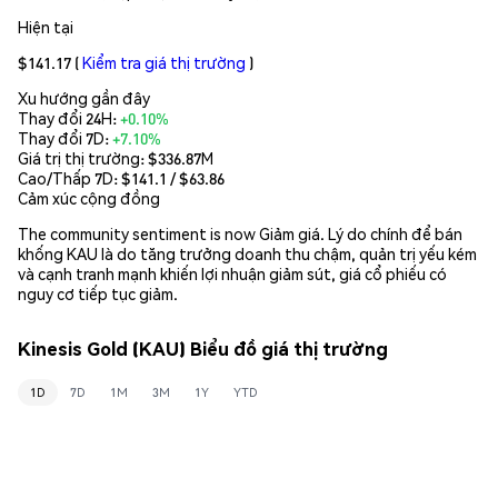
Hiện tại
$141.17
(
Kiểm tra giá thị trường
)
Xu hướng gần đây
Thay đổi 24H:
+0.10%
Thay đổi 7D:
+7.10%
Giá trị thị trường:
$336.87M
Cao/Thấp 7D: $
141.1
/ $
63.86
Cảm xúc cộng đồng
The community sentiment is now Giảm giá. Lý do chính để bán
khống KAU là do tăng trưởng doanh thu chậm, quản trị yếu kém
và cạnh tranh mạnh khiến lợi nhuận giảm sút, giá cổ phiếu có
nguy cơ tiếp tục giảm.
Kinesis Gold (KAU) Biểu đồ giá thị trường
1D
7D
1M
3M
1Y
YTD