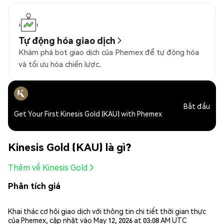
Tự động hóa giao dịch
Khám phá bot giao dịch của Phemex để tự động hóa
và tối ưu hóa chiến lược.
Bắt đầu
Get Your First Kinesis Gold (KAU) with Phemex
Kinesis Gold (KAU) là gì?
Thêm về Kinesis Gold
Phân tích giá
Khai thác cơ hội giao dịch với thông tin chi tiết thời gian thực
của Phemex, cập nhật vào May 12, 2026 at 03:08 AM UTC