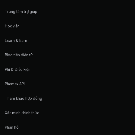
Trung tâm trợ giúp
Học viện
Learn & Earn
Blog tiền điện tử
Phí & Điều kiện
Phemex API
Tham khảo hợp đồng
Xác minh chính thức
Phản hồi