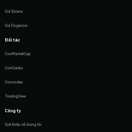
Giá Solana
Giá Dogecoin
Đối tác
CoinMarketCap
CoinGecko
Coincodex
TradingView
Công ty
Giới thiệu về chúng tôi