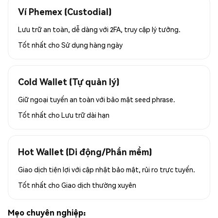
Ví Phemex (Custodial)
Lưu trữ an toàn, dễ dàng với 2FA, truy cập lý tưởng.
Tốt nhất cho
Sử dụng hàng ngày
Cold Wallet (Tự quản lý)
Giữ ngoại tuyến an toàn với bảo mật seed phrase.
Tốt nhất cho
Lưu trữ dài hạn
Hot Wallet (Di động/Phần mềm)
Giao dịch tiện lợi với cập nhật bảo mật, rủi ro trực tuyến.
Tốt nhất cho
Giao dịch thường xuyên
Mẹo chuyên nghiệp: