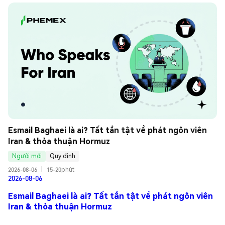
Esmail Baghaei là ai? Tất tần tật về phát ngôn viên 
Iran & thỏa thuận Hormuz
Người mới
Quy định
2026-08-06
|
15-20phút
2026-08-06
Esmail Baghaei là ai? Tất tần tật về phát ngôn viên
Iran & thỏa thuận Hormuz