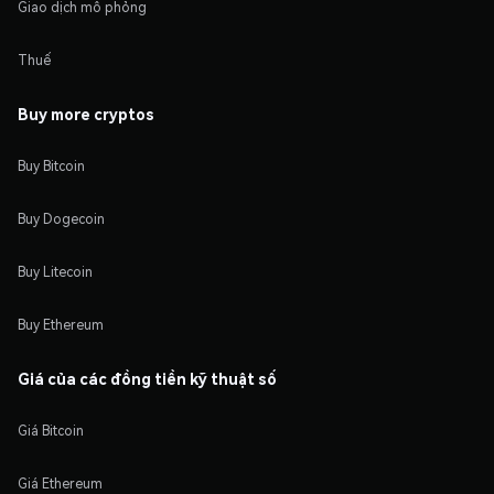
Giao dịch mô phỏng
Thuế
Buy more cryptos
Buy Bitcoin
Buy Dogecoin
Buy Litecoin
Buy Ethereum
Giá của các đồng tiền kỹ thuật số
Giá Bitcoin
Giá Ethereum