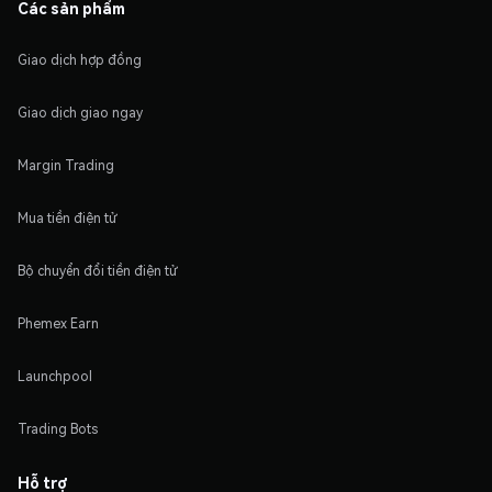
Các sản phẩm
Giao dịch hợp đồng
Giao dịch giao ngay
Margin Trading
Mua tiền điện tử
Bộ chuyển đổi tiền điện tử
Phemex Earn
Launchpool
Trading Bots
Hỗ trợ