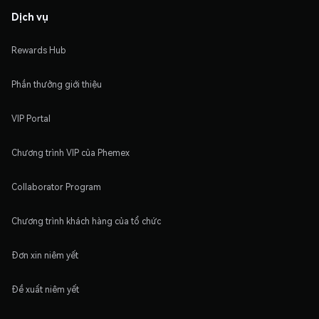
Dịch vụ
Rewards Hub
Phần thưởng giới thiệu
VIP Portal
Chương trình VIP của Phemex
Collaborator Program
Chương trình khách hàng của tổ chức
Đơn xin niêm yết
Đề xuất niêm yết