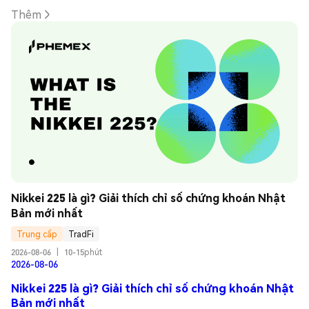
Thêm
Nikkei 225 là gì? Giải thích chỉ số chứng khoán Nhật 
Bản mới nhất
Trung cấp
TradFi
2026-08-06
|
10-15phút
2026-08-06
Nikkei 225 là gì? Giải thích chỉ số chứng khoán Nhật
Bản mới nhất