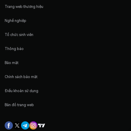
Trang web thương hiệu
Nghề nghiệp
Tổ chức sinh viên
Thông báo
Bảo mật
Chính sách bảo mật
Điều khoản sử dụng
Bản đồ trang web