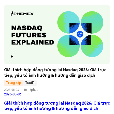
Giải thích hợp đồng tương lai Nasdaq 2026: Giá trực 
tiếp, yếu tố ảnh hưởng & hướng dẫn giao dịch
Trung cấp
TradFi
2026-08-06
|
10-15phút
2026-08-06
Giải thích hợp đồng tương lai Nasdaq 2026: Giá trực
tiếp, yếu tố ảnh hưởng & hướng dẫn giao dịch