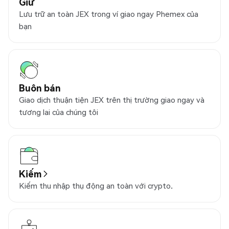
Giữ
Lưu trữ an toàn JEX trong ví giao ngay Phemex của
bạn
Buôn bán
Giao dịch thuận tiện JEX trên thị trường giao ngay và
tương lai của chúng tôi
Kiếm
Kiếm thu nhập thụ động an toàn với crypto.