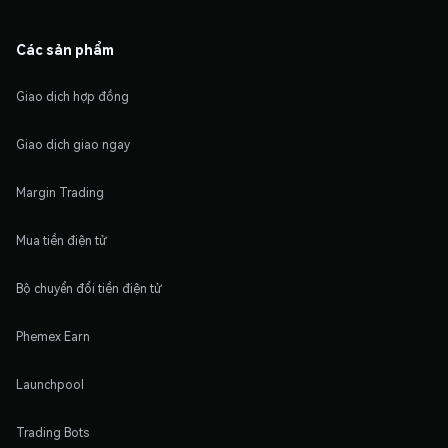
Các sản phẩm
Giao dịch hợp đồng
Giao dịch giao ngay
Margin Trading
Mua tiền điện tử
Bộ chuyển đổi tiền điện tử
Phemex Earn
Launchpool
Trading Bots