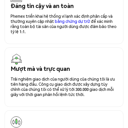
Đáng tin cậy và an toàn
Phemex triển khai hệ thống ví lạnh xác định phân cấp và
thường xuyên cập nhật
bằng chứng dự trữ
để xác minh
rằng toàn bộ tài sản của người dùng được đảm bảo theo
tỷ lệ 1:1.
Mượt mà và trực quan
Trải nghiệm giao dịch của người dùng của chúng tôi là ưu
tiên hàng đầu. Công cụ giao dịch được xây dựng tùy
chỉnh của chúng tôi có thể xử lý tới 300.000 giao dịch mỗi
giây với thời gian phản hồi lệnh tức thời.