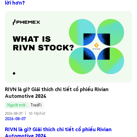
lời hơn?
RIVN là gì? Giải thích chi tiết cổ phiếu Rivian 
Automotive 2024
Người mới
TradFi
2026-08-07
|
10-15phút
2026-08-07
RIVN là gì? Giải thích chi tiết cổ phiếu Rivian
Automotive 2024