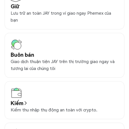
Giữ
Lưu trữ an toàn JAY trong ví giao ngay Phemex của
bạn
Buôn bán
Giao dịch thuận tiện JAY trên thị trường giao ngay và
tương lai của chúng tôi
Kiếm
Kiếm thu nhập thụ động an toàn với crypto.