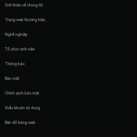
Giới thiệu về chúng tôi
Trang web thương hiệu
Nghề nghiệp
Tổ chức sinh viên
Thông báo
Bảo mật
Chính sách bảo mật
Điều khoản sử dụng
Bản đồ trang web