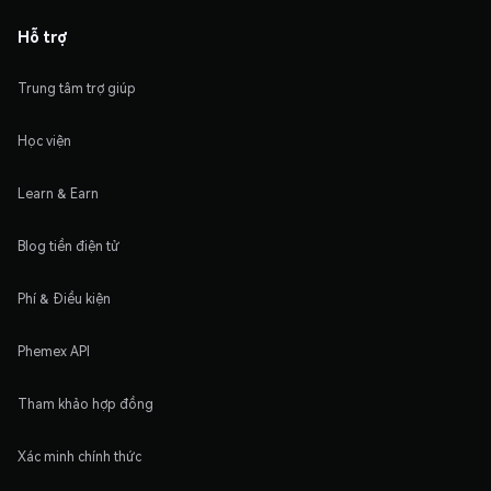
Hỗ trợ
Trung tâm trợ giúp
Học viện
Learn & Earn
Blog tiền điện tử
Phí & Điều kiện
Phemex API
Tham khảo hợp đồng
Xác minh chính thức