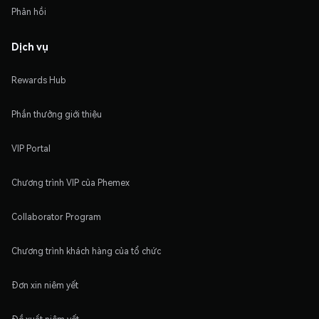
Phản hồi
Dịch vụ
Rewards Hub
Phần thưởng giới thiệu
VIP Portal
Chương trình VIP của Phemex
Collaborator Program
Chương trình khách hàng của tổ chức
Đơn xin niêm yết