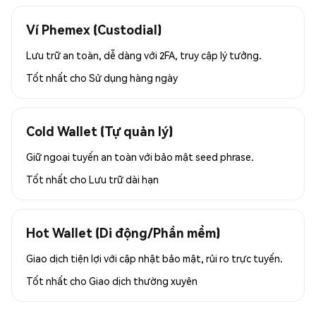
Ví Phemex (Custodial)
Lưu trữ an toàn, dễ dàng với 2FA, truy cập lý tưởng.
Tốt nhất cho
Sử dụng hàng ngày
Cold Wallet (Tự quản lý)
Giữ ngoại tuyến an toàn với bảo mật seed phrase.
Tốt nhất cho
Lưu trữ dài hạn
Hot Wallet (Di động/Phần mềm)
Giao dịch tiện lợi với cập nhật bảo mật, rủi ro trực tuyến.
Tốt nhất cho
Giao dịch thường xuyên