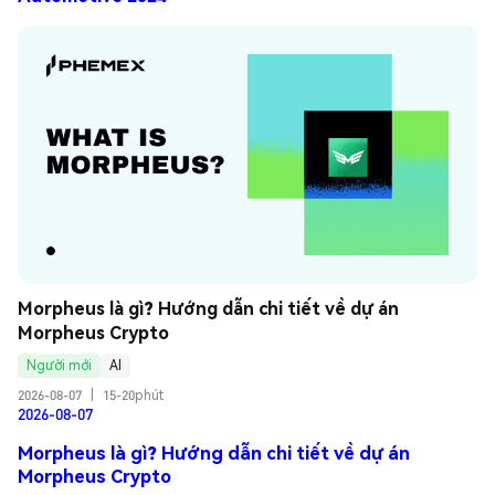
Morpheus là gì? Hướng dẫn chi tiết về dự án 
Morpheus Crypto
Người mới
AI
2026-08-07
|
15-20phút
2026-08-07
Morpheus là gì? Hướng dẫn chi tiết về dự án
Morpheus Crypto