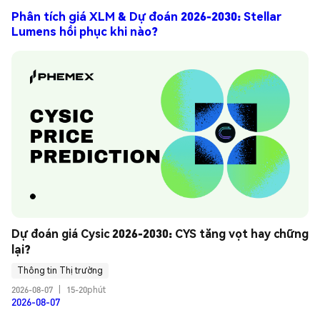
Phân tích giá XLM & Dự đoán 2026-2030: Stellar
Lumens hồi phục khi nào?
Dự đoán giá Cysic 2026-2030: CYS tăng vọt hay chững 
lại?
Thông tin Thị trường
2026-08-07
|
15-20phút
2026-08-07