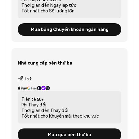
Thời gian đến
Ngay lập tức
Tốt nhất cho
Số lượng lớn
Mua bằng Chuyển khoản ngân hàng
Nhà cung cấp bên thứ ba
Hỗ trợ:
Tiền tệ
50+
Phí
Thay đổi
Thời gian đến
Thay đổi
Tốt nhất cho
Khuyến mãi theo khu vực
Mua qua bên thứ ba