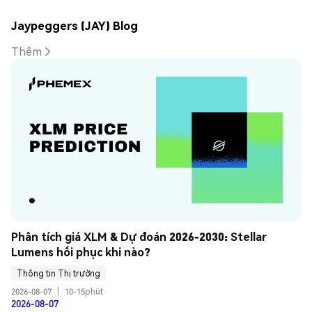
Jaypeggers (JAY) Blog
Thêm
Phân tích giá XLM & Dự đoán 2026-2030: Stellar 
Lumens hồi phục khi nào?
Thông tin Thị trường
2026-08-07
|
10-15phút
2026-08-07