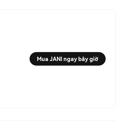
Mua JANI ngay bây giờ