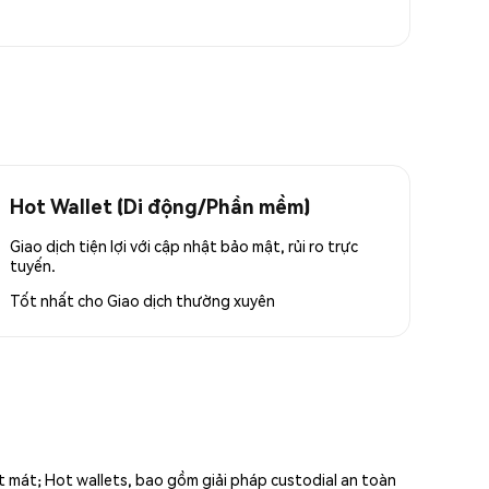
Hot Wallet (Di động/Phần mềm)
Giao dịch tiện lợi với cập nhật bảo mật, rủi ro trực
tuyến.
Tốt nhất cho
Giao dịch thường xuyên
ất mát; Hot wallets, bao gồm giải pháp custodial an toàn