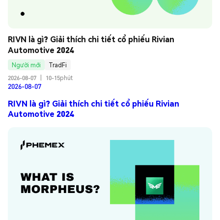
RIVN là gì? Giải thích chi tiết cổ phiếu Rivian 
Automotive 2024
Người mới
TradFi
2026-08-07
|
10-15phút
2026-08-07
RIVN là gì? Giải thích chi tiết cổ phiếu Rivian
Automotive 2024