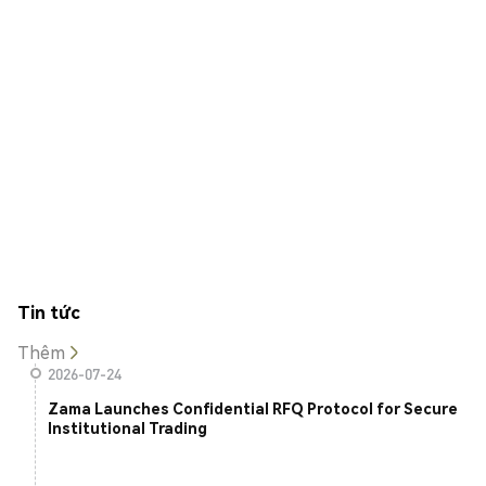
Tin tức
Thêm
2026-07-24
Zama Launches Confidential RFQ Protocol for Secure
Institutional Trading