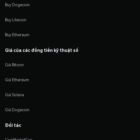
Buy Dogecoin
Buy Litecoin
Buy Ethereum
Giá của các đồng tiền kỹ thuật số
Giá Bitcoin
Giá Ethereum
Giá Solana
Giá Dogecoin
Đối tác
CoinMarketCap