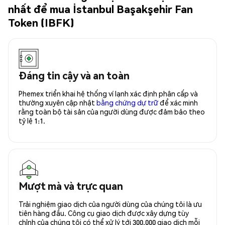
nhất để mua İstanbul Başakşehir Fan
Token (IBFK)
Đáng tin cậy và an toàn
Phemex triển khai hệ thống ví lạnh xác định phân cấp và
thường xuyên cập nhật
bằng chứng dự trữ
để xác minh
rằng toàn bộ tài sản của người dùng được đảm bảo theo
tỷ lệ 1:1.
Mượt mà và trực quan
Trải nghiệm giao dịch của người dùng của chúng tôi là ưu
tiên hàng đầu. Công cụ giao dịch được xây dựng tùy
chỉnh của chúng tôi có thể xử lý tới 300.000 giao dịch mỗi