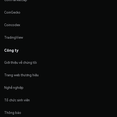
CoinGecko
Coincodex
TradingView
Công ty
Giới thiệu về chúng tôi
Trang web thương hiệu
Nghề nghiệp
Tổ chức sinh viên
Thông báo