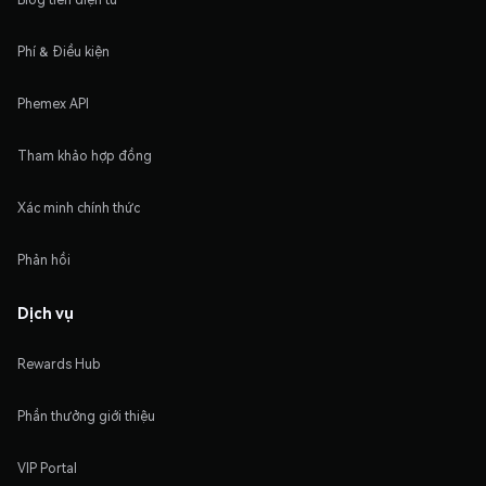
Phí & Điều kiện
Phemex API
Tham khảo hợp đồng
Xác minh chính thức
Phản hồi
Dịch vụ
Rewards Hub
Phần thưởng giới thiệu
VIP Portal