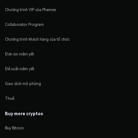
Chương trình VIP của Phemex
Collaborator Program
Chương trình khách hàng của tổ chức
Đơn xin niêm yết
Đề xuất niêm yết
Giao dịch mô phỏng
Thuế
Buy more cryptos
Buy Bitcoin