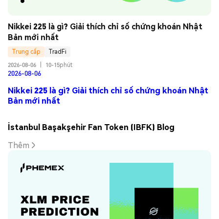
Nikkei 225 là gì? Giải thích chỉ số chứng khoán Nhật 
Bản mới nhất
Trung cấp
TradFi
2026-08-06
|
10-15phút
2026-08-06
Nikkei 225 là gì? Giải thích chỉ số chứng khoán Nhật
Bản mới nhất
İstanbul Başakşehir Fan Token (IBFK) Blog
Thêm