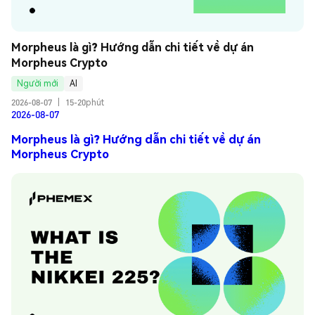
Morpheus là gì? Hướng dẫn chi tiết về dự án 
Morpheus Crypto
Người mới
AI
2026-08-07
|
15-20phút
2026-08-07
Morpheus là gì? Hướng dẫn chi tiết về dự án
Morpheus Crypto