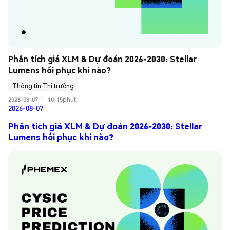
Phân tích giá XLM & Dự đoán 2026-2030: Stellar 
Lumens hồi phục khi nào?
Thông tin Thị trường
2026-08-07
|
10-15phút
2026-08-07
Phân tích giá XLM & Dự đoán 2026-2030: Stellar
Lumens hồi phục khi nào?