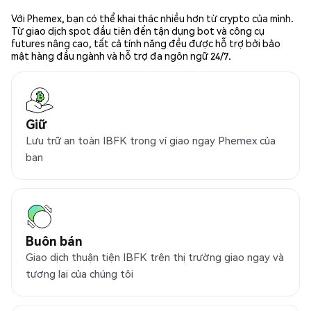
Với Phemex, bạn có thể khai thác nhiều hơn từ crypto của mình.
Từ giao dịch spot đầu tiên đến tận dụng bot và công cụ
futures nâng cao, tất cả tính năng đều được hỗ trợ bởi bảo
mật hàng đầu ngành và hỗ trợ đa ngôn ngữ 24/7.
Giữ
Lưu trữ an toàn IBFK trong ví giao ngay Phemex của
bạn
Buôn bán
Giao dịch thuận tiện IBFK trên thị trường giao ngay và
tương lai của chúng tôi