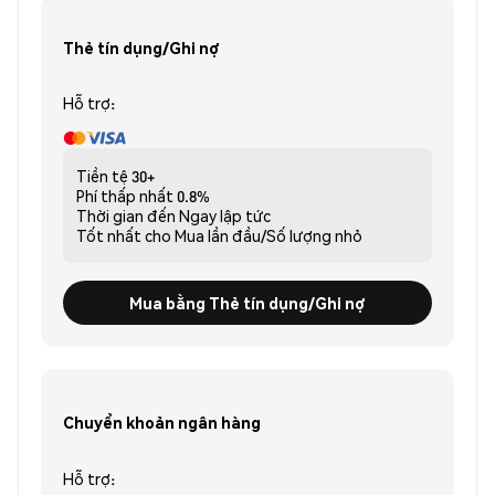
Thẻ tín dụng/Ghi nợ
Hỗ trợ:
Tiền tệ
30+
Phí thấp nhất
0.8%
Thời gian đến
Ngay lập tức
Tốt nhất cho
Mua lần đầu/Số lượng nhỏ
Mua bằng Thẻ tín dụng/Ghi nợ
Chuyển khoản ngân hàng
Hỗ trợ: