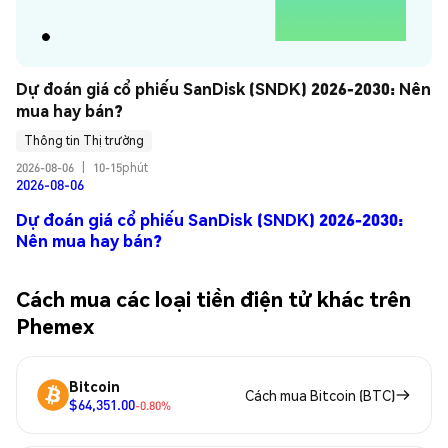
Dự đoán giá cổ phiếu SanDisk (SNDK) 2026-2030: Nên 
mua hay bán?
Thông tin Thị trường
2026-08-06
|
10-15phút
2026-08-06
Dự đoán giá cổ phiếu SanDisk (SNDK) 2026-2030:
Nên mua hay bán?
Cách mua các loại tiền điện tử khác trên
Phemex
Bitcoin
Cách mua Bitcoin (BTC)
$64,351.00
-0.80%