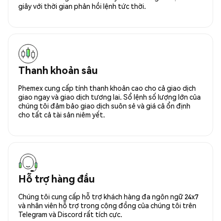
giây với thời gian phản hồi lệnh tức thời.
Thanh khoản sâu
Phemex cung cấp tính thanh khoản cao cho cả giao dịch
giao ngay và giao dịch tương lai. Sổ lệnh số lượng lớn của
chúng tôi đảm bảo giao dịch suôn sẻ và giá cả ổn định
cho tất cả tài sản niêm yết.
Hỗ trợ hàng đầu
Chúng tôi cung cấp hỗ trợ khách hàng đa ngôn ngữ 24x7
và nhân viên hỗ trợ trong cộng đồng của chúng tôi trên
Telegram và Discord rất tích cực.