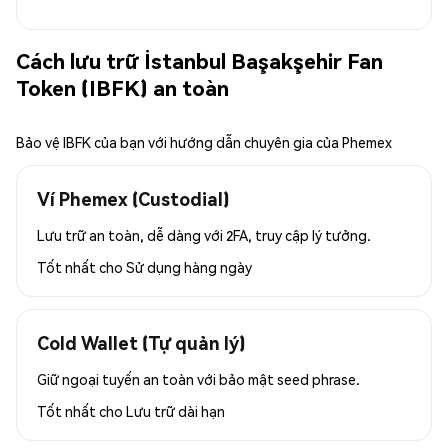
Cách lưu trữ İstanbul Başakşehir Fan
Token (IBFK) an toàn
Bảo vệ IBFK của bạn với hướng dẫn chuyên gia của Phemex
Ví Phemex (Custodial)
Lưu trữ an toàn, dễ dàng với 2FA, truy cập lý tưởng.
Tốt nhất cho
Sử dụng hàng ngày
Cold Wallet (Tự quản lý)
Giữ ngoại tuyến an toàn với bảo mật seed phrase.
Tốt nhất cho
Lưu trữ dài hạn