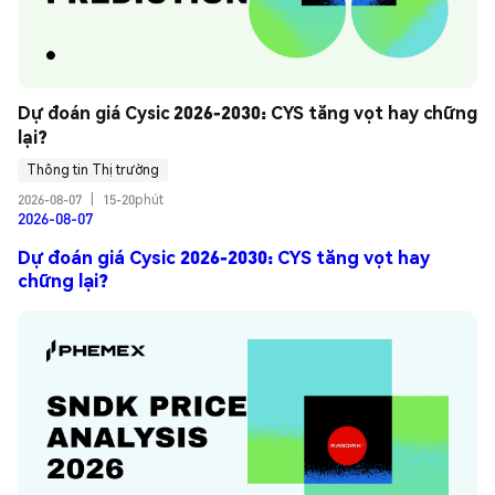
Dự đoán giá Cysic 2026-2030: CYS tăng vọt hay chững 
lại?
Thông tin Thị trường
2026-08-07
|
15-20phút
2026-08-07
Dự đoán giá Cysic 2026-2030: CYS tăng vọt hay
chững lại?