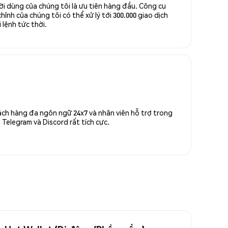
ời dùng của chúng tôi là ưu tiên hàng đầu. Công cụ
ỉnh của chúng tôi có thể xử lý tới 300.000 giao dịch
 lệnh tức thời.
ách hàng đa ngôn ngữ 24x7 và nhân viên hỗ trợ trong
Telegram và Discord rất tích cực.