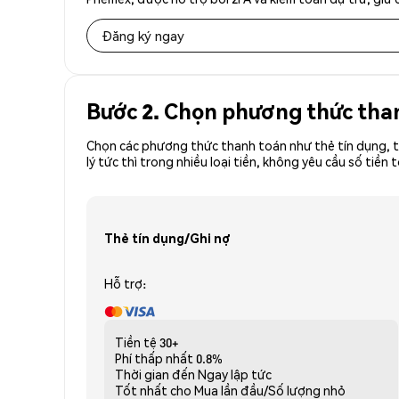
Đăng ký ngay
Bước 2. Chọn phương thức tha
Chọn các phương thức thanh toán như thẻ tín dụng, t
lý tức thì trong nhiều loại tiền, không yêu cầu số t
Thẻ tín dụng/Ghi nợ
Hỗ trợ:
Tiền tệ
30+
Phí thấp nhất
0.8%
Thời gian đến
Ngay lập tức
Tốt nhất cho
Mua lần đầu/Số lượng nhỏ