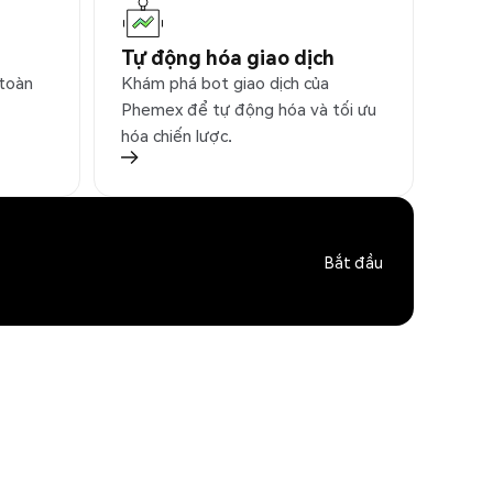
Tự động hóa giao dịch
 toàn
Khám phá bot giao dịch của
Phemex để tự động hóa và tối ưu
hóa chiến lược.
Bắt đầu