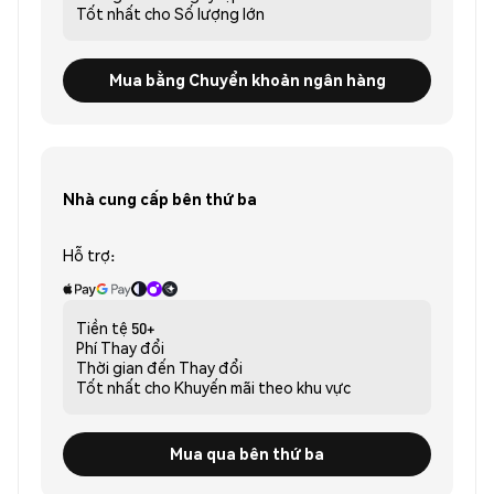
Tốt nhất cho
Số lượng lớn
Mua bằng Chuyển khoản ngân hàng
Nhà cung cấp bên thứ ba
Hỗ trợ:
Tiền tệ
50+
Phí
Thay đổi
Thời gian đến
Thay đổi
Tốt nhất cho
Khuyến mãi theo khu vực
Mua qua bên thứ ba