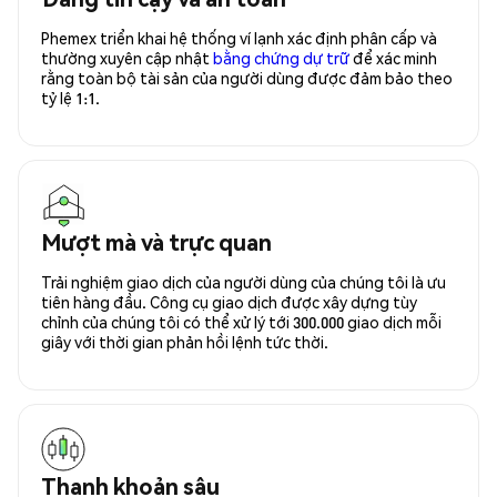
Phemex triển khai hệ thống ví lạnh xác định phân cấp và
thường xuyên cập nhật
bằng chứng dự trữ
để xác minh
rằng toàn bộ tài sản của người dùng được đảm bảo theo
tỷ lệ 1:1.
Mượt mà và trực quan
Trải nghiệm giao dịch của người dùng của chúng tôi là ưu
tiên hàng đầu. Công cụ giao dịch được xây dựng tùy
chỉnh của chúng tôi có thể xử lý tới 300.000 giao dịch mỗi
giây với thời gian phản hồi lệnh tức thời.
Thanh khoản sâu