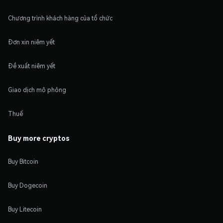
Chương trình khách hàng của tổ chức
Đơn xin niêm yết
Đề xuất niêm yết
Giao dịch mô phỏng
Thuế
Buy more cryptos
Buy Bitcoin
Buy Dogecoin
Buy Litecoin