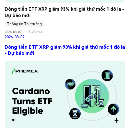
Dòng tiền ETF XRP giảm 93% khi giá thử mốc 1 đô la - 
Dự báo mới
Thông tin Thị trường
2026-08-09
|
15-20phút
2026-08-09
Dòng tiền ETF XRP giảm 93% khi giá thử mốc 1 đô la
- Dự báo mới