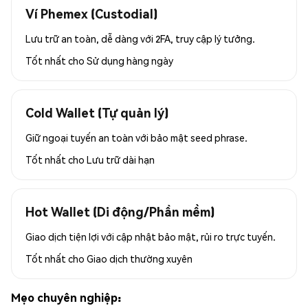
Ví Phemex (Custodial)
Lưu trữ an toàn, dễ dàng với 2FA, truy cập lý tưởng.
Tốt nhất cho
Sử dụng hàng ngày
Cold Wallet (Tự quản lý)
Giữ ngoại tuyến an toàn với bảo mật seed phrase.
Tốt nhất cho
Lưu trữ dài hạn
Hot Wallet (Di động/Phần mềm)
Giao dịch tiện lợi với cập nhật bảo mật, rủi ro trực tuyến.
Tốt nhất cho
Giao dịch thường xuyên
Mẹo chuyên nghiệp: