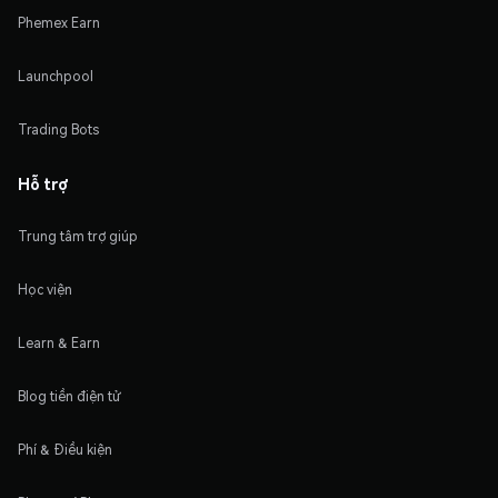
Phemex Earn
Launchpool
Trading Bots
Hỗ trợ
Trung tâm trợ giúp
Học viện
Learn & Earn
Blog tiền điện tử
Phí & Điều kiện