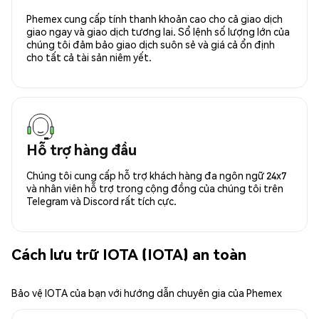
Phemex cung cấp tính thanh khoản cao cho cả giao dịch
giao ngay và giao dịch tương lai. Sổ lệnh số lượng lớn của
chúng tôi đảm bảo giao dịch suôn sẻ và giá cả ổn định
cho tất cả tài sản niêm yết.
Hỗ trợ hàng đầu
Chúng tôi cung cấp hỗ trợ khách hàng đa ngôn ngữ 24x7
và nhân viên hỗ trợ trong cộng đồng của chúng tôi trên
Telegram và Discord rất tích cực.
Cách lưu trữ IOTA (IOTA) an toàn
Bảo vệ IOTA của bạn với hướng dẫn chuyên gia của Phemex