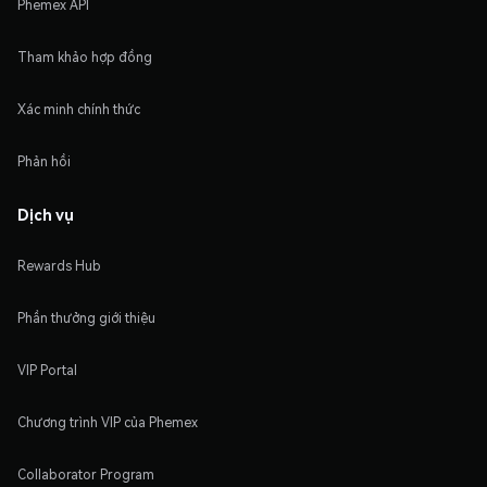
Phemex API
Tham khảo hợp đồng
Xác minh chính thức
Phản hồi
Dịch vụ
Rewards Hub
Phần thưởng giới thiệu
VIP Portal
Chương trình VIP của Phemex
Collaborator Program