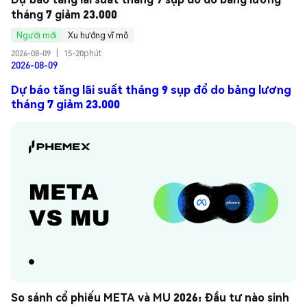
tháng 7 giảm 23.000
Người mới
Xu hướng vĩ mô
2026-08-09
|
15-20phút
2026-08-09
Dự báo tăng lãi suất tháng 9 sụp đổ do bảng lương
tháng 7 giảm 23.000
So sánh cổ phiếu META và MU 2026: Đầu tư nào sinh 