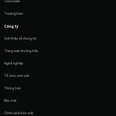
Coincodex
TradingView
Công ty
Giới thiệu về chúng tôi
Trang web thương hiệu
Nghề nghiệp
Tổ chức sinh viên
Thông báo
Bảo mật
Chính sách bảo mật