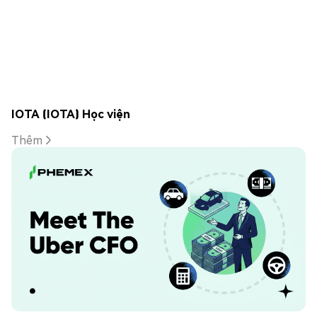
IOTA (IOTA) Học viện
Thêm