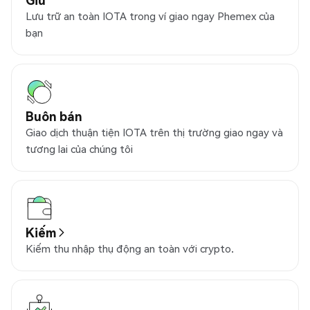
Lưu trữ an toàn IOTA trong ví giao ngay Phemex của
bạn
Buôn bán
Giao dịch thuận tiện IOTA trên thị trường giao ngay và
tương lai của chúng tôi
Kiếm
Kiếm thu nhập thụ động an toàn với crypto.