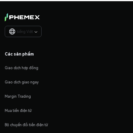
tiếng Việt

Các sản phẩm
Giao dịch hợp đồng
Giao dịch giao ngay
Margin Trading
Mua tiền điện tử
Bộ chuyển đổi tiền điện tử