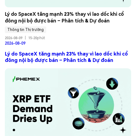
Lý do SpaceX tăng mạnh 23% thay vì lao dốc khi cổ 
đông nội bộ được bán – Phân tích & Dự đoán
Thông tin Thị trường
2026-08-09
|
15-20phút
2026-08-09
Lý do SpaceX tăng mạnh 23% thay vì lao dốc khi cổ
đông nội bộ được bán – Phân tích & Dự đoán