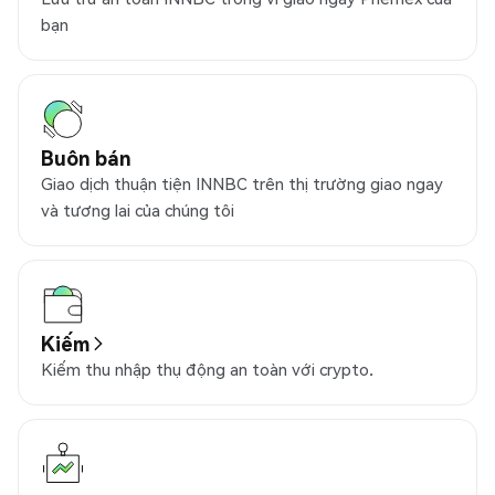
bạn
Buôn bán
Giao dịch thuận tiện INNBC trên thị trường giao ngay
và tương lai của chúng tôi
Kiếm
Kiếm thu nhập thụ động an toàn với crypto.