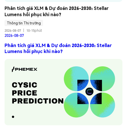
Phân tích giá XLM & Dự đoán 2026-2030: Stellar 
Lumens hồi phục khi nào?
Thông tin Thị trường
2026-08-07
|
10-15phút
2026-08-07
Phân tích giá XLM & Dự đoán 2026-2030: Stellar
Lumens hồi phục khi nào?