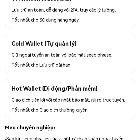
Lưu trữ an toàn, dễ dàng với 2FA, truy cập lý tưởng.
Tốt nhất cho
Sử dụng hàng ngày
Cold Wallet (Tự quản lý)
Giữ ngoại tuyến an toàn với bảo mật seed phrase.
Tốt nhất cho
Lưu trữ dài hạn
Hot Wallet (Di động/Phần mềm)
Giao dịch tiện lợi với cập nhật bảo mật, rủi ro trực tuyến.
Tốt nhất cho
Giao dịch thường xuyên
Mẹo chuyên nghiệp:
Sao lưu seed phrases của ví một cách an toàn ngoại tuyến.