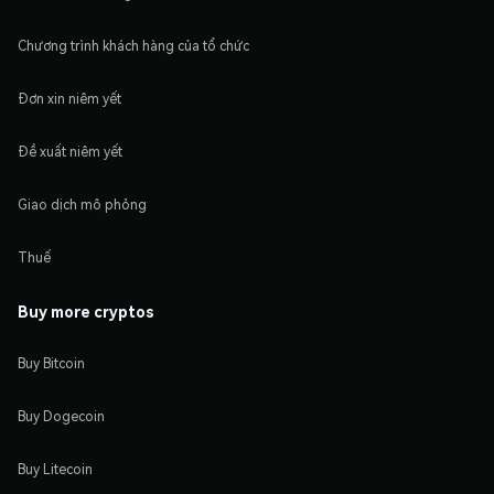
Chương trình khách hàng của tổ chức
Đơn xin niêm yết
Đề xuất niêm yết
Giao dịch mô phỏng
Thuế
Buy more cryptos
Buy Bitcoin
Buy Dogecoin
Buy Litecoin