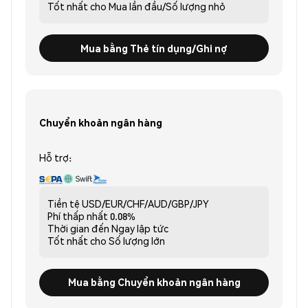
Tốt nhất cho
Mua lần đầu/Số lượng nhỏ
Mua bằng Thẻ tín dụng/Ghi nợ
Chuyển khoản ngân hàng
Hỗ trợ:
Tiền tệ
USD/EUR/CHF/AUD/GBP/JPY
Phí thấp nhất
0.08%
Thời gian đến
Ngay lập tức
Tốt nhất cho
Số lượng lớn
Mua bằng Chuyển khoản ngân hàng