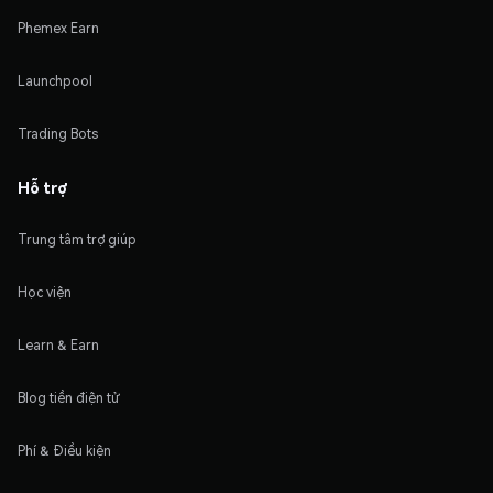
Phemex Earn
Launchpool
Trading Bots
Hỗ trợ
Trung tâm trợ giúp
Học viện
Learn & Earn
Blog tiền điện tử
Phí & Điều kiện