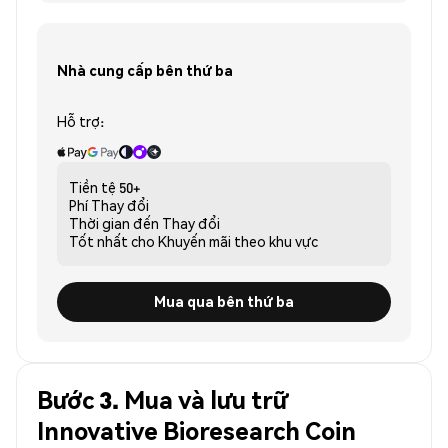
Nhà cung cấp bên thứ ba
Hỗ trợ:
Tiền tệ
50+
Phí
Thay đổi
Thời gian đến
Thay đổi
Tốt nhất cho
Khuyến mãi theo khu vực
Mua qua bên thứ ba
Bước 3. Mua và lưu trữ
Innovative Bioresearch Coin