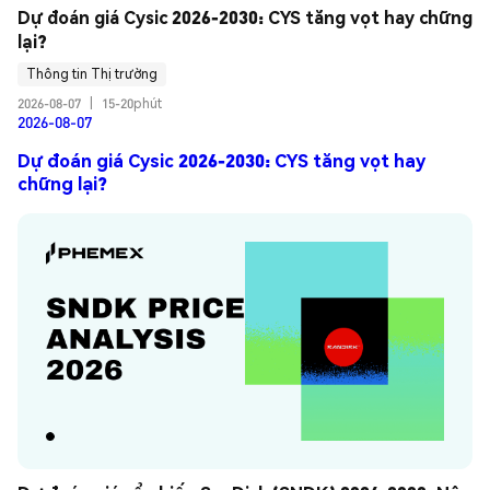
Dự đoán giá Cysic 2026-2030: CYS tăng vọt hay chững 
lại?
Thông tin Thị trường
2026-08-07
|
15-20phút
2026-08-07
Dự đoán giá Cysic 2026-2030: CYS tăng vọt hay
chững lại?