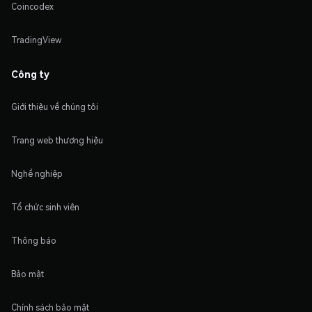
Coincodex
TradingView
Công ty
Giới thiệu về chúng tôi
Trang web thương hiệu
Nghề nghiệp
Tổ chức sinh viên
Thông báo
Bảo mật
Chính sách bảo mật