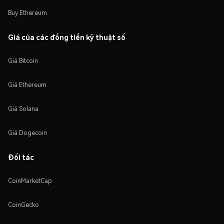
Buy Ethereum
Giá của các đồng tiền kỹ thuật số
Giá Bitcoin
Giá Ethereum
Giá Solana
Giá Dogecoin
Đối tác
CoinMarketCap
CoinGecko