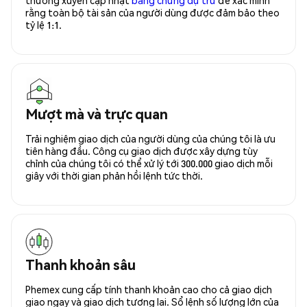
rằng toàn bộ tài sản của người dùng được đảm bảo theo
tỷ lệ 1:1.
Mượt mà và trực quan
Trải nghiệm giao dịch của người dùng của chúng tôi là ưu
tiên hàng đầu. Công cụ giao dịch được xây dựng tùy
chỉnh của chúng tôi có thể xử lý tới 300.000 giao dịch mỗi
giây với thời gian phản hồi lệnh tức thời.
Thanh khoản sâu
Phemex cung cấp tính thanh khoản cao cho cả giao dịch
giao ngay và giao dịch tương lai. Sổ lệnh số lượng lớn của