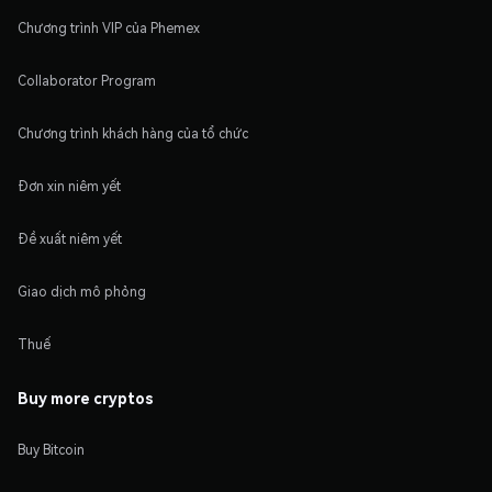
Chương trình VIP của Phemex
Collaborator Program
Chương trình khách hàng của tổ chức
Đơn xin niêm yết
Đề xuất niêm yết
Giao dịch mô phỏng
Thuế
Buy more cryptos
Buy Bitcoin