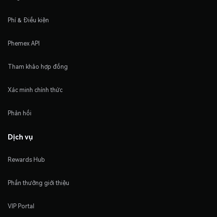
Phí & Điều kiện
Phemex API
Tham khảo hợp đồng
Xác minh chính thức
Phản hồi
Dịch vụ
Rewards Hub
Phần thưởng giới thiệu
VIP Portal