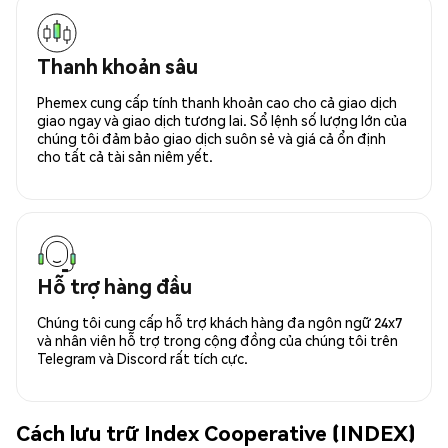
Thanh khoản sâu
Phemex cung cấp tính thanh khoản cao cho cả giao dịch
giao ngay và giao dịch tương lai. Sổ lệnh số lượng lớn của
chúng tôi đảm bảo giao dịch suôn sẻ và giá cả ổn định
cho tất cả tài sản niêm yết.
Hỗ trợ hàng đầu
Chúng tôi cung cấp hỗ trợ khách hàng đa ngôn ngữ 24x7
và nhân viên hỗ trợ trong cộng đồng của chúng tôi trên
Telegram và Discord rất tích cực.
Cách lưu trữ Index Cooperative (INDEX)