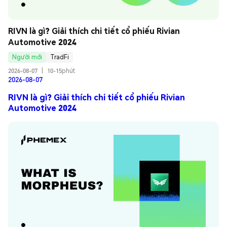
RIVN là gì? Giải thích chi tiết cổ phiếu Rivian 
Automotive 2024
Người mới
TradFi
2026-08-07
|
10-15phút
2026-08-07
RIVN là gì? Giải thích chi tiết cổ phiếu Rivian
Automotive 2024