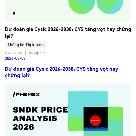
Dự đoán giá Cysic 2026-2030: CYS tăng vọt hay chững 
lại?
Thông tin Thị trường
2026-08-07
|
15-20phút
2026-08-07
Dự đoán giá Cysic 2026-2030: CYS tăng vọt hay
chững lại?