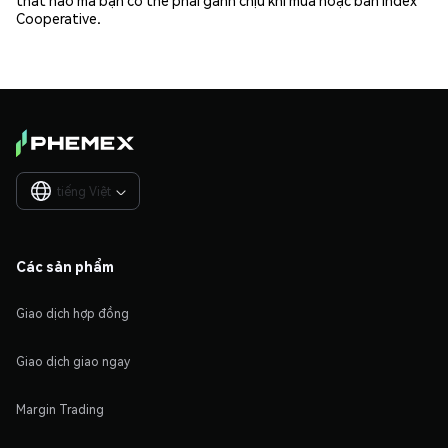
Cooperative.
tiếng Việt

Các sản phẩm
Giao dịch hợp đồng
Giao dịch giao ngay
Margin Trading