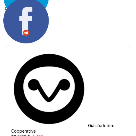
Chia sẻ:
Giá của Index
Cooperative