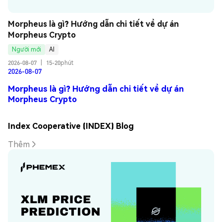
Morpheus là gì? Hướng dẫn chi tiết về dự án 
Morpheus Crypto
Người mới
AI
2026-08-07
|
15-20phút
2026-08-07
Morpheus là gì? Hướng dẫn chi tiết về dự án
Morpheus Crypto
Index Cooperative (INDEX) Blog
Thêm