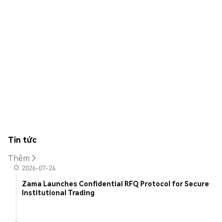
Tin tức
Thêm
2026-07-24
Zama Launches Confidential RFQ Protocol for Secure
Institutional Trading