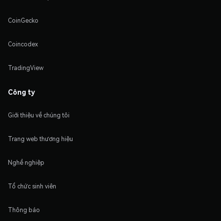
CoinGecko
Coincodex
TradingView
Công ty
Giới thiệu về chúng tôi
Trang web thương hiệu
Nghề nghiệp
Tổ chức sinh viên
Thông báo