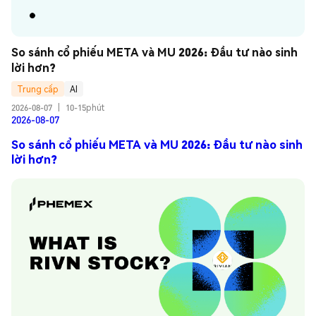
So sánh cổ phiếu META và MU 2026: Đầu tư nào sinh 
lời hơn?
Trung cấp
AI
2026-08-07
|
10-15phút
2026-08-07
So sánh cổ phiếu META và MU 2026: Đầu tư nào sinh
lời hơn?