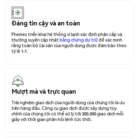
Đáng tin cậy và an toàn
Phemex triển khai hệ thống ví lạnh xác định phân cấp và
thường xuyên cập nhật
bằng chứng dự trữ
để xác minh
rằng toàn bộ tài sản của người dùng được đảm bảo theo
tỷ lệ 1:1.
Mượt mà và trực quan
Trải nghiệm giao dịch của người dùng của chúng tôi là ưu
tiên hàng đầu. Công cụ giao dịch được xây dựng tùy
chỉnh của chúng tôi có thể xử lý tới 300.000 giao dịch mỗi
giây với thời gian phản hồi lệnh tức thời.