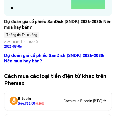
Dự đoán giá cổ phiếu SanDisk (SNDK) 2026-2030: Nên 
mua hay bán?
Thông tin Thị trường
2026-08-06
|
10-15phút
2026-08-06
Dự đoán giá cổ phiếu SanDisk (SNDK) 2026-2030:
Nên mua hay bán?
Cách mua các loại tiền điện tử khác trên
Phemex
Bitcoin
Cách mua Bitcoin (BTC)
$64,966.00
-0.10%