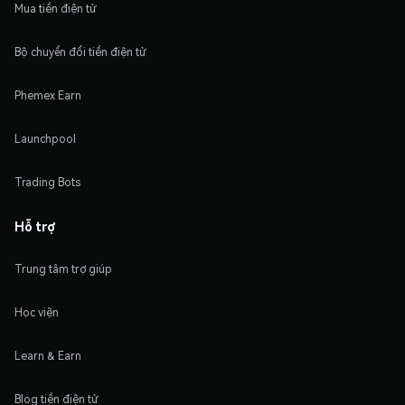
Mua tiền điện tử
Bộ chuyển đổi tiền điện tử
Phemex Earn
Launchpool
Trading Bots
Hỗ trợ
Trung tâm trợ giúp
Học viện
Learn & Earn
Blog tiền điện tử