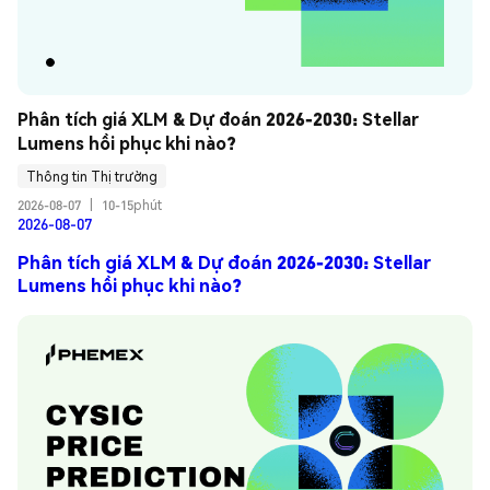
Phân tích giá XLM & Dự đoán 2026-2030: Stellar 
Lumens hồi phục khi nào?
Thông tin Thị trường
2026-08-07
|
10-15phút
2026-08-07
Phân tích giá XLM & Dự đoán 2026-2030: Stellar
Lumens hồi phục khi nào?