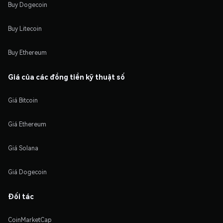
Buy Dogecoin
Buy Litecoin
Buy Ethereum
Giá của các đồng tiền kỹ thuật số
Giá Bitcoin
Giá Ethereum
Giá Solana
Giá Dogecoin
Đối tác
CoinMarketCap