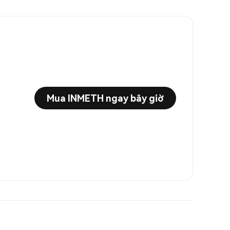
Mua INMETH ngay bây giờ