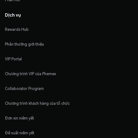
Dịch vụ
Rewards Hub
Phần thưởng giới thiệu
VIP Portal
Chương trình VIP của Phemex
Collaborator Program
Chương trình khách hàng của tổ chức
Đơn xin niêm yết
Đề xuất niêm yết