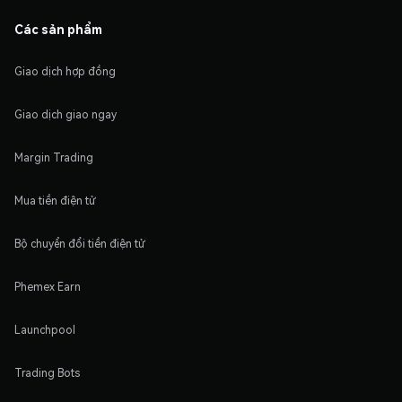
Các sản phẩm
Giao dịch hợp đồng
Giao dịch giao ngay
Margin Trading
Mua tiền điện tử
Bộ chuyển đổi tiền điện tử
Phemex Earn
Launchpool
Trading Bots