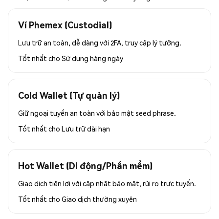
Ví Phemex (Custodial)
Lưu trữ an toàn, dễ dàng với 2FA, truy cập lý tưởng.
Tốt nhất cho
Sử dụng hàng ngày
Cold Wallet (Tự quản lý)
Giữ ngoại tuyến an toàn với bảo mật seed phrase.
Tốt nhất cho
Lưu trữ dài hạn
Hot Wallet (Di động/Phần mềm)
Giao dịch tiện lợi với cập nhật bảo mật, rủi ro trực tuyến.
Tốt nhất cho
Giao dịch thường xuyên