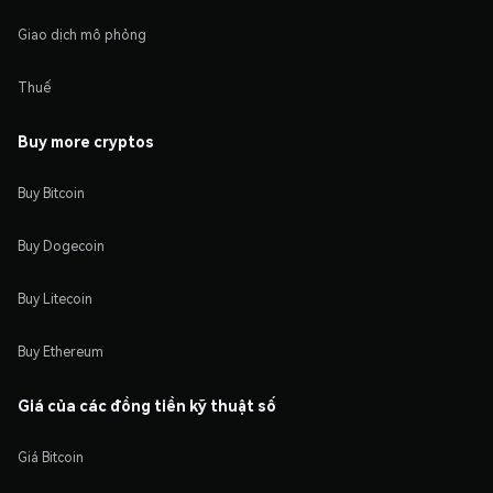
Giao dịch mô phỏng
Thuế
Buy more cryptos
Buy Bitcoin
Buy Dogecoin
Buy Litecoin
Buy Ethereum
Giá của các đồng tiền kỹ thuật số
Giá Bitcoin