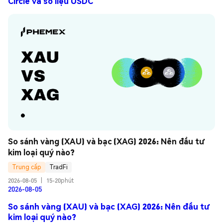
Circle và số liệu USDC
So sánh vàng (XAU) và bạc (XAG) 2026: Nên đầu tư 
kim loại quý nào?
Trung cấp
TradFi
2026-08-05
|
15-20phút
2026-08-05
So sánh vàng (XAU) và bạc (XAG) 2026: Nên đầu tư
kim loại quý nào?