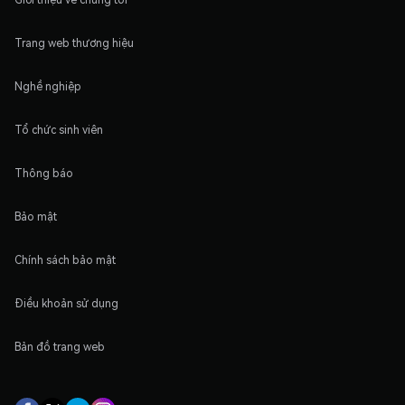
Trang web thương hiệu
Nghề nghiệp
Tổ chức sinh viên
Thông báo
Bảo mật
Chính sách bảo mật
Điều khoản sử dụng
Bản đồ trang web