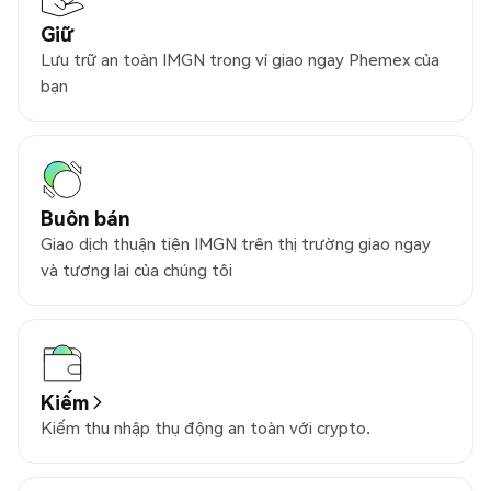
Giữ
Lưu trữ an toàn IMGN trong ví giao ngay Phemex của
bạn
Buôn bán
Giao dịch thuận tiện IMGN trên thị trường giao ngay
và tương lai của chúng tôi
Kiếm
Kiếm thu nhập thụ động an toàn với crypto.