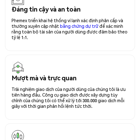
Đáng tin cậy và an toàn
Phemex triển khai hệ thống ví lạnh xác định phân cấp và
thường xuyên cập nhật
bằng chứng dự trữ
để xác minh
rằng toàn bộ tài sản của người dùng được đảm bảo theo
tỷ lệ 1:1.
Mượt mà và trực quan
Trải nghiệm giao dịch của người dùng của chúng tôi là ưu
tiên hàng đầu. Công cụ giao dịch được xây dựng tùy
chỉnh của chúng tôi có thể xử lý tới 300.000 giao dịch mỗi
giây với thời gian phản hồi lệnh tức thời.