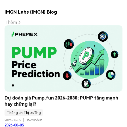
IMGN Labs (IMGN) Blog
Thêm
Dự đoán giá Pump.fun 2026-2030: PUMP tăng mạnh 
hay chững lại?
Thông tin Thị trường
2026-08-05
|
15-20phút
2026-08-05