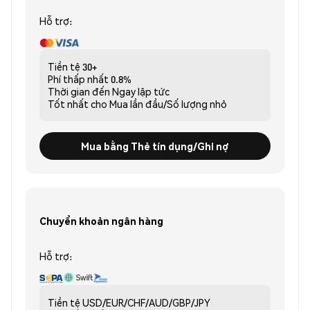
Hỗ trợ:
Tiền tệ
30+
Phí thấp nhất
0.8%
Thời gian đến
Ngay lập tức
Tốt nhất cho
Mua lần đầu/Số lượng nhỏ
Mua bằng Thẻ tín dụng/Ghi nợ
Chuyển khoản ngân hàng
Hỗ trợ:
Tiền tệ
USD/EUR/CHF/AUD/GBP/JPY