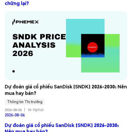
chững lại?
Dự đoán giá cổ phiếu SanDisk (SNDK) 2026-2030: Nên 
mua hay bán?
Thông tin Thị trường
2026-08-06
|
10-15phút
2026-08-06
Dự đoán giá cổ phiếu SanDisk (SNDK) 2026-2030:
Nên mua hay bán?