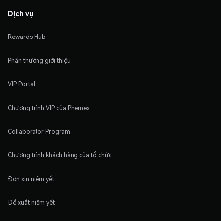
Dịch vụ
Rewards Hub
Phần thưởng giới thiệu
VIP Portal
Chương trình VIP của Phemex
Collaborator Program
Chương trình khách hàng của tổ chức
Đơn xin niêm yết
Đề xuất niêm yết