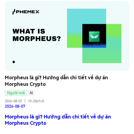
Morpheus là gì? Hướng dẫn chi tiết về dự án 
Morpheus Crypto
Người mới
AI
2026-08-07
|
15-20phút
2026-08-07
Morpheus là gì? Hướng dẫn chi tiết về dự án
Morpheus Crypto