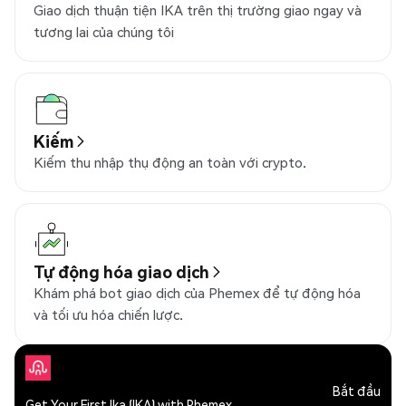
Giao dịch thuận tiện IKA trên thị trường giao ngay và
tương lai của chúng tôi
Kiếm
Kiếm thu nhập thụ động an toàn với crypto.
Tự động hóa giao dịch
Khám phá bot giao dịch của Phemex để tự động hóa
và tối ưu hóa chiến lược.
Bắt đầu
Get Your First Ika (IKA) with Phemex