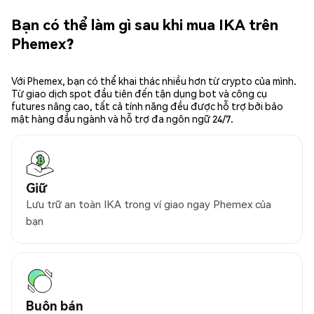
Bạn có thể làm gì sau khi mua IKA trên
Phemex?
Với Phemex, bạn có thể khai thác nhiều hơn từ crypto của mình.
Từ giao dịch spot đầu tiên đến tận dụng bot và công cụ
futures nâng cao, tất cả tính năng đều được hỗ trợ bởi bảo
mật hàng đầu ngành và hỗ trợ đa ngôn ngữ 24/7.
Giữ
Lưu trữ an toàn IKA trong ví giao ngay Phemex của
bạn
Buôn bán