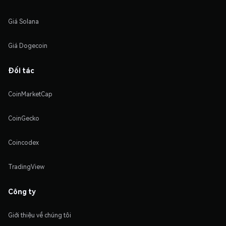
Giá Solana
Giá Dogecoin
Đối tác
CoinMarketCap
CoinGecko
Coincodex
TradingView
Công ty
Giới thiệu về chúng tôi