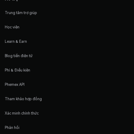
Trung tâm trợ giúp
Học viện
Learn & Earn
Blog tiền điện tử
Phí & Điều kiện
Phemex API
Tham khảo hợp đồng
Xác minh chính thức
Phản hồi