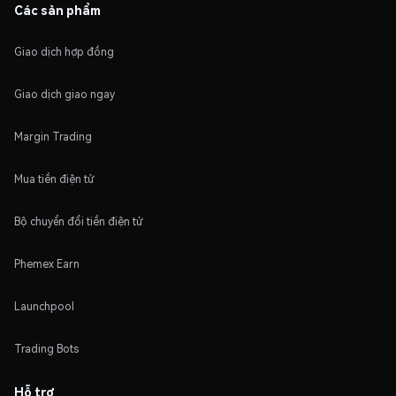
Các sản phẩm
Giao dịch hợp đồng
Giao dịch giao ngay
Margin Trading
Mua tiền điện tử
Bộ chuyển đổi tiền điện tử
Phemex Earn
Launchpool
Trading Bots
Hỗ trợ