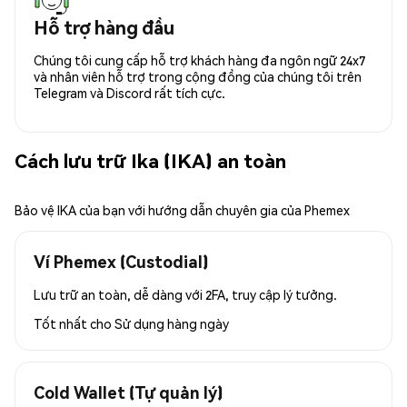
Hỗ trợ hàng đầu
Chúng tôi cung cấp hỗ trợ khách hàng đa ngôn ngữ 24x7
và nhân viên hỗ trợ trong cộng đồng của chúng tôi trên
Telegram và Discord rất tích cực.
Cách lưu trữ Ika (IKA) an toàn
Bảo vệ IKA của bạn với hướng dẫn chuyên gia của Phemex
Ví Phemex (Custodial)
Lưu trữ an toàn, dễ dàng với 2FA, truy cập lý tưởng.
Tốt nhất cho
Sử dụng hàng ngày
Cold Wallet (Tự quản lý)