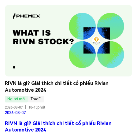
RIVN là gì? Giải thích chi tiết cổ phiếu Rivian 
Automotive 2024
Người mới
TradFi
2026-08-07
|
10-15phút
2026-08-07
RIVN là gì? Giải thích chi tiết cổ phiếu Rivian
Automotive 2024