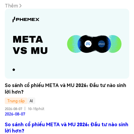
Thêm
So sánh cổ phiếu META và MU 2026: Đầu tư nào sinh 
lời hơn?
Trung cấp
AI
2026-08-07
|
10-15phút
2026-08-07
So sánh cổ phiếu META và MU 2026: Đầu tư nào sinh
lời hơn?