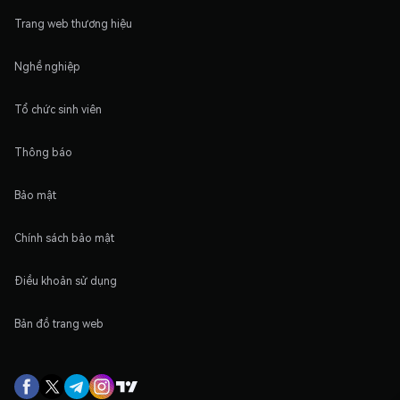
Trang web thương hiệu
Nghề nghiệp
Tổ chức sinh viên
Thông báo
Bảo mật
Chính sách bảo mật
Điều khoản sử dụng
Bản đồ trang web