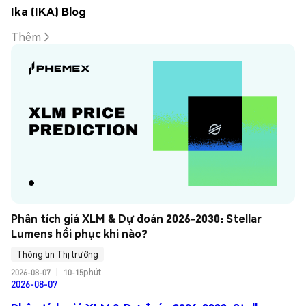
Ika (IKA) Blog
Thêm
Phân tích giá XLM & Dự đoán 2026-2030: Stellar 
Lumens hồi phục khi nào?
Thông tin Thị trường
2026-08-07
|
10-15phút
2026-08-07