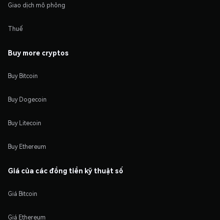
Giao dịch mô phỏng
Thuế
Buy more cryptos
Buy Bitcoin
Buy Dogecoin
Buy Litecoin
Buy Ethereum
Giá của các đồng tiền kỹ thuật số
Giá Bitcoin
Giá Ethereum