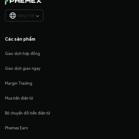
tiếng Việt

Các sản phẩm
Giao dịch hợp đồng
Giao dịch giao ngay
Margin Trading
Mua tiền điện tử
Bộ chuyển đổi tiền điện tử
Phemex Earn