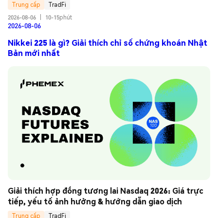
Trung cấp
TradFi
2026-08-06
|
10-15phút
2026-08-06
Nikkei 225 là gì? Giải thích chỉ số chứng khoán Nhật
Bản mới nhất
Giải thích hợp đồng tương lai Nasdaq 2026: Giá trực 
tiếp, yếu tố ảnh hưởng & hướng dẫn giao dịch
Trung cấp
TradFi