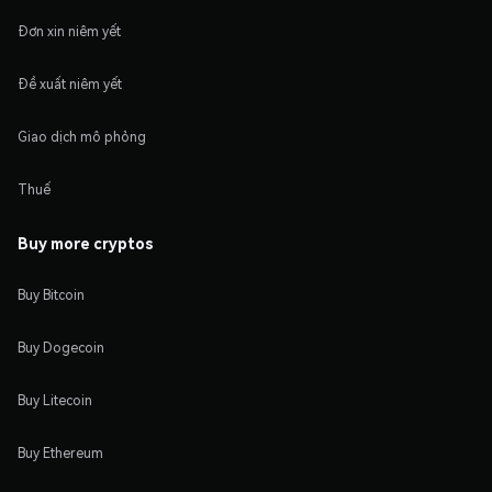
Đơn xin niêm yết
Đề xuất niêm yết
Giao dịch mô phỏng
Thuế
Buy more cryptos
Buy Bitcoin
Buy Dogecoin
Buy Litecoin
Buy Ethereum