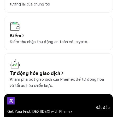
tương lai của chúng tôi
Kiếm
Kiếm thu nhập thụ động an toàn với crypto.
Tự động hóa giao dịch
Khám phá bot giao dịch của Phemex để tự động hóa
và tối ưu hóa chiến lược.
Bắt đầu
Get Your First IDEX (IDEX) with Phemex