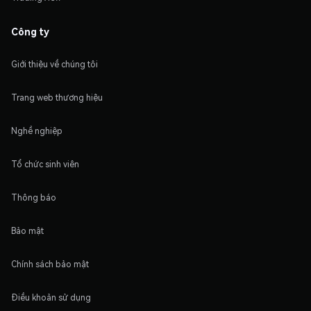
Công ty
Giới thiệu về chúng tôi
Trang web thương hiệu
Nghề nghiệp
Tổ chức sinh viên
Thông báo
Bảo mật
Chính sách bảo mật
Điều khoản sử dụng