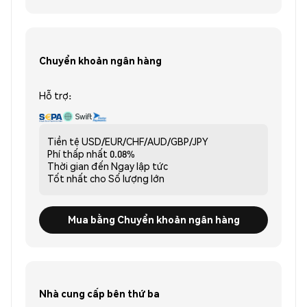
Chuyển khoản ngân hàng
Hỗ trợ:
Tiền tệ
USD/EUR/CHF/AUD/GBP/JPY
Phí thấp nhất
0.08%
Thời gian đến
Ngay lập tức
Tốt nhất cho
Số lượng lớn
Mua bằng Chuyển khoản ngân hàng
Nhà cung cấp bên thứ ba