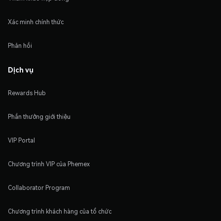
Xác minh chính thức
Phản hồi
Dịch vụ
Rewards Hub
Phần thưởng giới thiệu
VIP Portal
Chương trình VIP của Phemex
Collaborator Program
Chương trình khách hàng của tổ chức