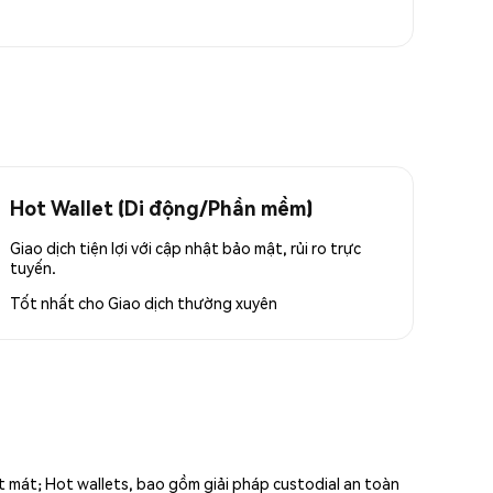
Hot Wallet (Di động/Phần mềm)
Giao dịch tiện lợi với cập nhật bảo mật, rủi ro trực
tuyến.
Tốt nhất cho
Giao dịch thường xuyên
ất mát; Hot wallets, bao gồm giải pháp custodial an toàn