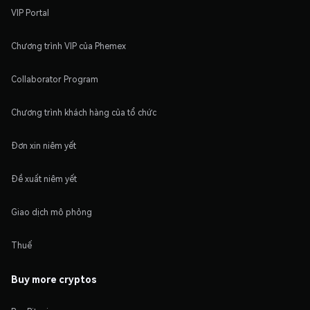
VIP Portal
Chương trình VIP của Phemex
Collaborator Program
Chương trình khách hàng của tổ chức
Đơn xin niêm yết
Đề xuất niêm yết
Giao dịch mô phỏng
Thuế
Buy more cryptos