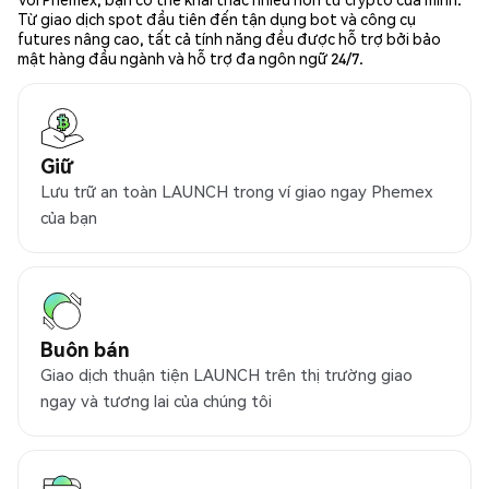
Từ giao dịch spot đầu tiên đến tận dụng bot và công cụ
futures nâng cao, tất cả tính năng đều được hỗ trợ bởi bảo
mật hàng đầu ngành và hỗ trợ đa ngôn ngữ 24/7.
Giữ
Lưu trữ an toàn LAUNCH trong ví giao ngay Phemex
của bạn
Buôn bán
Giao dịch thuận tiện LAUNCH trên thị trường giao
ngay và tương lai của chúng tôi