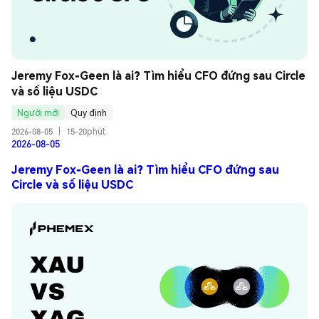
Jeremy Fox-Geen là ai? Tìm hiểu CFO đứng sau Circle 
và số liệu USDC
Người mới
Quy định
2026-08-05
|
15-20phút
2026-08-05
Jeremy Fox-Geen là ai? Tìm hiểu CFO đứng sau
Circle và số liệu USDC