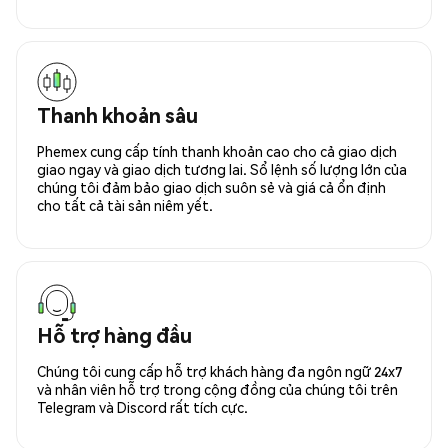
Thanh khoản sâu
Phemex cung cấp tính thanh khoản cao cho cả giao dịch
giao ngay và giao dịch tương lai. Sổ lệnh số lượng lớn của
chúng tôi đảm bảo giao dịch suôn sẻ và giá cả ổn định
cho tất cả tài sản niêm yết.
Hỗ trợ hàng đầu
Chúng tôi cung cấp hỗ trợ khách hàng đa ngôn ngữ 24x7
và nhân viên hỗ trợ trong cộng đồng của chúng tôi trên
Telegram và Discord rất tích cực.