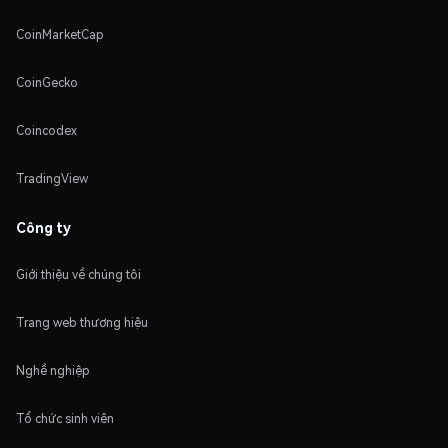
CoinMarketCap
CoinGecko
Coincodex
TradingView
Công ty
Giới thiệu về chúng tôi
Trang web thương hiệu
Nghề nghiệp
Tổ chức sinh viên