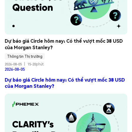
Dự báo giá Circle hôm nay: Có thể vượt mốc 38 USD 
của Morgan Stanley?
Thông tin Thị trường
2026-08-05
|
15-20phút
2026-08-05
Dự báo giá Circle hôm nay: Có thể vượt mốc 38 USD
của Morgan Stanley?