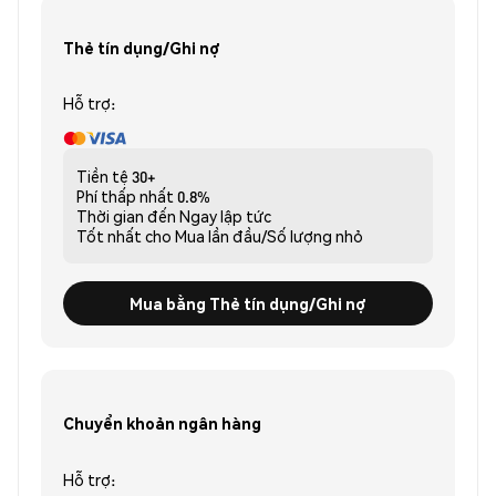
Thẻ tín dụng/Ghi nợ
Hỗ trợ:
Tiền tệ
30+
Phí thấp nhất
0.8%
Thời gian đến
Ngay lập tức
Tốt nhất cho
Mua lần đầu/Số lượng nhỏ
Mua bằng Thẻ tín dụng/Ghi nợ
Chuyển khoản ngân hàng
Hỗ trợ: