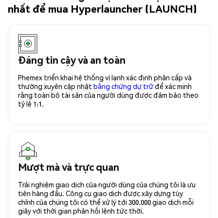
nhất để mua Hyperlauncher (LAUNCH)
Đáng tin cậy và an toàn
Phemex triển khai hệ thống ví lạnh xác định phân cấp và
thường xuyên cập nhật
bằng chứng dự trữ
để xác minh
rằng toàn bộ tài sản của người dùng được đảm bảo theo
tỷ lệ 1:1.
Mượt mà và trực quan
Trải nghiệm giao dịch của người dùng của chúng tôi là ưu
tiên hàng đầu. Công cụ giao dịch được xây dựng tùy
chỉnh của chúng tôi có thể xử lý tới 300.000 giao dịch mỗi
giây với thời gian phản hồi lệnh tức thời.