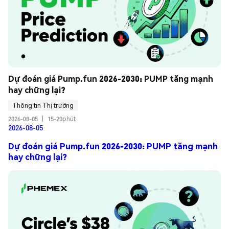
Dự đoán giá Pump.fun 2026-2030: PUMP tăng mạnh 
hay chững lại?
Thông tin Thị trường
2026-08-05
|
15-20phút
2026-08-05
Dự đoán giá Pump.fun 2026-2030: PUMP tăng mạnh
hay chững lại?