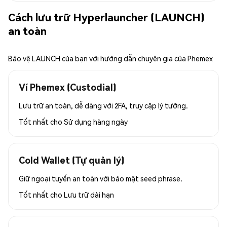
Cách lưu trữ Hyperlauncher (LAUNCH)
an toàn
Bảo vệ LAUNCH của bạn với hướng dẫn chuyên gia của Phemex
Ví Phemex (Custodial)
Lưu trữ an toàn, dễ dàng với 2FA, truy cập lý tưởng.
Tốt nhất cho
Sử dụng hàng ngày
Cold Wallet (Tự quản lý)
Giữ ngoại tuyến an toàn với bảo mật seed phrase.
Tốt nhất cho
Lưu trữ dài hạn