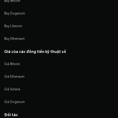
Buy Bitcoin
Buy Dogecoin
Buy Litecoin
Buy Ethereum
Giá của các đồng tiền kỹ thuật số
Giá Bitcoin
Giá Ethereum
Giá Solana
Giá Dogecoin
Đối tác