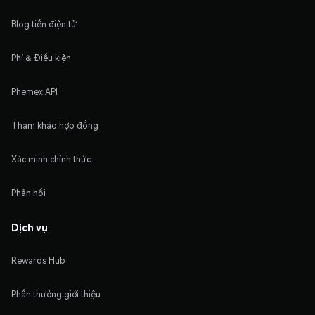
Blog tiền điện tử
Phí & Điều kiện
Phemex API
Tham khảo hợp đồng
Xác minh chính thức
Phản hồi
Dịch vụ
Rewards Hub
Phần thưởng giới thiệu