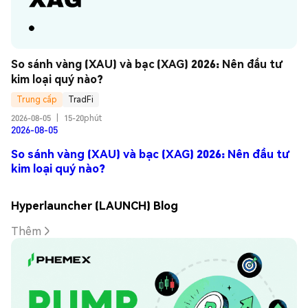
So sánh vàng (XAU) và bạc (XAG) 2026: Nên đầu tư 
kim loại quý nào?
Trung cấp
TradFi
2026-08-05
|
15-20phút
2026-08-05
So sánh vàng (XAU) và bạc (XAG) 2026: Nên đầu tư
kim loại quý nào?
Hyperlauncher (LAUNCH) Blog
Thêm