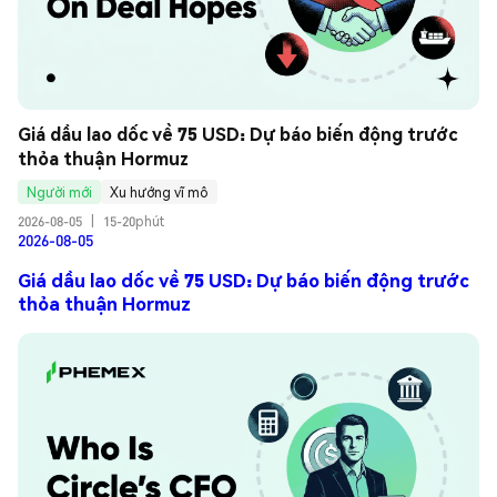
Giá dầu lao dốc về 75 USD: Dự báo biến động trước 
thỏa thuận Hormuz
Người mới
Xu hướng vĩ mô
2026-08-05
|
15-20phút
2026-08-05
Giá dầu lao dốc về 75 USD: Dự báo biến động trước
thỏa thuận Hormuz