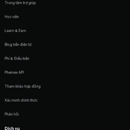
Trung tâm trợ giúp
Học viện
Learn & Earn
Blog tiền điện tử
Phí & Điều kiện
Phemex API
Tham khảo hợp đồng
Xác minh chính thức
Phản hồi
Dịch vụ