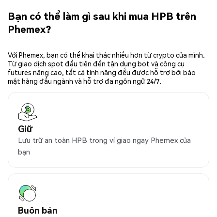
Bạn có thể làm gì sau khi mua HPB trên
Phemex?
Với Phemex, bạn có thể khai thác nhiều hơn từ crypto của mình.
Từ giao dịch spot đầu tiên đến tận dụng bot và công cụ
futures nâng cao, tất cả tính năng đều được hỗ trợ bởi bảo
mật hàng đầu ngành và hỗ trợ đa ngôn ngữ 24/7.
Giữ
Lưu trữ an toàn HPB trong ví giao ngay Phemex của
bạn
Buôn bán