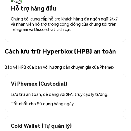
Hỗ trợ hàng đầu
Chúng tôi cung cấp hỗ trợ khách hàng đa ngôn ngữ 24x7
và nhân viên hỗ trợ trong cộng đồng của chúng tôi trên
Telegram và Discord rất tích cực.
Cách lưu trữ Hyperblox (HPB) an toàn
Bảo vệ HPB của bạn với hướng dẫn chuyên gia của Phemex
Ví Phemex (Custodial)
Lưu trữ an toàn, dễ dàng với 2FA, truy cập lý tưởng.
Tốt nhất cho
Sử dụng hàng ngày
Cold Wallet (Tự quản lý)