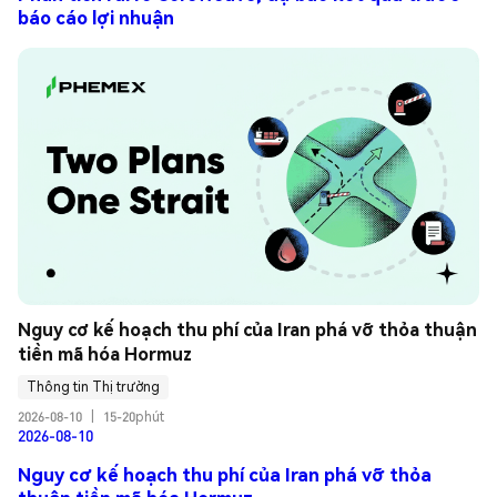
báo cáo lợi nhuận
Nguy cơ kế hoạch thu phí của Iran phá vỡ thỏa thuận 
tiền mã hóa Hormuz
Thông tin Thị trường
2026-08-10
|
15-20phút
2026-08-10
Nguy cơ kế hoạch thu phí của Iran phá vỡ thỏa