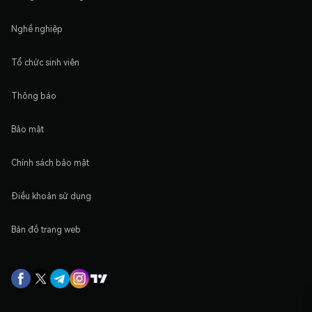
Nghề nghiệp
Tổ chức sinh viên
Thông báo
Bảo mật
Chính sách bảo mật
Điều khoản sử dụng
Bản đồ trang web