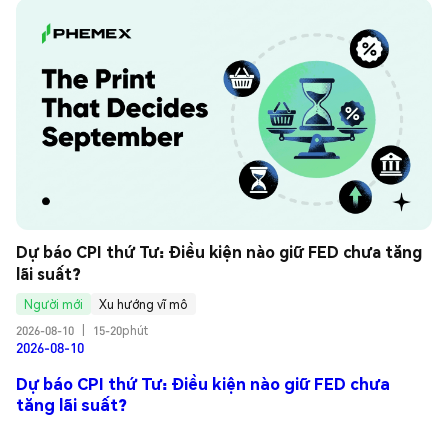
Dự báo CPI thứ Tư: Điều kiện nào giữ FED chưa tăng 
lãi suất?
Người mới
Xu hướng vĩ mô
2026-08-10
|
15-20phút
2026-08-10
Dự báo CPI thứ Tư: Điều kiện nào giữ FED chưa
tăng lãi suất?