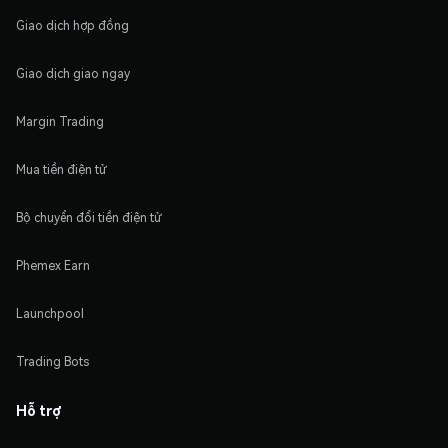
Giao dịch hợp đồng
Giao dịch giao ngay
Margin Trading
Mua tiền điện tử
Bộ chuyển đổi tiền điện tử
Phemex Earn
Launchpool
Trading Bots
Hỗ trợ