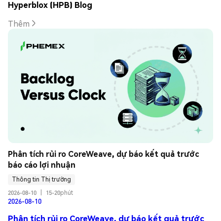
Hyperblox (HPB) Blog
Thêm
Phân tích rủi ro CoreWeave, dự báo kết quả trước 
báo cáo lợi nhuận
Thông tin Thị trường
2026-08-10
|
15-20phút
2026-08-10
Phân tích rủi ro CoreWeave, dự báo kết quả trước