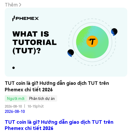
Thêm
TUT coin là gì? Hướng dẫn giao dịch TUT trên 
Phemex chi tiết 2026
Người mới
Phân tích dự án
2026-08-10
|
10-15phút
2026-08-10
TUT coin là gì? Hướng dẫn giao dịch TUT trên
Phemex chi tiết 2026