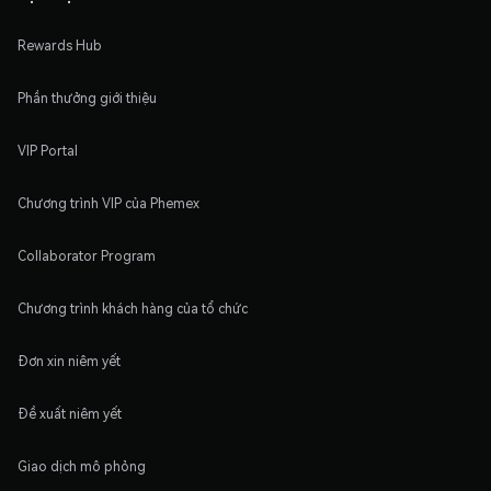
Rewards Hub
Phần thưởng giới thiệu
VIP Portal
Chương trình VIP của Phemex
Collaborator Program
Chương trình khách hàng của tổ chức
Đơn xin niêm yết
Đề xuất niêm yết
Giao dịch mô phỏng