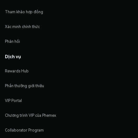
Tham khảo hợp đồng
Xác minh chính thức
Phản hồi
Dịch vụ
Rewards Hub
Phần thưởng giới thiệu
VIP Portal
Chương trình VIP của Phemex
Collaborator Program