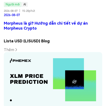
Người mới
AI
2026-08-07
|
15-20phút
2026-08-07
Morpheus là gì? Hướng dẫn chi tiết về dự án
Morpheus Crypto
Lista USD (LISUSD) Blog
Thêm