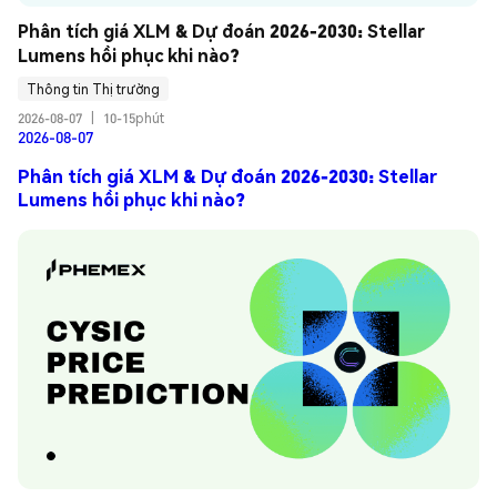
Phân tích giá XLM & Dự đoán 2026-2030: Stellar 
Lumens hồi phục khi nào?
Thông tin Thị trường
2026-08-07
|
10-15phút
2026-08-07
Phân tích giá XLM & Dự đoán 2026-2030: Stellar
Lumens hồi phục khi nào?