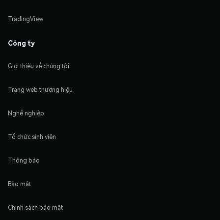
TradingView
Công ty
Giới thiệu về chúng tôi
Trang web thương hiệu
Nghề nghiệp
Tổ chức sinh viên
Thông báo
Bảo mật
Chính sách bảo mật