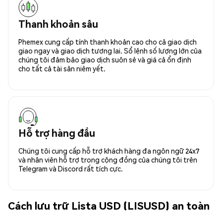
Thanh khoản sâu
Phemex cung cấp tính thanh khoản cao cho cả giao dịch
giao ngay và giao dịch tương lai. Sổ lệnh số lượng lớn của
chúng tôi đảm bảo giao dịch suôn sẻ và giá cả ổn định
cho tất cả tài sản niêm yết.
Hỗ trợ hàng đầu
Chúng tôi cung cấp hỗ trợ khách hàng đa ngôn ngữ 24x7
và nhân viên hỗ trợ trong cộng đồng của chúng tôi trên
Telegram và Discord rất tích cực.
Cách lưu trữ Lista USD (LISUSD) an toàn