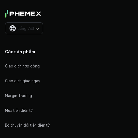
tiếng Việt

Các sản phẩm
Giao dịch hợp đồng
Giao dịch giao ngay
Margin Trading
Mua tiền điện tử
Bộ chuyển đổi tiền điện tử