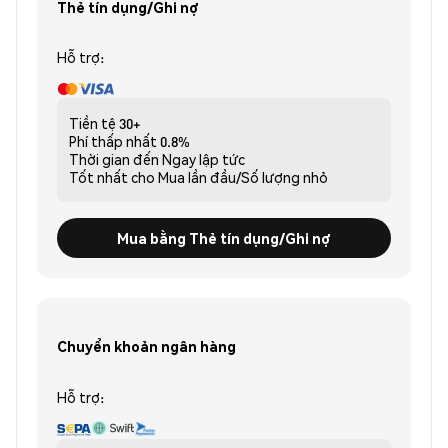
Thẻ tín dụng/Ghi nợ
Hỗ trợ:
Tiền tệ
30+
Phí thấp nhất
0.8%
Thời gian đến
Ngay lập tức
Tốt nhất cho
Mua lần đầu/Số lượng nhỏ
Mua bằng Thẻ tín dụng/Ghi nợ
Chuyển khoản ngân hàng
Hỗ trợ: