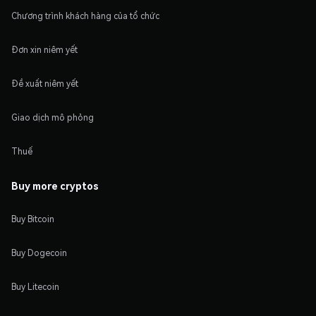
Chương trình khách hàng của tổ chức
Đơn xin niêm yết
Đề xuất niêm yết
Giao dịch mô phỏng
Thuế
Buy more cryptos
Buy Bitcoin
Buy Dogecoin
Buy Litecoin