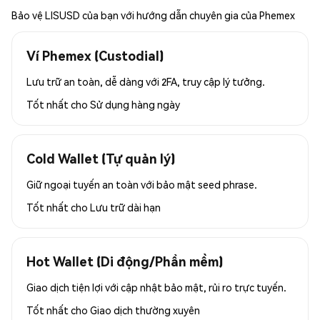
Bảo vệ LISUSD của bạn với hướng dẫn chuyên gia của Phemex
Ví Phemex (Custodial)
Lưu trữ an toàn, dễ dàng với 2FA, truy cập lý tưởng.
Tốt nhất cho
Sử dụng hàng ngày
Cold Wallet (Tự quản lý)
Giữ ngoại tuyến an toàn với bảo mật seed phrase.
Tốt nhất cho
Lưu trữ dài hạn
Hot Wallet (Di động/Phần mềm)
Giao dịch tiện lợi với cập nhật bảo mật, rủi ro trực tuyến.
Tốt nhất cho
Giao dịch thường xuyên