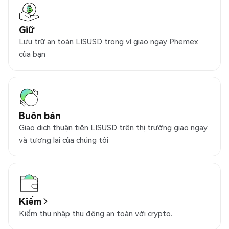
Giữ
Lưu trữ an toàn LISUSD trong ví giao ngay Phemex
của bạn
Buôn bán
Giao dịch thuận tiện LISUSD trên thị trường giao ngay
và tương lai của chúng tôi
Kiếm
Kiếm thu nhập thụ động an toàn với crypto.