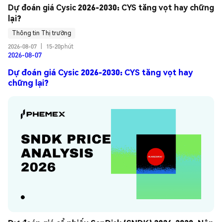
Dự đoán giá Cysic 2026-2030: CYS tăng vọt hay chững 
lại?
Thông tin Thị trường
2026-08-07
|
15-20phút
2026-08-07
Dự đoán giá Cysic 2026-2030: CYS tăng vọt hay
chững lại?