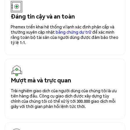
Đáng tin cậy và an toàn
Phemex triển khai hệ thống ví lạnh xác định phân cấp và
thường xuyên cập nhật
bằng chứng dự trữ
để xác minh
rằng toàn bộ tài sản của người dùng được đảm bảo theo
tỷ lệ 1:1.
Mượt mà và trực quan
Trải nghiệm giao dịch của người dùng của chúng tôi là ưu
tiên hàng đầu. Công cụ giao dịch được xây dựng tùy
chỉnh của chúng tôi có thể xử lý tới 300.000 giao dịch mỗi
giây với thời gian phản hồi lệnh tức thời.