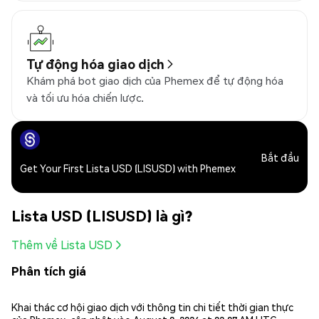
Tự động hóa giao dịch
Khám phá bot giao dịch của Phemex để tự động hóa
và tối ưu hóa chiến lược.
Bắt đầu
Get Your First Lista USD (LISUSD) with Phemex
Lista USD (LISUSD) là gì?
Thêm về Lista USD
Phân tích giá
Khai thác cơ hội giao dịch với thông tin chi tiết thời gian thực