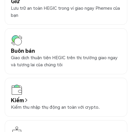
Giữ
Lưu trữ an toàn HEGIC trong ví giao ngay Phemex của
bạn
Buôn bán
Giao dịch thuận tiện HEGIC trên thị trường giao ngay
và tương lai của chúng tôi
Kiếm
Kiếm thu nhập thụ động an toàn với crypto.