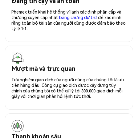
Đáng tin cậy và an toàn
Phemex triển khai hệ thống ví lạnh xác định phân cấp và
thường xuyên cập nhật
bằng chứng dự trữ
để xác minh
rằng toàn bộ tài sản của người dùng được đảm bảo theo
tỷ lệ 1:1.
Mượt mà và trực quan
Trải nghiệm giao dịch của người dùng của chúng tôi là ưu
tiên hàng đầu. Công cụ giao dịch được xây dựng tùy
chỉnh của chúng tôi có thể xử lý tới 300.000 giao dịch mỗi
giây với thời gian phản hồi lệnh tức thời.
Thanh khoản sâu