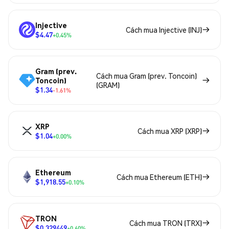
Injective
Cách mua Injective (INJ)
$4.47
+0.45%
Gram (prev.
Cách mua Gram (prev. Toncoin)
Toncoin)
(GRAM)
$1.34
-1.61%
XRP
Cách mua XRP (XRP)
$1.04
+0.00%
Ethereum
Cách mua Ethereum (ETH)
$1,918.55
+0.10%
TRON
Cách mua TRON (TRX)
$0.329449
+0.60%