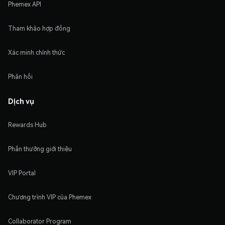
Phemex API
Tham khảo hợp đồng
Xác minh chính thức
Phản hồi
Dịch vụ
Rewards Hub
Phần thưởng giới thiệu
VIP Portal
Chương trình VIP của Phemex
Collaborator Program