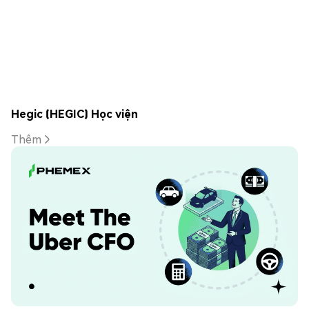
Hegic (HEGIC) Học viện
Thêm