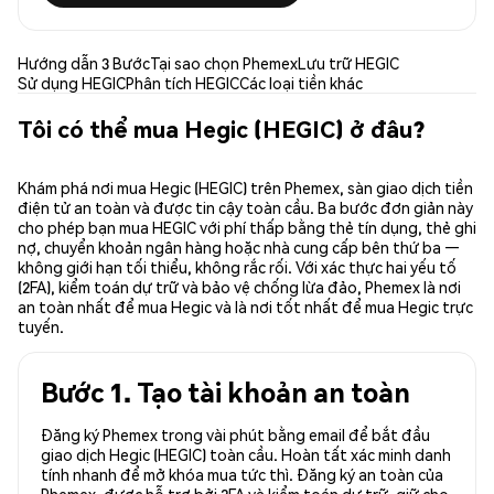
Hướng dẫn 3 Bước
Tại sao chọn Phemex
Lưu trữ HEGIC
Sử dụng HEGIC
Phân tích HEGIC
Các loại tiền khác
Tôi có thể mua Hegic (HEGIC) ở đâu?
Khám phá nơi mua Hegic (HEGIC) trên Phemex, sàn giao dịch tiền
điện tử an toàn và được tin cậy toàn cầu. Ba bước đơn giản này
cho phép bạn mua HEGIC với phí thấp bằng thẻ tín dụng, thẻ ghi
nợ, chuyển khoản ngân hàng hoặc nhà cung cấp bên thứ ba —
không giới hạn tối thiểu, không rắc rối. Với xác thực hai yếu tố
(2FA), kiểm toán dự trữ và bảo vệ chống lừa đảo, Phemex là nơi
an toàn nhất để mua Hegic và là nơi tốt nhất để mua Hegic trực
tuyến.
Bước 1. Tạo tài khoản an toàn
Đăng ký Phemex trong vài phút bằng email để bắt đầu
giao dịch Hegic (HEGIC) toàn cầu. Hoàn tất xác minh danh
tính nhanh để mở khóa mua tức thì. Đăng ký an toàn của