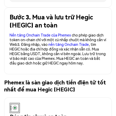
Bước 3. Mua và lưu trữ Hegic
(HEGIC) an toàn
Nền tảng Onchain Trade của Phemex
cho phép giao dịch
token on-chain chỉ với một cú nhấp chuột mà không cần ví
Web3. Đăng nhập, vào
nền tảng Onchain Trade
, tìm
HEGIC hoặc địa chỉ hợp đồng và xác nhận sẵn có. Mua
HEGIC bằng USDT, không cần ví bên ngoài. Lưu trữ trong
ví bảo mật cao của Phemex. Mua HEGIC an toàn và bắt
đầu giao dịch hoặc giữ HEGIC ngay hôm nay.
Phemex là sàn giao dịch tiền điện tử tốt
nhất để mua Hegic (HEGIC)