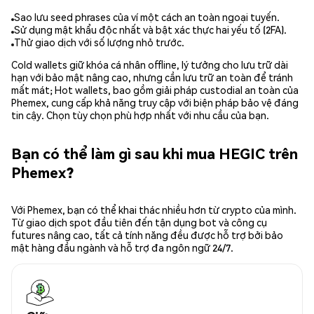
Sao lưu seed phrases của ví một cách an toàn ngoại tuyến.
Sử dụng mật khẩu độc nhất và bật xác thực hai yếu tố (2FA).
Thử giao dịch với số lượng nhỏ trước.
Cold wallets giữ khóa cá nhân offline, lý tưởng cho lưu trữ dài
hạn với bảo mật nâng cao, nhưng cần lưu trữ an toàn để tránh
mất mát; Hot wallets, bao gồm giải pháp custodial an toàn của
Phemex, cung cấp khả năng truy cập với biện pháp bảo vệ đáng
tin cậy. Chọn tùy chọn phù hợp nhất với nhu cầu của bạn.
Bạn có thể làm gì sau khi mua HEGIC trên
Phemex?
Với Phemex, bạn có thể khai thác nhiều hơn từ crypto của mình.
Từ giao dịch spot đầu tiên đến tận dụng bot và công cụ
futures nâng cao, tất cả tính năng đều được hỗ trợ bởi bảo
mật hàng đầu ngành và hỗ trợ đa ngôn ngữ 24/7.