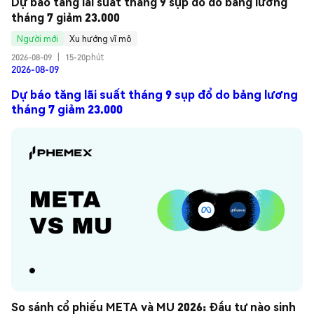
Dự báo tăng lãi suất tháng 9 sụp đổ do bảng lương 
tháng 7 giảm 23.000
Người mới
Xu hướng vĩ mô
2026-08-09
|
15-20phút
2026-08-09
Dự báo tăng lãi suất tháng 9 sụp đổ do bảng lương
tháng 7 giảm 23.000
So sánh cổ phiếu META và MU 2026: Đầu tư nào sinh 