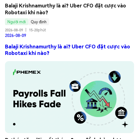
Balaji Krishnamurthy là ai? Uber CFO đặt cược vào 
Robotaxi khi nào?
Người mới
Quy định
2026-08-09
|
15-20phút
2026-08-09
Balaji Krishnamurthy là ai? Uber CFO đặt cược vào
Robotaxi khi nào?