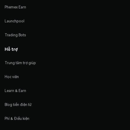
Phemex Earn
Launchpool
Trading Bots
Hỗ trợ
Trung tâm trợ giúp
Học viện
Learn & Earn
Blog tiền điện tử
Phí & Điều kiện