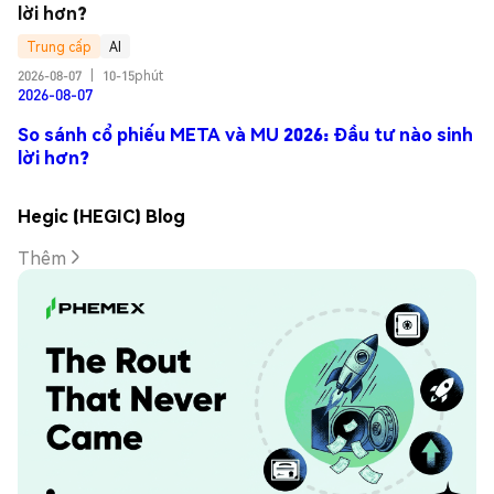
lời hơn?
Trung cấp
AI
2026-08-07
|
10-15phút
2026-08-07
So sánh cổ phiếu META và MU 2026: Đầu tư nào sinh
lời hơn?
Hegic (HEGIC) Blog
Thêm