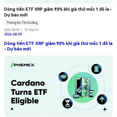
Dòng tiền ETF XRP giảm 93% khi giá thử mốc 1 đô la - 
Dự báo mới
Thông tin Thị trường
2026-08-09
|
15-20phút
2026-08-09
Dòng tiền ETF XRP giảm 93% khi giá thử mốc 1 đô la
- Dự báo mới