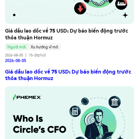
Giá dầu lao dốc về 75 USD: Dự báo biến động trước 
thỏa thuận Hormuz
Người mới
Xu hướng vĩ mô
2026-08-05
|
15-20phút
2026-08-05
Giá dầu lao dốc về 75 USD: Dự báo biến động trước
thỏa thuận Hormuz