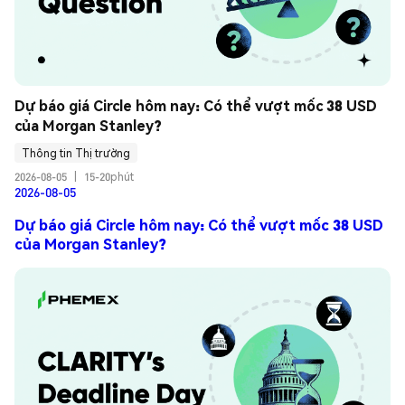
Dự báo giá Circle hôm nay: Có thể vượt mốc 38 USD 
của Morgan Stanley?
Thông tin Thị trường
2026-08-05
|
15-20phút
2026-08-05
Dự báo giá Circle hôm nay: Có thể vượt mốc 38 USD
của Morgan Stanley?