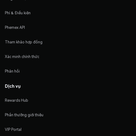
Phí & Điều kiện
Phemex API
Tham khảo hợp đồng
Xác minh chính thức
Phản hồi
Dịch vụ
Rewards Hub
Phần thưởng giới thiệu
VIP Portal