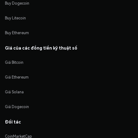
Buy Dogecoin
Buy Litecoin
Buy Ethereum
Giá của các đồng tiền kỹ thuật số
Giá Bitcoin
Giá Ethereum
Giá Solana
Giá Dogecoin
Đối tác
CoinMarketCap