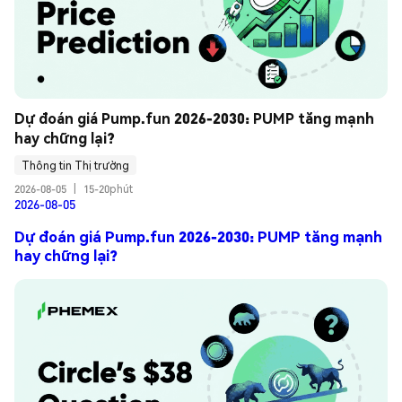
Dự đoán giá Pump.fun 2026-2030: PUMP tăng mạnh 
hay chững lại?
Thông tin Thị trường
2026-08-05
|
15-20phút
2026-08-05
Dự đoán giá Pump.fun 2026-2030: PUMP tăng mạnh
hay chững lại?