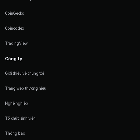
CoinGecko
Coincodex
TradingView
Công ty
Giới thiệu về chúng tôi
Trang web thương hiệu
Nghề nghiệp
Tổ chức sinh viên
Thông báo