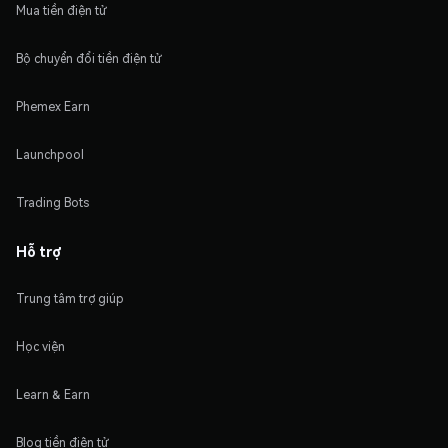
Mua tiền điện tử
Bộ chuyển đổi tiền điện tử
Phemex Earn
Launchpool
Trading Bots
Hỗ trợ
Trung tâm trợ giúp
Học viện
Learn & Earn
Blog tiền điện tử