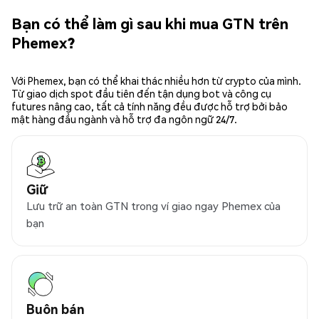
Bạn có thể làm gì sau khi mua GTN trên
Phemex?
Với Phemex, bạn có thể khai thác nhiều hơn từ crypto của mình.
Từ giao dịch spot đầu tiên đến tận dụng bot và công cụ
futures nâng cao, tất cả tính năng đều được hỗ trợ bởi bảo
mật hàng đầu ngành và hỗ trợ đa ngôn ngữ 24/7.
Giữ
Lưu trữ an toàn GTN trong ví giao ngay Phemex của
bạn
Buôn bán