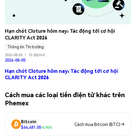
Hạn chót Cloture hôm nay: Tác động tới cơ hội 
CLARITY Act 2026
Thông tin Thị trường
2026-08-05
|
15-20phút
2026-08-05
Hạn chót Cloture hôm nay: Tác động tới cơ hội
CLARITY Act 2026
Cách mua các loại tiền điện tử khác trên
Phemex
Bitcoin
Cách mua Bitcoin (BTC)
$64,481.00
+0.90%