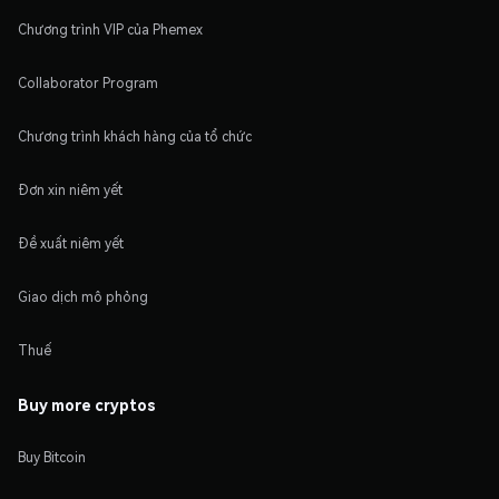
Chương trình VIP của Phemex
Collaborator Program
Chương trình khách hàng của tổ chức
Đơn xin niêm yết
Đề xuất niêm yết
Giao dịch mô phỏng
Thuế
Buy more cryptos
Buy Bitcoin