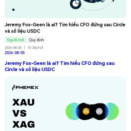
Jeremy Fox-Geen là ai? Tìm hiểu CFO đứng sau Circle 
và số liệu USDC
Người mới
Quy định
2026-08-05
|
15-20phút
2026-08-05
Jeremy Fox-Geen là ai? Tìm hiểu CFO đứng sau
Circle và số liệu USDC