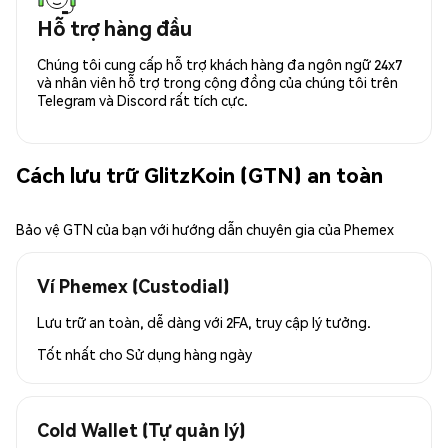
Hỗ trợ hàng đầu
Chúng tôi cung cấp hỗ trợ khách hàng đa ngôn ngữ 24x7
và nhân viên hỗ trợ trong cộng đồng của chúng tôi trên
Telegram và Discord rất tích cực.
Cách lưu trữ GlitzKoin (GTN) an toàn
Bảo vệ GTN của bạn với hướng dẫn chuyên gia của Phemex
Ví Phemex (Custodial)
Lưu trữ an toàn, dễ dàng với 2FA, truy cập lý tưởng.
Tốt nhất cho
Sử dụng hàng ngày
Cold Wallet (Tự quản lý)