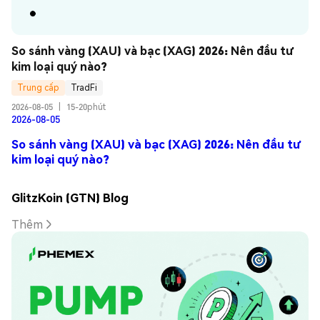
So sánh vàng (XAU) và bạc (XAG) 2026: Nên đầu tư 
kim loại quý nào?
Trung cấp
TradFi
2026-08-05
|
15-20phút
2026-08-05
So sánh vàng (XAU) và bạc (XAG) 2026: Nên đầu tư
kim loại quý nào?
GlitzKoin (GTN) Blog
Thêm