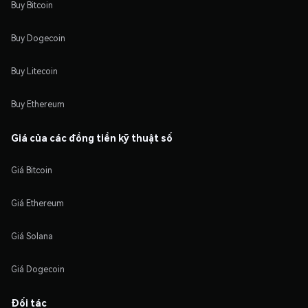
Buy Bitcoin
Buy Dogecoin
Buy Litecoin
Buy Ethereum
Giá của các đồng tiền kỹ thuật số
Giá Bitcoin
Giá Ethereum
Giá Solana
Giá Dogecoin
Đối tác