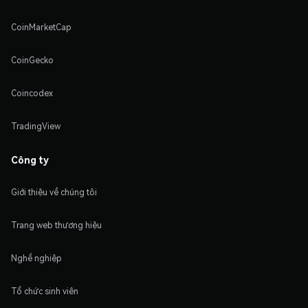
CoinMarketCap
CoinGecko
Coincodex
TradingView
Công ty
Giới thiệu về chúng tôi
Trang web thương hiệu
Nghề nghiệp
Tổ chức sinh viên