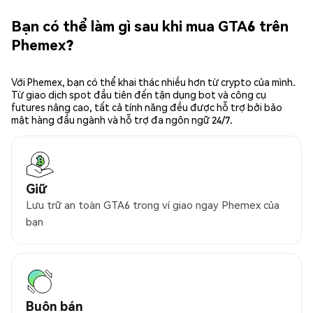
Bạn có thể làm gì sau khi mua GTA6 trên
Phemex?
Với Phemex, bạn có thể khai thác nhiều hơn từ crypto của mình.
Từ giao dịch spot đầu tiên đến tận dụng bot và công cụ
futures nâng cao, tất cả tính năng đều được hỗ trợ bởi bảo
mật hàng đầu ngành và hỗ trợ đa ngôn ngữ 24/7.
Giữ
Lưu trữ an toàn GTA6 trong ví giao ngay Phemex của
bạn
Buôn bán