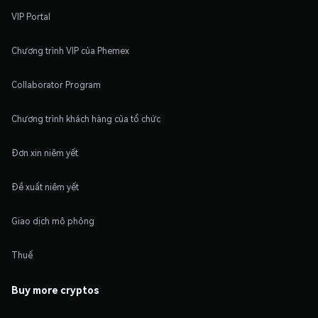
VIP Portal
Chương trình VIP của Phemex
Collaborator Program
Chương trình khách hàng của tổ chức
Đơn xin niêm yết
Đề xuất niêm yết
Giao dịch mô phỏng
Thuế
Buy more cryptos