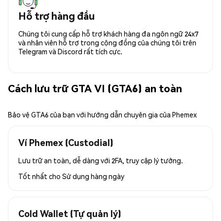
Hỗ trợ hàng đầu
Chúng tôi cung cấp hỗ trợ khách hàng đa ngôn ngữ 24x7
và nhân viên hỗ trợ trong cộng đồng của chúng tôi trên
Telegram và Discord rất tích cực.
Cách lưu trữ GTA VI (GTA6) an toàn
Bảo vệ GTA6 của bạn với hướng dẫn chuyên gia của Phemex
Ví Phemex (Custodial)
Lưu trữ an toàn, dễ dàng với 2FA, truy cập lý tưởng.
Tốt nhất cho
Sử dụng hàng ngày
Cold Wallet (Tự quản lý)