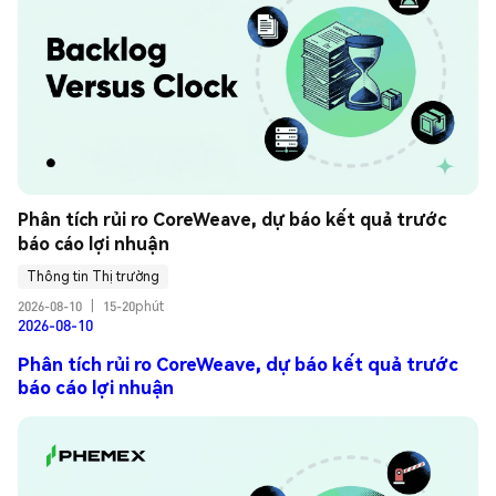
Phân tích rủi ro CoreWeave, dự báo kết quả trước 
báo cáo lợi nhuận
Thông tin Thị trường
2026-08-10
|
15-20phút
2026-08-10
Phân tích rủi ro CoreWeave, dự báo kết quả trước
báo cáo lợi nhuận