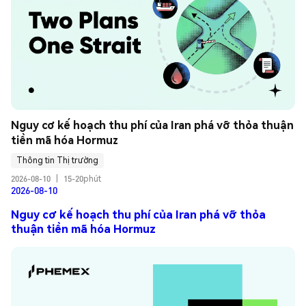
Nguy cơ kế hoạch thu phí của Iran phá vỡ thỏa thuận 
tiền mã hóa Hormuz
Thông tin Thị trường
2026-08-10
|
15-20phút
2026-08-10
Nguy cơ kế hoạch thu phí của Iran phá vỡ thỏa
thuận tiền mã hóa Hormuz