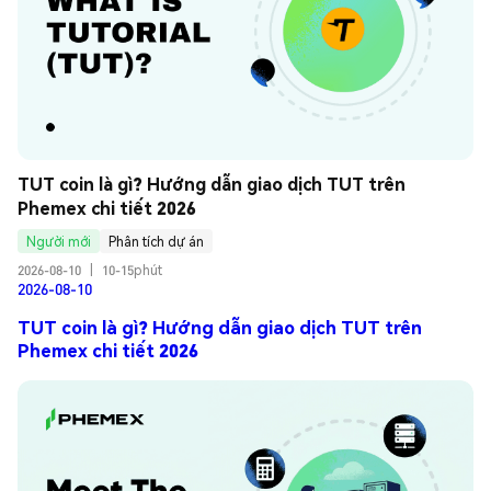
TUT coin là gì? Hướng dẫn giao dịch TUT trên 
Phemex chi tiết 2026
Người mới
Phân tích dự án
2026-08-10
|
10-15phút
2026-08-10
TUT coin là gì? Hướng dẫn giao dịch TUT trên
Phemex chi tiết 2026