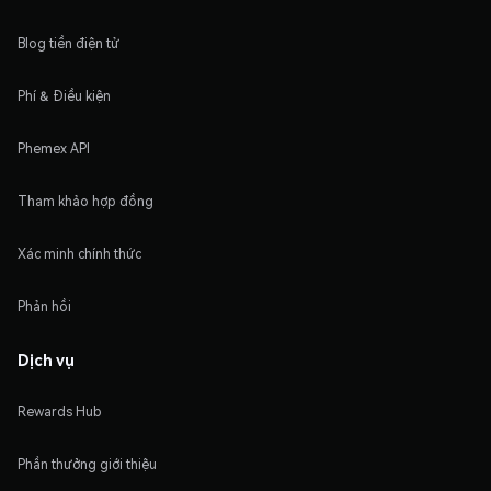
Blog tiền điện tử
Phí & Điều kiện
Phemex API
Tham khảo hợp đồng
Xác minh chính thức
Phản hồi
Dịch vụ
Rewards Hub
Phần thưởng giới thiệu