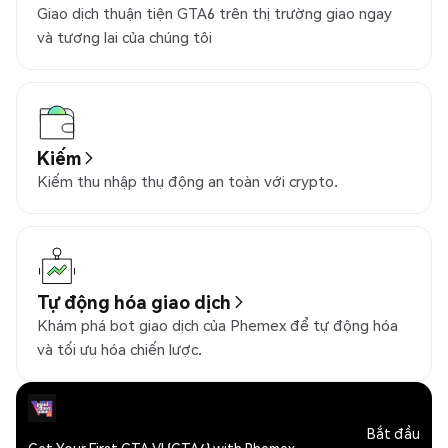
Giao dịch thuận tiện GTA6 trên thị trường giao ngay
và tương lai của chúng tôi
Kiếm
Kiếm thu nhập thụ động an toàn với crypto.
Tự động hóa giao dịch
Khám phá bot giao dịch của Phemex để tự động hóa
và tối ưu hóa chiến lược.
Bắt đầu