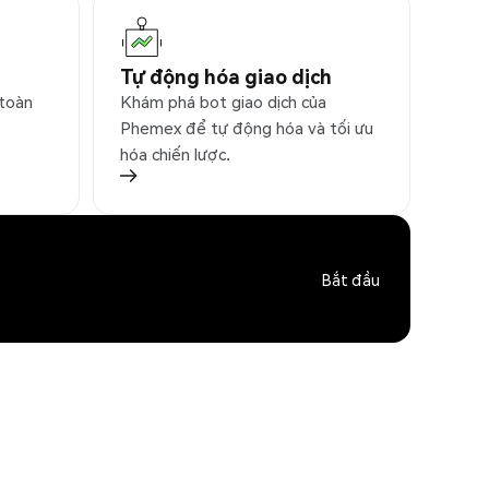
Tự động hóa giao dịch
 toàn
Khám phá bot giao dịch của
Phemex để tự động hóa và tối ưu
hóa chiến lược.
Bắt đầu