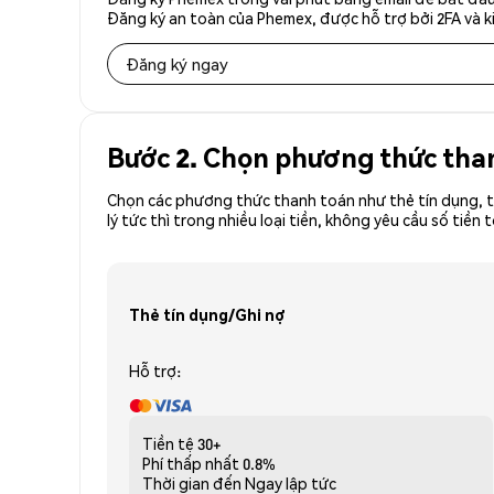
Đăng ký an toàn của Phemex, được hỗ trợ bởi 2FA và ki
Đăng ký ngay
Bước 2. Chọn phương thức tha
Chọn các phương thức thanh toán như thẻ tín dụng, t
lý tức thì trong nhiều loại tiền, không yêu cầu số t
Thẻ tín dụng/Ghi nợ
Hỗ trợ:
Tiền tệ
30+
Phí thấp nhất
0.8%
Thời gian đến
Ngay lập tức