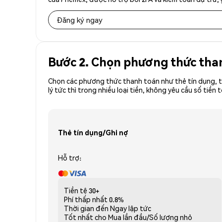
Đăng ký ngay
Bước 2. Chọn phương thức tha
Chọn các phương thức thanh toán như thẻ tín dụng, t
lý tức thì trong nhiều loại tiền, không yêu cầu số ti
Thẻ tín dụng/Ghi nợ
Hỗ trợ:
Tiền tệ
30+
Phí thấp nhất
0.8%
Thời gian đến
Ngay lập tức
Tốt nhất cho
Mua lần đầu/Số lượng nhỏ