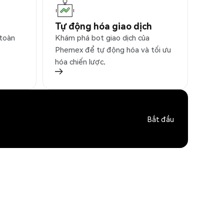
Tự động hóa giao dịch
 toàn
Khám phá bot giao dịch của
Phemex để tự động hóa và tối ưu
hóa chiến lược.
Bắt đầu