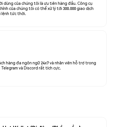
ời dùng của chúng tôi là ưu tiên hàng đầu. Công cụ
ỉnh của chúng tôi có thể xử lý tới 300.000 giao dịch
 lệnh tức thời.
ách hàng đa ngôn ngữ 24x7 và nhân viên hỗ trợ trong
Telegram và Discord rất tích cực.